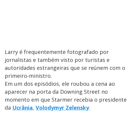
Larry é frequentemente fotografado por
jornalistas e também visto por turistas e
autoridades estrangeiras que se reúnem com o
primeiro-ministro.
Em um dos episódios, ele roubou a cena ao
aparecer na porta da Downing Street no
momento em que Starmer recebia o presidente
da
Ucrânia
,
Volodymyr Zelensky
.