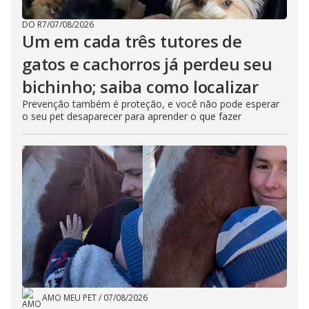
DO R7
/
07/08/2026
Um em cada três tutores de
gatos e cachorros já perdeu seu
bichinho; saiba como localizar
Prevenção também é proteção, e você não pode esperar
o seu pet desaparecer para aprender o que fazer
AMO MEU PET
/
07/08/2026