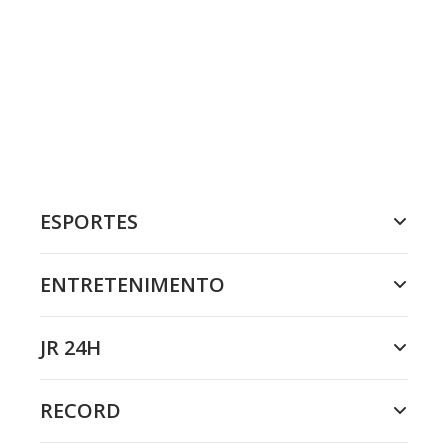
ESPORTES
ENTRETENIMENTO
JR 24H
RECORD