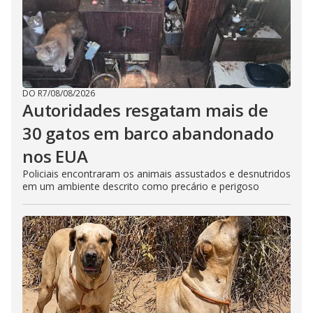
DO R7
/
08/08/2026
Autoridades resgatam mais de
30 gatos em barco abandonado
nos EUA
Policiais encontraram os animais assustados e desnutridos
em um ambiente descrito como precário e perigoso