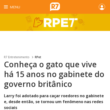
MENU
R7 Entretenimento
RPet
Conheça o gato que vive
há 15 anos no gabinete do
governo britânico
Larry foi adotado para caçar roedores no gabinete
e, desde então, se tornou um fenômeno nas redes
sociais