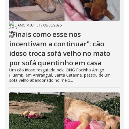
AMO MEU PET
/
08/08/2026
"Finais como esse nos
incentivam a continuar": cão
idoso troca sofá velho no mato
por sofá quentinho em casa
Um cão idoso resgatado pela ONG Focinho Amigo
(Fuami), em Araranguá, Santa Catarina, passou de um
sofá velho abandonado no meio...