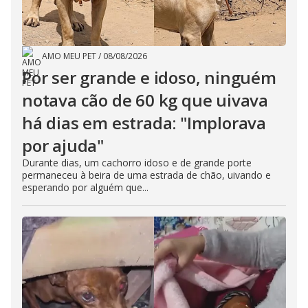
AMO MEU PET
/
08/08/2026
Por ser grande e idoso, ninguém
notava cão de 60 kg que uivava
há dias em estrada: "Implorava
por ajuda"
Durante dias, um cachorro idoso e de grande porte
permaneceu à beira de uma estrada de chão, uivando e
esperando por alguém que...