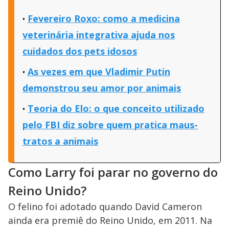
Fevereiro Roxo: como a medicina
veterinária integrativa ajuda nos
cuidados dos pets idosos
As vezes em que Vladimir Putin
demonstrou seu amor por animais
Teoria do Elo: o que conceito utilizado
pelo FBI diz sobre quem pratica maus-
tratos a animais
Como Larry foi parar no governo do
Reino Unido?
O felino foi adotado quando David Cameron
ainda era premiê do Reino Unido, em 2011. Na