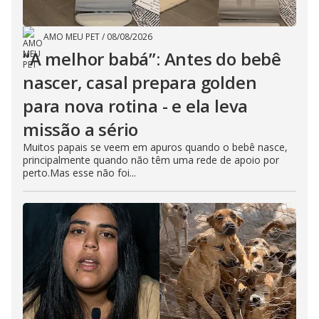
AMO MEU PET
/
08/08/2026
“A melhor babá”: Antes do bebê
nascer, casal prepara golden
para nova rotina - e ela leva
missão a sério
Muitos papais se veem em apuros quando o bebê nasce,
principalmente quando não têm uma rede de apoio por
perto.Mas esse não foi...