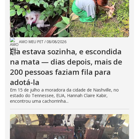
AMO MEU PET
/
08/08/2026
Ela estava sozinha, e escondida
na mata — dias depois, mais de
200 pessoas faziam fila para
adotá-la
Em 15 de julho a moradora da cidade de Nashville, no
estado do Tennessee, EUA, Hannah Claire Kabir,
encontrou uma cachorrinha...