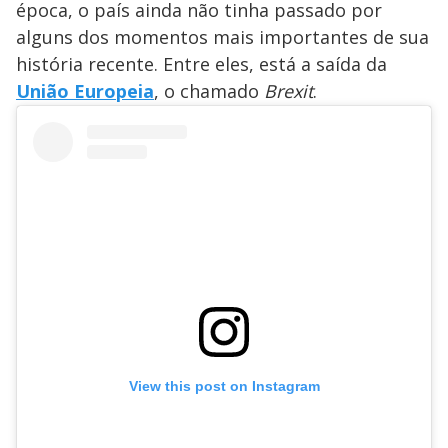
época, o país ainda não tinha passado por
alguns dos momentos mais importantes de sua
história recente. Entre eles, está a saída da
União Europeia
, o chamado
Brexit
.
View this post on Instagram