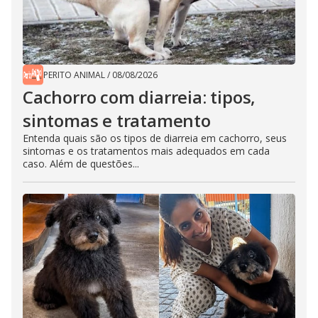
PERITO ANIMAL
/
08/08/2026
Cachorro com diarreia: tipos,
sintomas e tratamento
Entenda quais são os tipos de diarreia em cachorro, seus
sintomas e os tratamentos mais adequados em cada
caso. Além de questões...