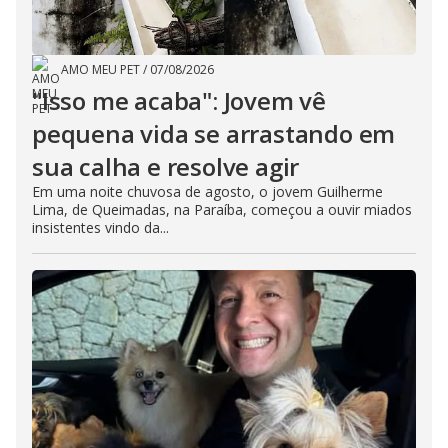
AMO MEU PET
/
07/08/2026
"Isso me acaba": Jovem vê
pequena vida se arrastando em
sua calha e resolve agir
Em uma noite chuvosa de agosto, o jovem Guilherme
Lima, de Queimadas, na Paraíba, começou a ouvir miados
insistentes vindo da...