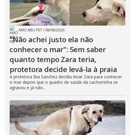
AMO MEU PET
/
08/08/2026
"Não achei justo ela não
conhecer o mar": Sem saber
quanto tempo Zara teria,
protetora decide levá-la à praia
A protetora Bia Sanchez decidiu levar Zara para conhecer
o mar depois que o quadro de saúde da cachorrinha se
agravou e já não...