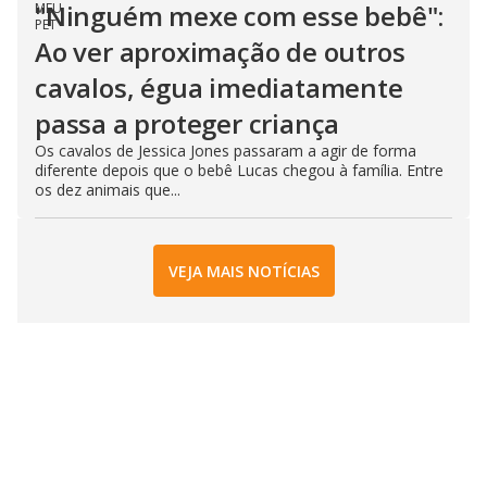
"Ninguém mexe com esse bebê":
Ao ver aproximação de outros
cavalos, égua imediatamente
passa a proteger criança
Os cavalos de Jessica Jones passaram a agir de forma
diferente depois que o bebê Lucas chegou à família. Entre
os dez animais que...
VEJA MAIS NOTÍCIAS