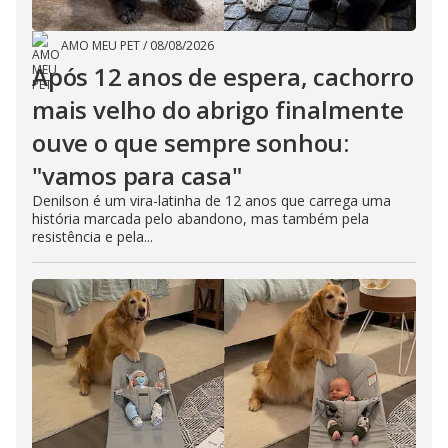
AMO MEU PET
/
08/08/2026
Após 12 anos de espera, cachorro
mais velho do abrigo finalmente
ouve o que sempre sonhou:
"vamos para casa"
Denilson é um vira-latinha de 12 anos que carrega uma
história marcada pelo abandono, mas também pela
resistência e pela...