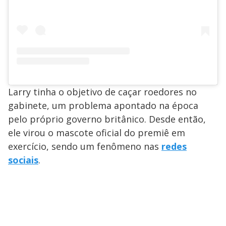
Larry tinha o objetivo de caçar roedores no
gabinete, um problema apontado na época
pelo próprio governo britânico. Desde então,
ele virou o mascote oficial do premiê em
exercício, sendo um fenômeno nas
redes
sociais
.