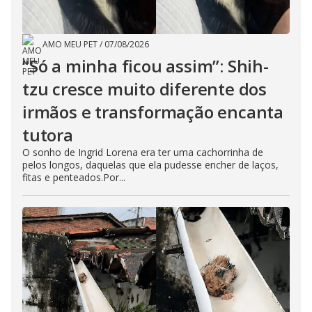
AMO MEU PET
/
07/08/2026
“Só a minha ficou assim”: Shih-
tzu cresce muito diferente dos
irmãos e transformação encanta
tutora
O sonho de Ingrid Lorena era ter uma cachorrinha de
pelos longos, daquelas que ela pudesse encher de laços,
fitas e penteados.Por...