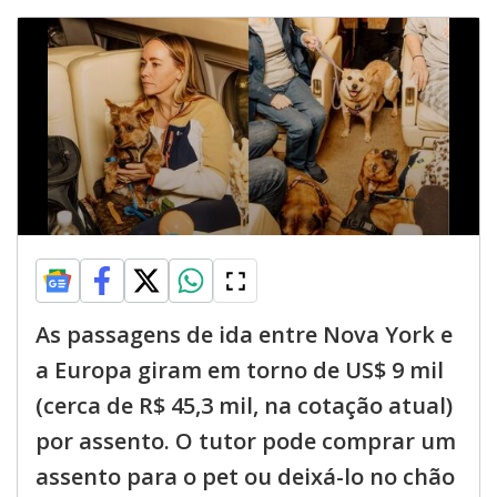
As passagens de ida entre Nova York e
a Europa giram em torno de US$ 9 mil
(cerca de R$ 45,3 mil, na cotação atual)
por assento. O tutor pode comprar um
assento para o pet ou deixá-lo no chão