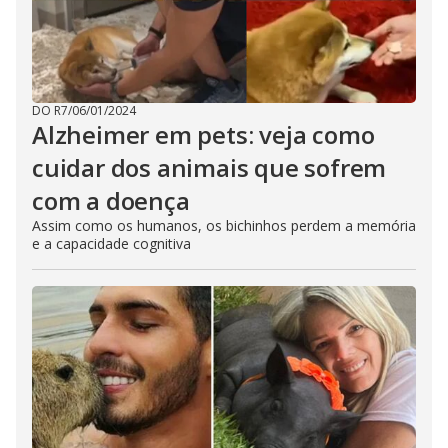
DO R7
/
06/01/2024
Alzheimer em pets: veja como
cuidar dos animais que sofrem
com a doença
Assim como os humanos, os bichinhos perdem a memória
e a capacidade cognitiva