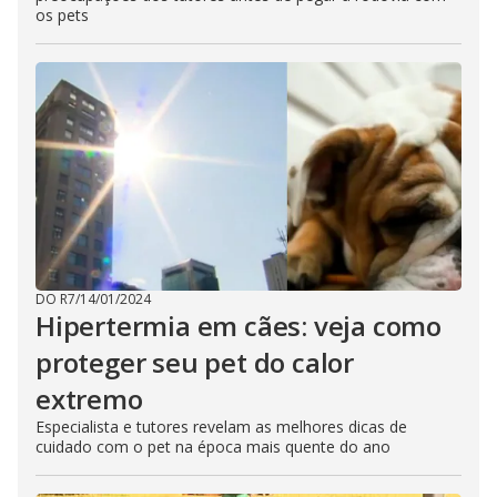
os pets
DO R7
/
14/01/2024
Hipertermia em cães: veja como
proteger seu pet do calor
extremo
Especialista e tutores revelam as melhores dicas de
cuidado com o pet na época mais quente do ano