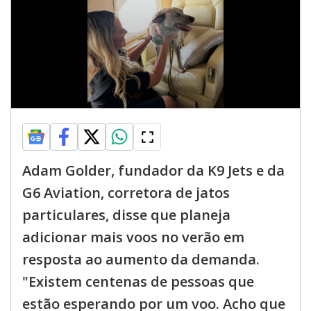
Adam Golder, fundador da K9 Jets e da
G6 Aviation, corretora de jatos
particulares, disse que planeja
adicionar mais voos no verão em
resposta ao aumento da demanda.
"Existem centenas de pessoas que
estão esperando por um voo. Acho que