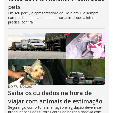
pets
Em seu perfil, a apresentadora do Hoje em Dia sempre
compartilha aquela dose de amor animal que a internet
precisa; confira!
DO R7
/
18/01/2024
Saiba os cuidados na hora de
viajar com animais de estimação
Segurança, conforto, alimentação e legislação devem ser
preocupações dos tutores antes de pegar a rodovia com