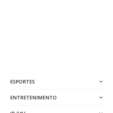
ESPORTES
ENTRETENIMENTO