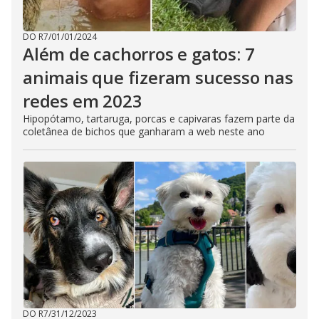
DO R7
/
01/01/2024
Além de cachorros e gatos: 7
animais que fizeram sucesso nas
redes em 2023
Hipopótamo, tartaruga, porcas e capivaras fazem parte da
coletânea de bichos que ganharam a web neste ano
DO R7
/
31/12/2023