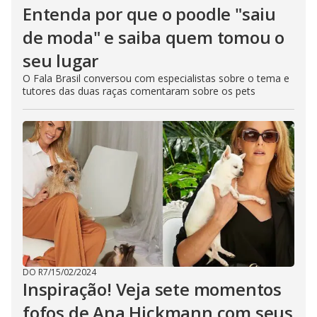
Entenda por que o poodle "saiu
de moda" e saiba quem tomou o
seu lugar
O Fala Brasil conversou com especialistas sobre o tema e
tutores das duas raças comentaram sobre os pets
DO R7
/
15/02/2024
Inspiração! Veja sete momentos
fofos de Ana Hickmann com seus