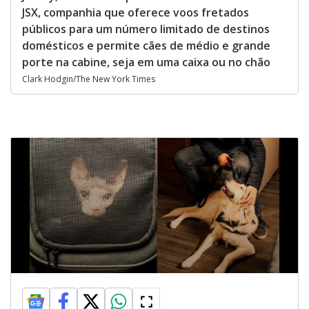
JSX, companhia que oferece voos fretados
públicos para um número limitado de destinos
domésticos e permite cães de médio e grande
porte na cabine, seja em uma caixa ou no chão
Clark Hodgin/The New York Times