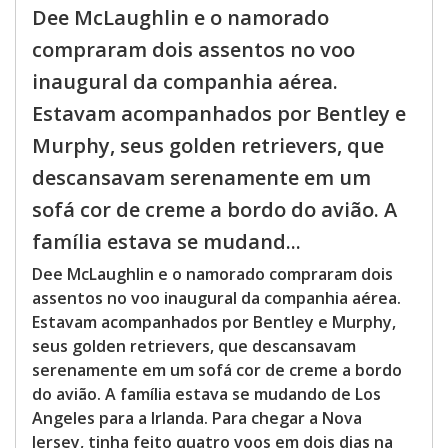
Dee McLaughlin e o namorado
compraram dois assentos no voo
inaugural da companhia aérea.
Estavam acompanhados por Bentley e
Murphy, seus golden retrievers, que
descansavam serenamente em um
sofá cor de creme a bordo do avião. A
família estava se mudand...
Dee McLaughlin e o namorado compraram dois
assentos no voo inaugural da companhia aérea.
Estavam acompanhados por Bentley e Murphy,
seus golden retrievers, que descansavam
serenamente em um sofá cor de creme a bordo
do avião. A família estava se mudando de Los
Angeles para a Irlanda. Para chegar a Nova
Jersey, tinha feito quatro voos em dois dias na