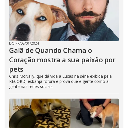
DO R7
/
08/01/2024
Galã de Quando Chama o
Coração mostra a sua paixão por
pets
Chris McNally, que dá vida a Lucas na série exibida pela
RECORD, esbanja fofura e prova que é gente como a
gente nas redes sociais