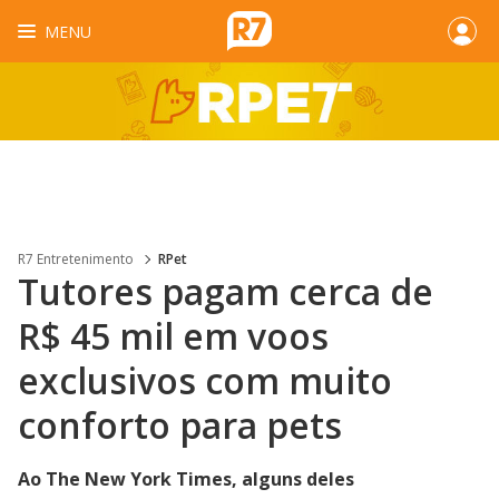
MENU
R7 Entretenimento
RPet
Tutores pagam cerca de
R$ 45 mil em voos
exclusivos com muito
conforto para pets
Ao The New York Times, alguns deles