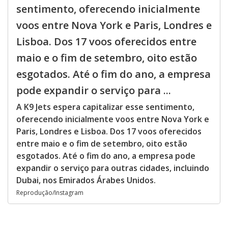
sentimento, oferecendo inicialmente
voos entre Nova York e Paris, Londres e
Lisboa. Dos 17 voos oferecidos entre
maio e o fim de setembro, oito estão
esgotados. Até o fim do ano, a empresa
pode expandir o serviço para ...
A K9 Jets espera capitalizar esse sentimento,
oferecendo inicialmente voos entre Nova York e
Paris, Londres e Lisboa. Dos 17 voos oferecidos
entre maio e o fim de setembro, oito estão
esgotados. Até o fim do ano, a empresa pode
expandir o serviço para outras cidades, incluindo
Dubai, nos Emirados Árabes Unidos.
Reprodução/Instagram