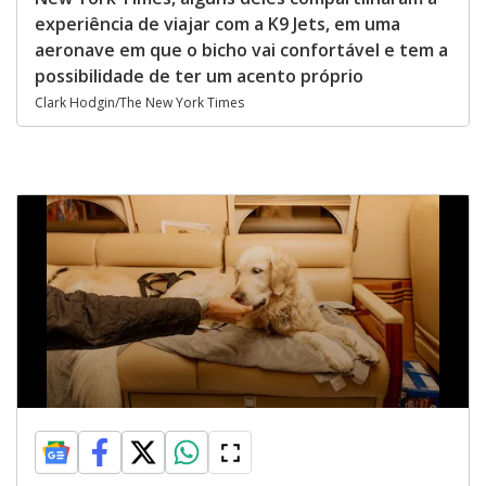
experiência de viajar com a K9 Jets, em uma
aeronave em que o bicho vai confortável e tem a
possibilidade de ter um acento próprio
Clark Hodgin/The New York Times