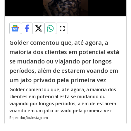
Golder comentou que, até agora, a
maioria dos clientes em potencial está
se mudando ou viajando por longos
períodos, além de estarem voando em
um jato privado pela primeira vez
Golder comentou que, até agora, a maioria dos
clientes em potencial está se mudando ou
viajando por longos períodos, além de estarem
voando em um jato privado pela primeira vez
Reprodução/Instagram