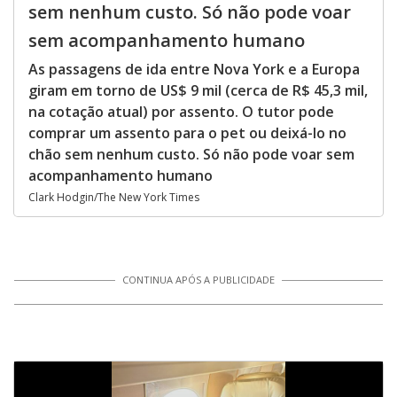
sem nenhum custo. Só não pode voar
sem acompanhamento humano
As passagens de ida entre Nova York e a Europa
giram em torno de US$ 9 mil (cerca de R$ 45,3 mil,
na cotação atual) por assento. O tutor pode
comprar um assento para o pet ou deixá-lo no
chão sem nenhum custo. Só não pode voar sem
acompanhamento humano
Clark Hodgin/The New York Times
CONTINUA APÓS A PUBLICIDADE