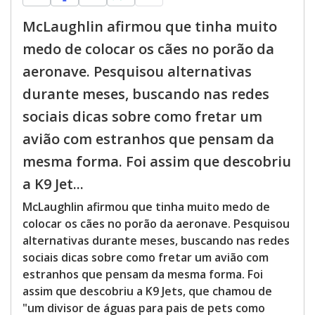
McLaughlin afirmou que tinha muito
medo de colocar os cães no porão da
aeronave. Pesquisou alternativas
durante meses, buscando nas redes
sociais dicas sobre como fretar um
avião com estranhos que pensam da
mesma forma. Foi assim que descobriu
a K9 Jet...
McLaughlin afirmou que tinha muito medo de
colocar os cães no porão da aeronave. Pesquisou
alternativas durante meses, buscando nas redes
sociais dicas sobre como fretar um avião com
estranhos que pensam da mesma forma. Foi
assim que descobriu a K9 Jets, que chamou de
"um divisor de águas para pais de pets como