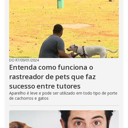
DO R7
/
09/01/2024
Entenda como funciona o
rastreador de pets que faz
sucesso entre tutores
Aparelho é leve e pode ser utilizado em todo tipo de porte
de cachorros e gatos