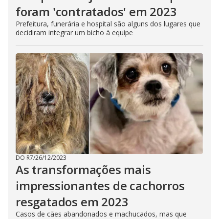
foram 'contratados' em 2023
Prefeitura, funerária e hospital são alguns dos lugares que
decidiram integrar um bicho à equipe
DO R7
/
26/12/2023
As transformações mais
impressionantes de cachorros
resgatados em 2023
Casos de cães abandonados e machucados, mas que