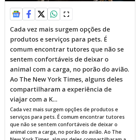
Cada vez mais surgem opções de
produtos e serviços para pets. É
comum encontrar tutores que não se
sentem confortáveis de deixar o
animal com a carga, no porão do avião.
Ao The New York Times, alguns deles
compartilharam a experiência de
viajar com a K...
Cada vez mais surgem opções de produtos e
serviços para pets. É comum encontrar tutores
que não se sentem confortáveis de deixar o
animal com a carga, no porão do avião. Ao The
New York Times, alguns deles compartilharam a