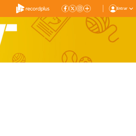
Entrar