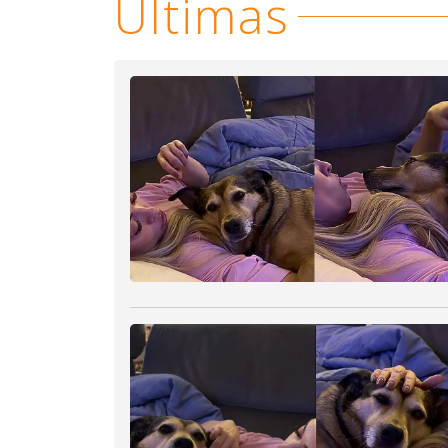
Últimas