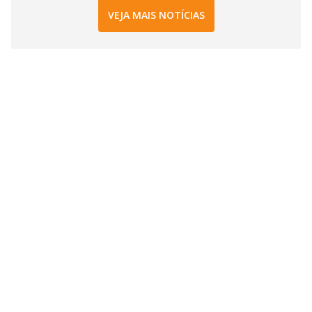
VEJA MAIS NOTÍCIAS