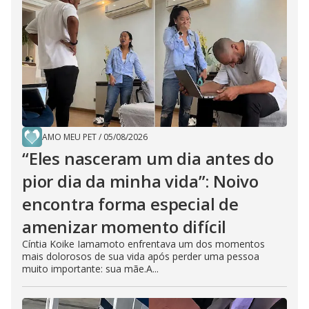
AMO MEU PET
/
05/08/2026
“Eles nasceram um dia antes do
pior dia da minha vida”: Noivo
encontra forma especial de
amenizar momento difícil
Cíntia Koike Iamamoto enfrentava um dos momentos
mais dolorosos de sua vida após perder uma pessoa
muito importante: sua mãe.A...