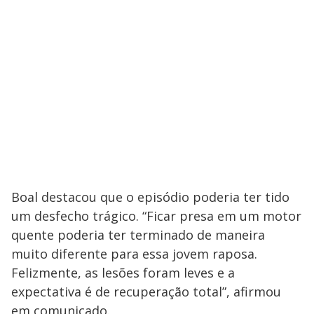
Boal destacou que o episódio poderia ter tido
um desfecho trágico. “Ficar presa em um motor
quente poderia ter terminado de maneira
muito diferente para essa jovem raposa.
Felizmente, as lesões foram leves e a
expectativa é de recuperação total”, afirmou
em comunicado.