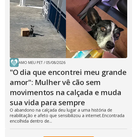
AMO MEU PET
/
05/08/2026
"O dia que encontrei meu grande
amor": Mulher vê cão sem
movimentos na calçada e muda
sua vida para sempre
O abandono na calçada deu lugar a uma história de
reabilitação e afeto que sensibilizou a internet.Encontrada
encolhida dentro de...