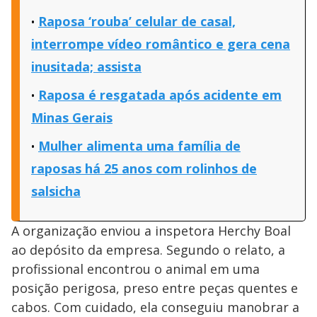
Raposa ‘rouba’ celular de casal,
interrompe vídeo romântico e gera cena
inusitada; assista
Raposa é resgatada após acidente em
Minas Gerais
Mulher alimenta uma família de
raposas há 25 anos com rolinhos de
salsicha
A organização enviou a inspetora Herchy Boal
ao depósito da empresa. Segundo o relato, a
profissional encontrou o animal em uma
posição perigosa, preso entre peças quentes e
cabos. Com cuidado, ela conseguiu manobrar a