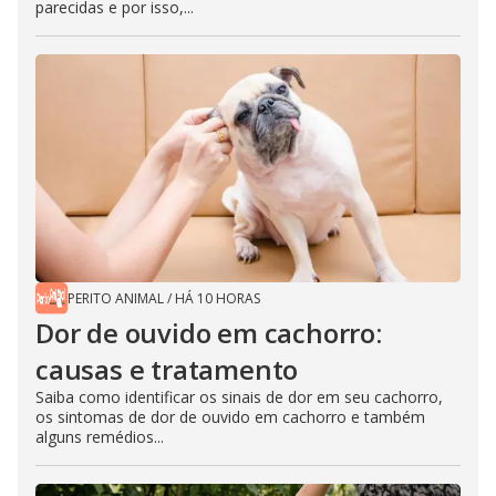
parecidas e por isso,...
PERITO ANIMAL
/
HÁ 10 HORAS
Dor de ouvido em cachorro:
causas e tratamento
Saiba como identificar os sinais de dor em seu cachorro,
os sintomas de dor de ouvido em cachorro e também
alguns remédios...