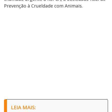
Prevenção à Crueldade com Animais.
LEIA MAIS: