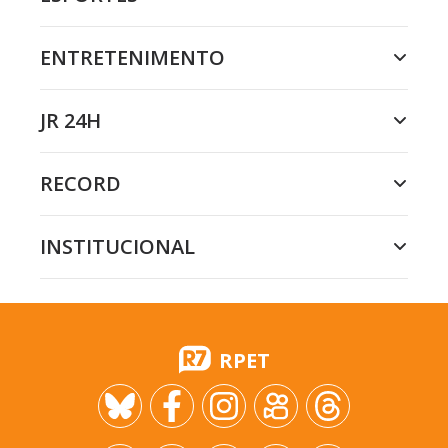
ENTRETENIMENTO
JR 24H
RECORD
INSTITUCIONAL
RPET