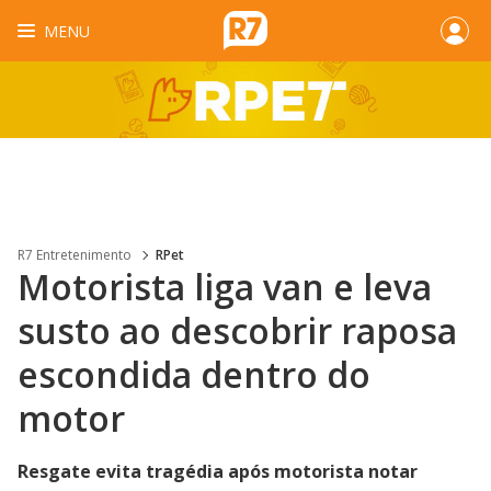
MENU
R7 Entretenimento
RPet
Motorista liga van e leva
susto ao descobrir raposa
escondida dentro do
motor
Resgate evita tragédia após motorista notar