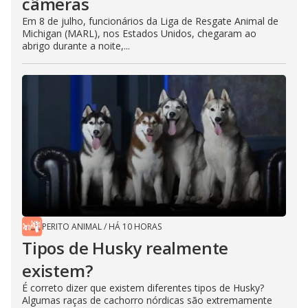
câmeras
Em 8 de julho, funcionários da Liga de Resgate Animal de
Michigan (MARL), nos Estados Unidos, chegaram ao
abrigo durante a noite,...
PERITO ANIMAL
/
HÁ 10 HORAS
Tipos de Husky realmente
existem?
É correto dizer que existem diferentes tipos de Husky?
Algumas raças de cachorro nórdicas são extremamente