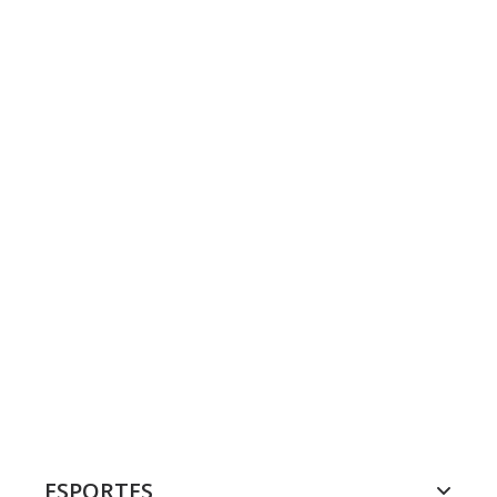
ESPORTES