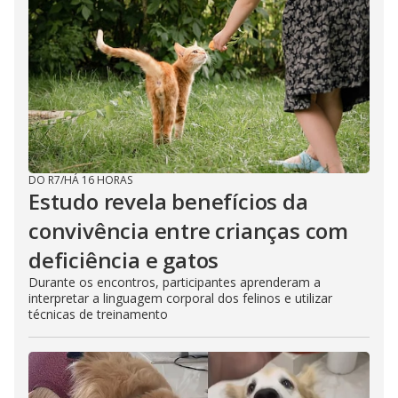
DO R7
/
HÁ 16 HORAS
Estudo revela benefícios da
convivência entre crianças com
deficiência e gatos
Durante os encontros, participantes aprenderam a
interpretar a linguagem corporal dos felinos e utilizar
técnicas de treinamento