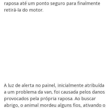
raposa até um ponto seguro para finalmente
retirá-la do motor.
A luz de alerta no painel, inicialmente atribuída
a um problema da van, foi causada pelos danos
provocados pela própria raposa. Ao buscar
abrigo, o animal mordeu alguns fios, ativando o