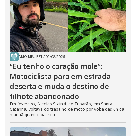
AMO MEU PET
/
05/08/2026
“Eu tenho o coração mole”:
Motociclista para em estrada
deserta e muda o destino de
filhote abandonado
Em fevereiro, Nicolas Stainki, de Tubarão, em Santa
Catarina, voltava do trabalho de moto por volta das 6h da
manhã quando passou...