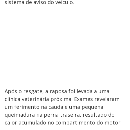
sistema de aviso do veículo.
Após o resgate, a raposa foi levada a uma
clínica veterinária próxima. Exames revelaram
um ferimento na cauda e uma pequena
queimadura na perna traseira, resultado do
calor acumulado no compartimento do motor.