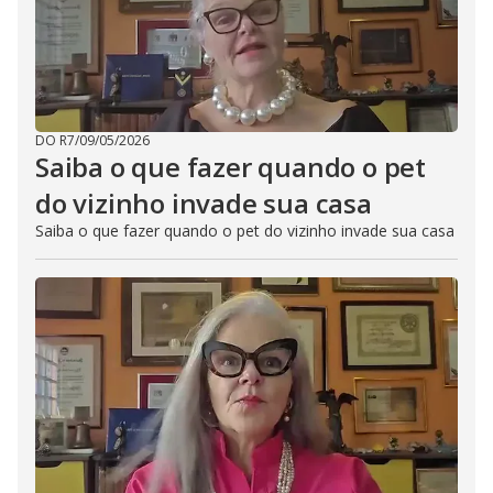
DO R7
/
09/05/2026
Saiba o que fazer quando o pet
do vizinho invade sua casa
Saiba o que fazer quando o pet do vizinho invade sua casa