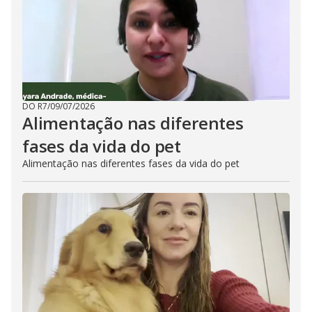
DO R7
/
09/07/2026
Alimentação nas diferentes
fases da vida do pet
Alimentação nas diferentes fases da vida do pet