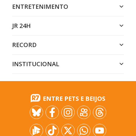
ENTRETENIMENTO
JR 24H
RECORD
INSTITUCIONAL
ENTRE PETS E BEIJOS