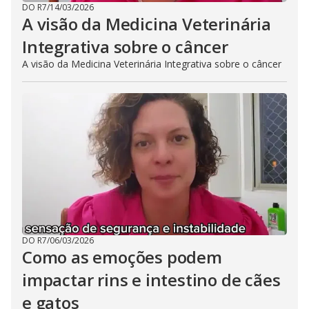
DO R7
/
14/03/2026
A visão da Medicina Veterinária
Integrativa sobre o câncer
A visão da Medicina Veterinária Integrativa sobre o câncer
DO R7
/
06/03/2026
Como as emoções podem
impactar rins e intestino de cães
e gatos