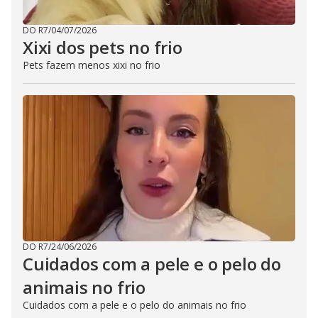
DO R7
/
04/07/2026
Xixi dos pets no frio
Pets fazem menos xixi no frio
DO R7
/
24/06/2026
Cuidados com a pele e o pelo do
animais no frio
Cuidados com a pele e o pelo do animais no frio