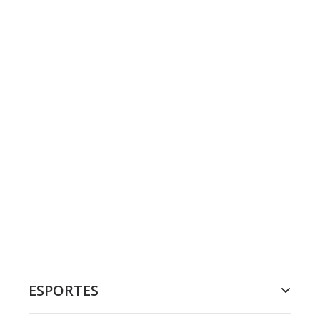
ESPORTES