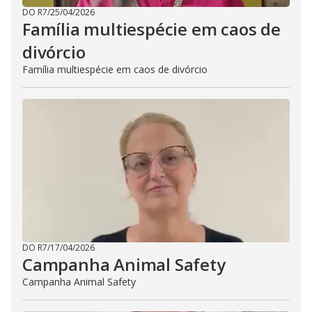
DO R7
/
25/04/2026
Família multiespécie em caos de
divórcio
Família multiespécie em caos de divórcio
DO R7
/
17/04/2026
Campanha Animal Safety
Campanha Animal Safety