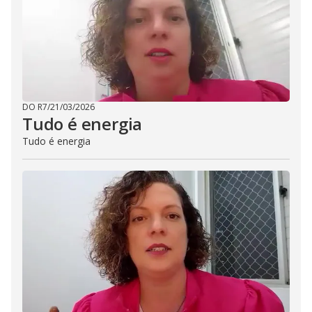
DO R7
/
21/03/2026
Tudo é energia
Tudo é energia