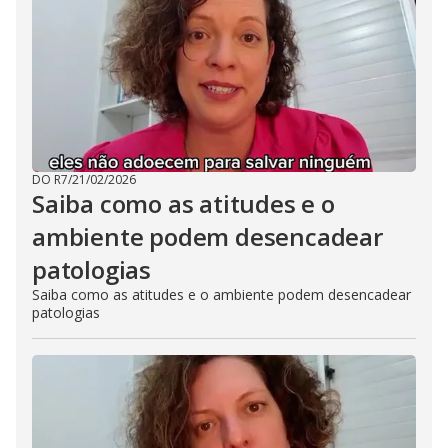
DO R7
/
21/02/2026
Saiba como as atitudes e o
ambiente podem desencadear
patologias
Saiba como as atitudes e o ambiente podem desencadear
patologias