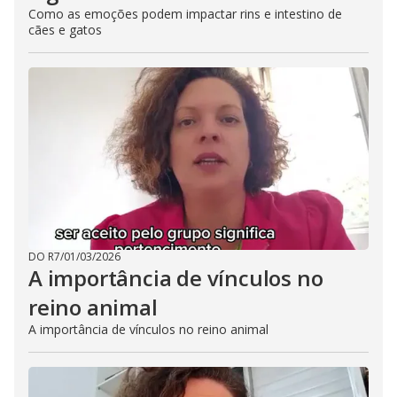
Como as emoções podem impactar rins e intestino de
cães e gatos
DO R7
/
01/03/2026
A importância de vínculos no
reino animal
A importância de vínculos no reino animal