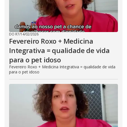
DO R7
/
14/02/2026
Fevereiro Roxo + Medicina
Integrativa = qualidade de vida
para o pet idoso
Fevereiro Roxo + Medicina Integrativa = qualidade de vida
para o pet idoso