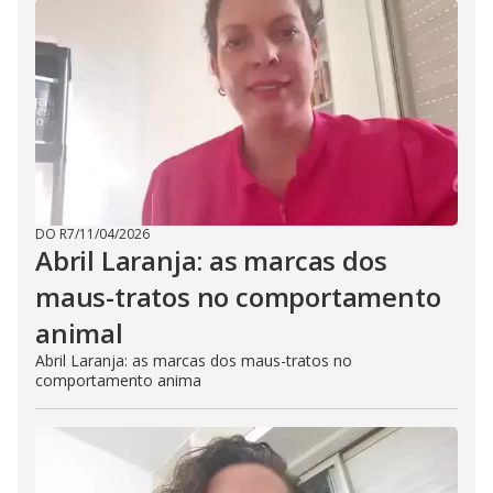
DO R7
/
11/04/2026
Abril Laranja: as marcas dos
maus-tratos no comportamento
animal
Abril Laranja: as marcas dos maus-tratos no
comportamento anima