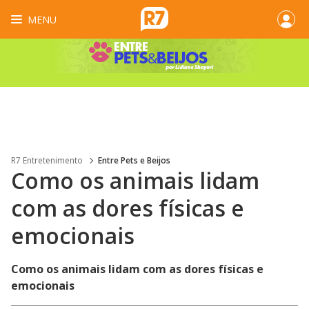
MENU
R7 Entretenimento
Entre Pets e Beijos
Como os animais lidam
com as dores físicas e
emocionais
Como os animais lidam com as dores físicas e
emocionais