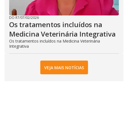
DO R7
/
07/02/2026
Os tratamentos incluídos na
Medicina Veterinária Integrativa
Os tratamentos incluídos na Medicina Veterinária
Integrativa
VEJA MAIS NOTÍCIAS