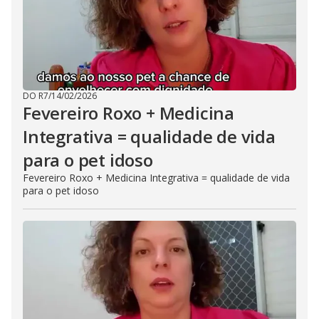
DO R7
/
14/02/2026
Fevereiro Roxo + Medicina
Integrativa = qualidade de vida
para o pet idoso
Fevereiro Roxo + Medicina Integrativa = qualidade de vida
para o pet idoso