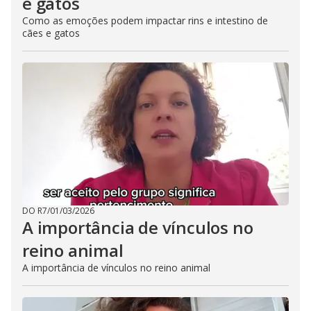
e gatos
Como as emoções podem impactar rins e intestino de
cães e gatos
DO R7
/
01/03/2026
A importância de vínculos no
reino animal
A importância de vínculos no reino animal