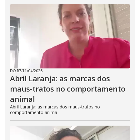
DO R7
/
11/04/2026
Abril Laranja: as marcas dos
maus-tratos no comportamento
animal
Abril Laranja: as marcas dos maus-tratos no
comportamento anima