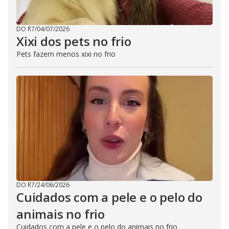
DO R7
/
04/07/2026
Xixi dos pets no frio
Pets fazem menos xixi no frio
DO R7
/
24/06/2026
Cuidados com a pele e o pelo do
animais no frio
Cuidados com a pele e o pelo do animais no frio