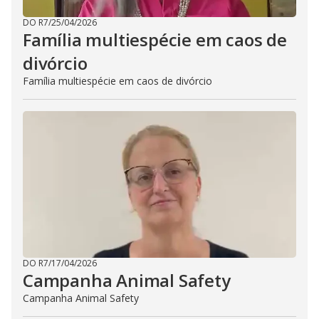
DO R7
/
25/04/2026
Família multiespécie em caos de
divórcio
Família multiespécie em caos de divórcio
DO R7
/
17/04/2026
Campanha Animal Safety
Campanha Animal Safety