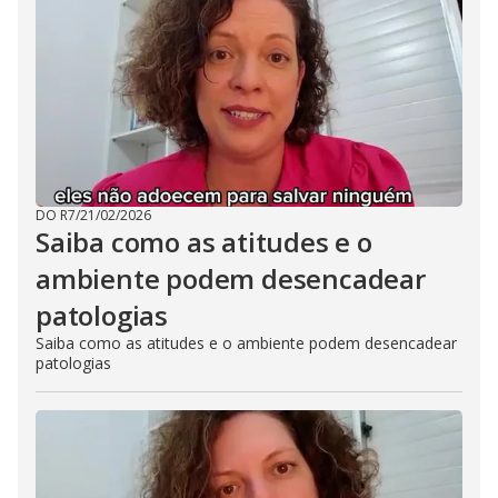
DO R7
/
21/02/2026
Saiba como as atitudes e o
ambiente podem desencadear
patologias
Saiba como as atitudes e o ambiente podem desencadear
patologias