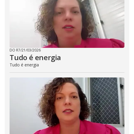
DO R7
/
21/03/2026
Tudo é energia
Tudo é energia