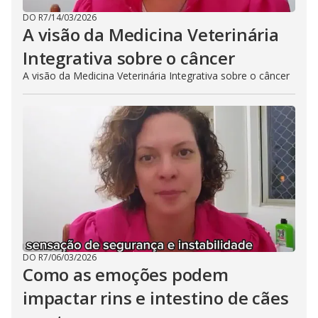
DO R7
/
14/03/2026
A visão da Medicina Veterinária
Integrativa sobre o câncer
A visão da Medicina Veterinária Integrativa sobre o câncer
DO R7
/
06/03/2026
Como as emoções podem
impactar rins e intestino de cães