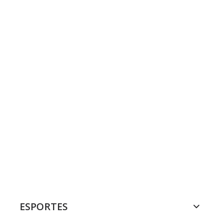
ESPORTES