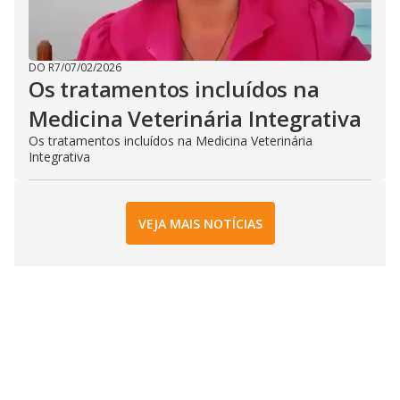
DO R7
/
07/02/2026
Os tratamentos incluídos na
Medicina Veterinária Integrativa
Os tratamentos incluídos na Medicina Veterinária
Integrativa
VEJA MAIS NOTÍCIAS