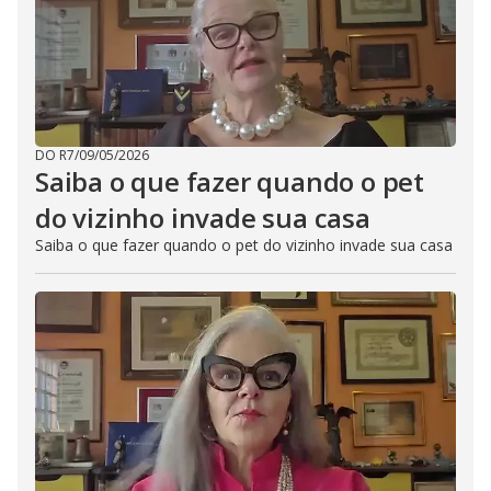
DO R7
/
09/05/2026
Saiba o que fazer quando o pet
do vizinho invade sua casa
Saiba o que fazer quando o pet do vizinho invade sua casa