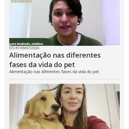
DO R7
/
09/07/2026
Alimentação nas diferentes
fases da vida do pet
Alimentação nas diferentes fases da vida do pet