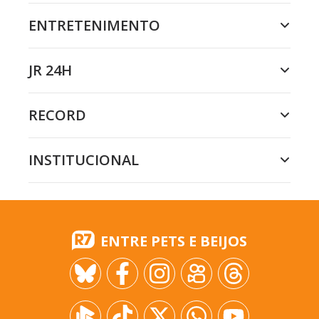
ENTRETENIMENTO
JR 24H
RECORD
INSTITUCIONAL
ENTRE PETS E BEIJOS