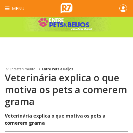
MENU
R7 Entretenimento
Entre Pets e Beijos
Veterinária explica o que
motiva os pets a comerem
grama
Veterinária explica o que motiva os pets a
comerem grama