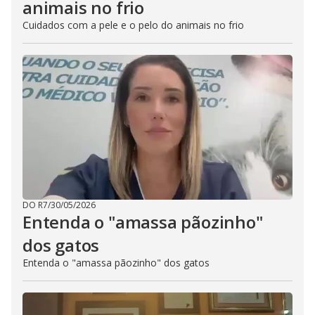
animais no frio
Cuidados com a pele e o pelo do animais no frio
DO R7
/
30/05/2026
Entenda o "amassa pãozinho"
dos gatos
Entenda o "amassa pãozinho" dos gatos