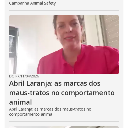
Campanha Animal Safety
DO R7
/
11/04/2026
Abril Laranja: as marcas dos
maus-tratos no comportamento
animal
Abril Laranja: as marcas dos maus-tratos no
comportamento anima