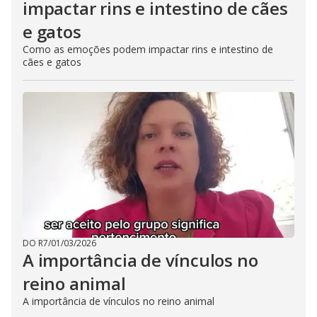
impactar rins e intestino de cães
e gatos
Como as emoções podem impactar rins e intestino de
cães e gatos
DO R7
/
01/03/2026
A importância de vínculos no
reino animal
A importância de vínculos no reino animal