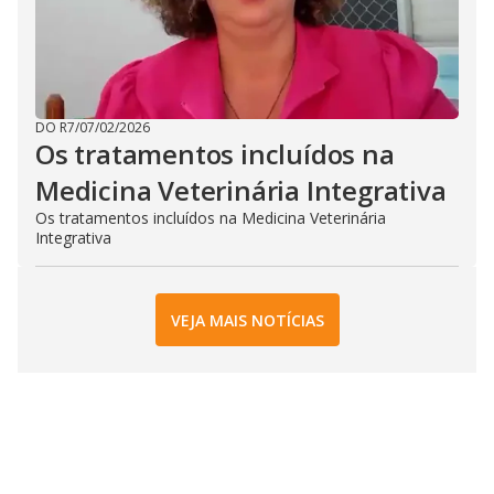
DO R7
/
07/02/2026
Os tratamentos incluídos na
Medicina Veterinária Integrativa
Os tratamentos incluídos na Medicina Veterinária
Integrativa
VEJA MAIS NOTÍCIAS