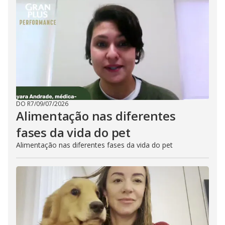
DO R7
/
09/07/2026
Alimentação nas diferentes
fases da vida do pet
Alimentação nas diferentes fases da vida do pet