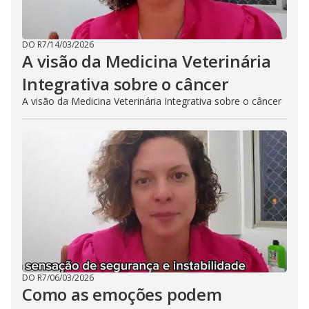
DO R7
/
14/03/2026
A visão da Medicina Veterinária
Integrativa sobre o câncer
A visão da Medicina Veterinária Integrativa sobre o câncer
DO R7
/
06/03/2026
Como as emoções podem