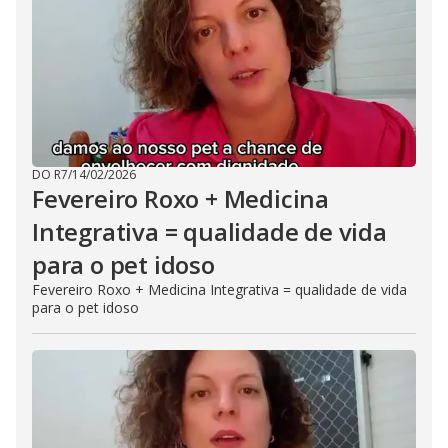
DO R7
/
14/02/2026
Fevereiro Roxo + Medicina
Integrativa = qualidade de vida
para o pet idoso
Fevereiro Roxo + Medicina Integrativa = qualidade de vida
para o pet idoso