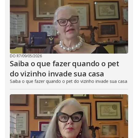
DO R7
/
09/05/2026
Saiba o que fazer quando o pet
do vizinho invade sua casa
Saiba o que fazer quando o pet do vizinho invade sua casa