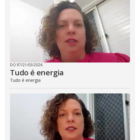
DO R7
/
21/03/2026
Tudo é energia
Tudo é energia