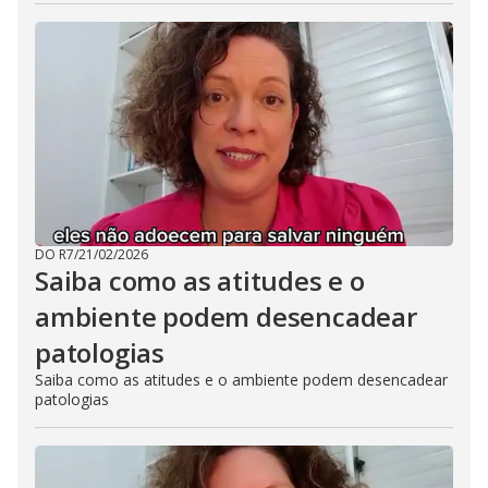
DO R7
/
21/02/2026
Saiba como as atitudes e o
ambiente podem desencadear
patologias
Saiba como as atitudes e o ambiente podem desencadear
patologias