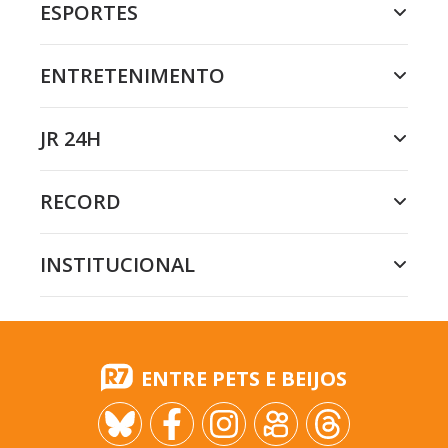
ESPORTES
ENTRETENIMENTO
JR 24H
RECORD
INSTITUCIONAL
ENTRE PETS E BEIJOS