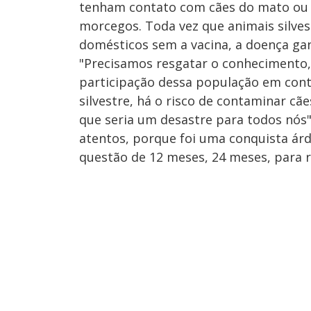
tenham contato com cães do mato ou 
morcegos. Toda vez que animais silve
domésticos sem a vacina, a doença ga
"Precisamos resgatar o conhecimento, 
participação dessa população em conti
silvestre, há o risco de contaminar cãe
que seria um desastre para todos nós"
atentos, porque foi uma conquista árd
questão de 12 meses, 24 meses, para 