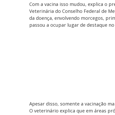
Com a vacina isso mudou, explica o pr
Veterinária do Conselho Federal de Medi
da doença, envolvendo morcegos, prim
passou a ocupar lugar de destaque no 
Apesar disso, somente a vacinação ma
O veterinário explica que em áreas p