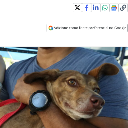
Adicione como fonte preferencial no Google
Opens in new window