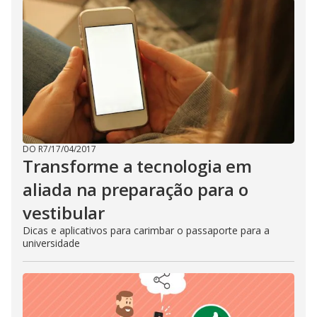
DO R7
/
17/04/2017
Transforme a tecnologia em
aliada na preparação para o
vestibular
Dicas e aplicativos para carimbar o passaporte para a
universidade