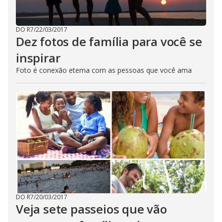
DO R7
/
22/03/2017
Dez fotos de família para você se
inspirar
Foto é conexão eterna com as pessoas que você ama
DO R7
/
20/03/2017
Veja sete passeios que vão