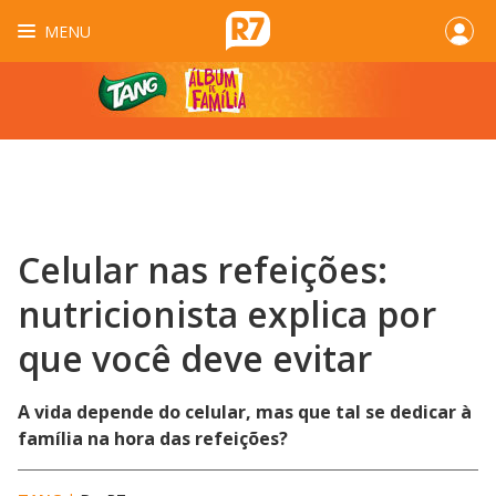
MENU
Celular nas refeições:
nutricionista explica por
que você deve evitar
A vida depende do celular, mas que tal se dedicar à
família na hora das refeições?