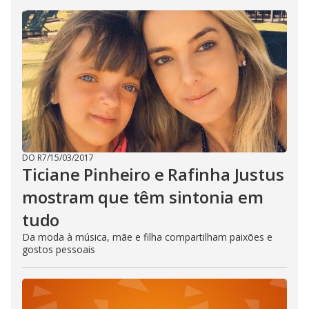
DO R7
/
15/03/2017
Ticiane Pinheiro e Rafinha Justus
mostram que têm sintonia em
tudo
Da moda à música, mãe e filha compartilham paixões e
gostos pessoais