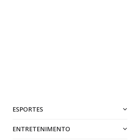
ESPORTES
ENTRETENIMENTO