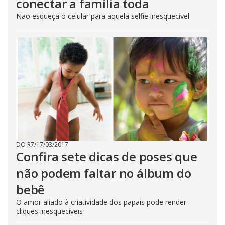
conectar a família toda
Não esqueça o celular para aquela selfie inesquecível
DO R7
/
17/03/2017
Confira sete dicas de poses que
não podem faltar no álbum do
bebê
O amor aliado à criatividade dos papais pode render
cliques inesquecíveis