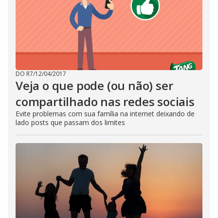
DO R7
/
12/04/2017
Veja o que pode (ou não) ser
compartilhado nas redes sociais
Evite problemas com sua família na internet deixando de
lado posts que passam dos limites