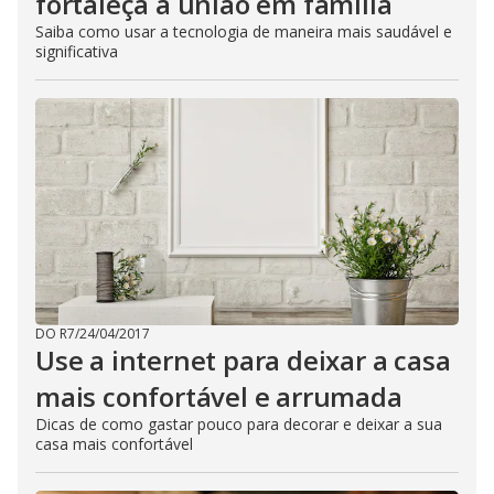
fortaleça a união em família
Saiba como usar a tecnologia de maneira mais saudável e
significativa
DO R7
/
24/04/2017
Use a internet para deixar a casa
mais confortável e arrumada
Dicas de como gastar pouco para decorar e deixar a sua
casa mais confortável