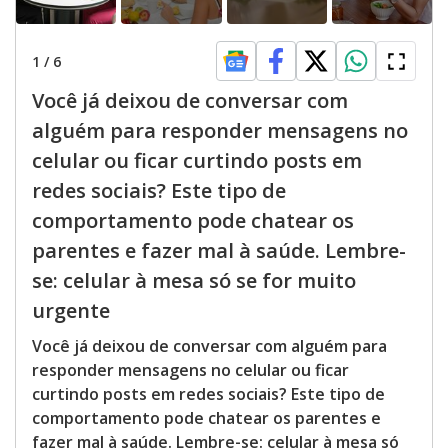
1
/
6
Você já deixou de conversar com
alguém para responder mensagens no
celular ou ficar curtindo posts em
redes sociais? Este tipo de
comportamento pode chatear os
parentes e fazer mal à saúde. Lembre-
se: celular à mesa só se for muito
urgente
Você já deixou de conversar com alguém para
responder mensagens no celular ou ficar
curtindo posts em redes sociais? Este tipo de
comportamento pode chatear os parentes e
fazer mal à saúde. Lembre-se: celular à mesa só