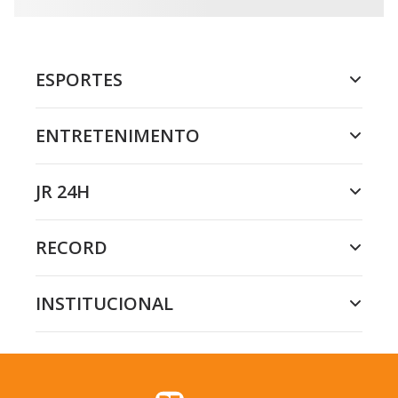
ESPORTES
ENTRETENIMENTO
JR 24H
RECORD
INSTITUCIONAL