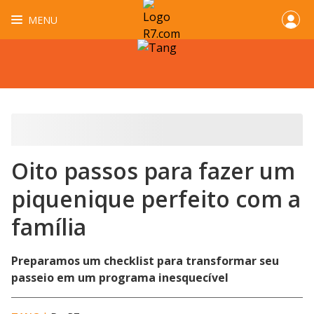
MENU
Oito passos para fazer um
piquenique perfeito com a
família
Preparamos um checklist para transformar seu
passeio em um programa inesquecível