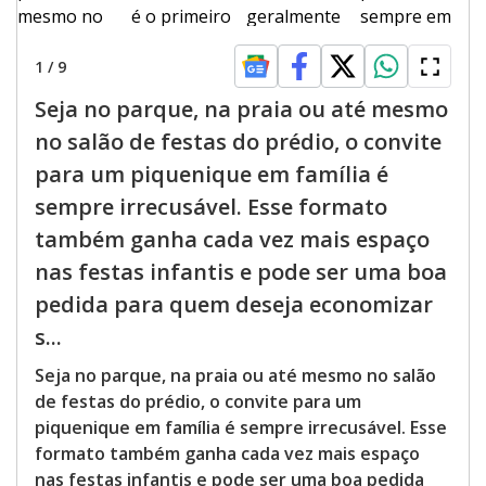
1
/
9
Seja no parque, na praia ou até mesmo
no salão de festas do prédio, o convite
para um piquenique em família é
sempre irrecusável. Esse formato
também ganha cada vez mais espaço
nas festas infantis e pode ser uma boa
pedida para quem deseja economizar
s...
Seja no parque, na praia ou até mesmo no salão
de festas do prédio, o convite para um
piquenique em família é sempre irrecusável. Esse
formato também ganha cada vez mais espaço
nas festas infantis e pode ser uma boa pedida