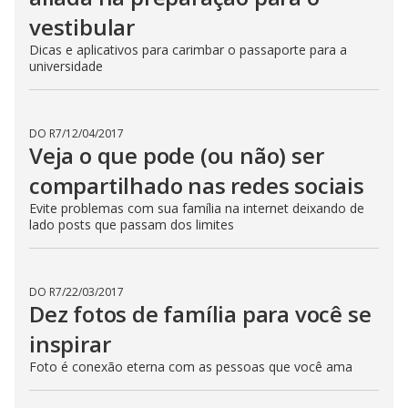
vestibular
Dicas e aplicativos para carimbar o passaporte para a
universidade
DO R7
/
12/04/2017
Veja o que pode (ou não) ser
compartilhado nas redes sociais
Evite problemas com sua família na internet deixando de
lado posts que passam dos limites
DO R7
/
22/03/2017
Dez fotos de família para você se
inspirar
Foto é conexão eterna com as pessoas que você ama