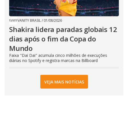
VANITY BRASIL
/
01/08/2026
Shakira lidera paradas globais 12
dias após o fim da Copa do
Mundo
Faixa "Dai Dai" acumula cinco milhões de execuções
diárias no Spotify e registra marcas na Billboard
VEJA MAIS NOTÍCIAS