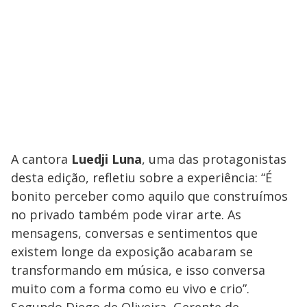
A cantora
Luedji Luna
, uma das protagonistas
desta edição, refletiu sobre a experiência: “É
bonito perceber como aquilo que construímos
no privado também pode virar arte. As
mensagens, conversas e sentimentos que
existem longe da exposição acabaram se
transformando em música, e isso conversa
muito com a forma como eu vivo e crio”.