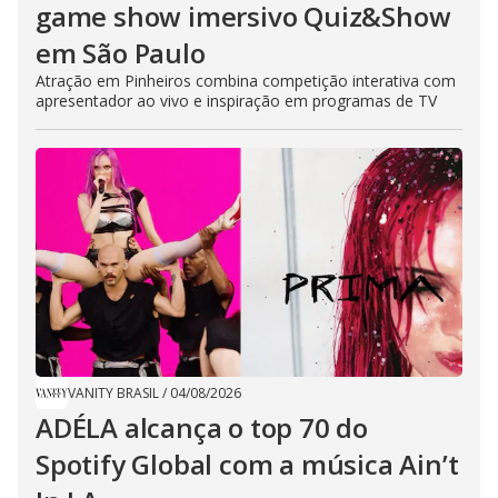
game show imersivo Quiz&Show
em São Paulo
Atração em Pinheiros combina competição interativa com
apresentador ao vivo e inspiração em programas de TV
VANITY BRASIL
/
04/08/2026
ADÉLA alcança o top 70 do
Spotify Global com a música Ain’t