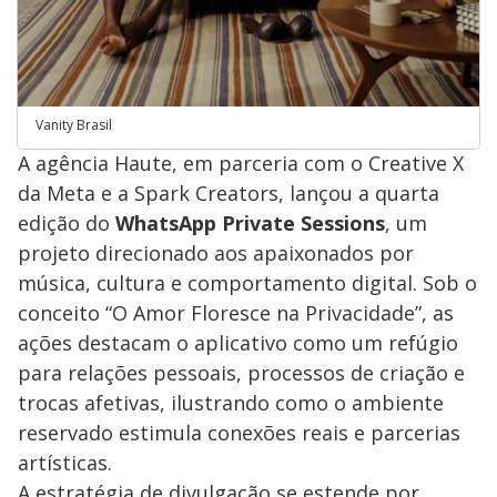
Vanity Brasil
A agência Haute, em parceria com o Creative X
da Meta e a Spark Creators, lançou a quarta
edição do
WhatsApp Private Sessions
, um
projeto direcionado aos apaixonados por
música, cultura e comportamento digital. Sob o
conceito “O Amor Floresce na Privacidade”, as
ações destacam o aplicativo como um refúgio
para relações pessoais, processos de criação e
trocas afetivas, ilustrando como o ambiente
reservado estimula conexões reais e parcerias
artísticas.
A estratégia de divulgação se estende por