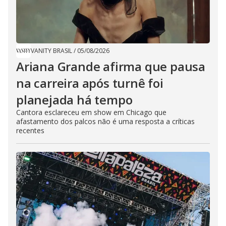
VANITY BRASIL
/
05/08/2026
Ariana Grande afirma que pausa
na carreira após turnê foi
planejada há tempo
Cantora esclareceu em show em Chicago que
afastamento dos palcos não é uma resposta a críticas
recentes