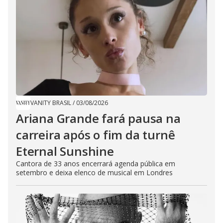
VANITY BRASIL
/
03/08/2026
Ariana Grande fará pausa na
carreira após o fim da turnê
Eternal Sunshine
Cantora de 33 anos encerrará agenda pública em
setembro e deixa elenco de musical em Londres