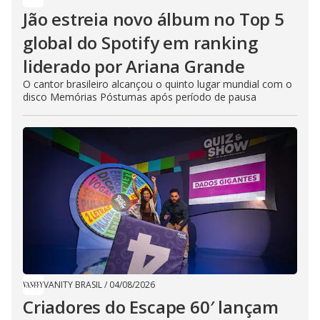
Jão estreia novo álbum no Top 5
global do Spotify em ranking
liderado por Ariana Grande
O cantor brasileiro alcançou o quinto lugar mundial com o
disco Memórias Póstumas após período de pausa
VANITY BRASIL
/
04/08/2026
Criadores do Escape 60′ lançam