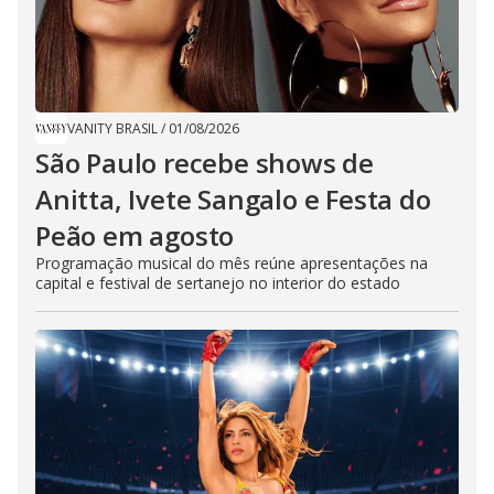
VANITY BRASIL
/
01/08/2026
São Paulo recebe shows de
Anitta, Ivete Sangalo e Festa do
Peão em agosto
Programação musical do mês reúne apresentações na
capital e festival de sertanejo no interior do estado