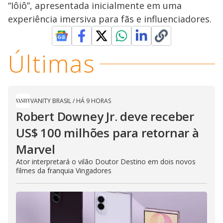
“Iôiô”, apresentada inicialmente em uma
experiência imersiva para fãs e influenciadores.
Últimas
VANITY BRASIL
/
HÁ 9 HORAS
Robert Downey Jr. deve receber
US$ 100 milhões para retornar à
Marvel
Ator interpretará o vilão Doutor Destino em dois novos
filmes da franquia Vingadores