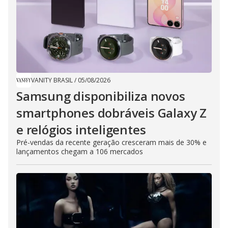
VANITY BRASIL
/
05/08/2026
Samsung disponibiliza novos
smartphones dobráveis Galaxy Z
e relógios inteligentes
Pré-vendas da recente geração cresceram mais de 30% e
lançamentos chegam a 106 mercados