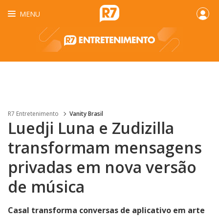
MENU
R7 Entretenimento
Vanity Brasil
Luedji Luna e Zudizilla
transformam mensagens
privadas em nova versão
de música
Casal transforma conversas de aplicativo em arte