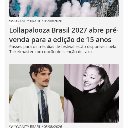
VANITY BRASIL
/
05/08/2026
Lollapalooza Brasil 2027 abre pré-
venda para a edição de 15 anos
Passes para os três dias de festival estão disponíveis pela
Ticketmaster com opção de isenção de taxa
VANITY BRASIL
/
05/08/2026