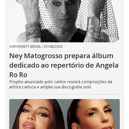
VANITY BRASIL
/
01/08/2026
Ney Matogrosso prepara álbum
dedicado ao repertório de Angela
Ro Ro
Projeto anunciado pelo cantor reunirá composições da
artista carioca e amplia sua discografia solo