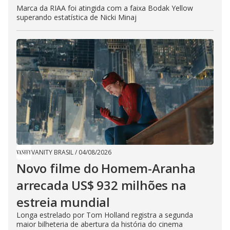
Marca da RIAA foi atingida com a faixa Bodak Yellow
superando estatística de Nicki Minaj
VANITY BRASIL
/
04/08/2026
Novo filme do Homem-Aranha
arrecada US$ 932 milhões na
estreia mundial
Longa estrelado por Tom Holland registra a segunda
maior bilheteria de abertura da história do cinema