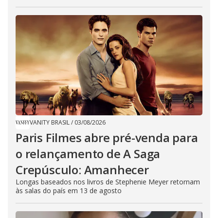
VANITY BRASIL
/
03/08/2026
Paris Filmes abre pré-venda para
o relançamento de A Saga
Crepúsculo: Amanhecer
Longas baseados nos livros de Stephenie Meyer retornam
às salas do país em 13 de agosto