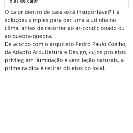
dias de calor
O calor dentro de casa está insuportável? Há
soluções simples para dar uma ajudinha no
clima, antes de recorrer ao ar-condicionado ou
ao quebra-quebra.
De acordo com o arquiteto Pedro Paulo Coelho,
da Adapto Arquitetura e Design, cujos projetos
privilegiam iluminação e ventilação naturais, a
primeira dica é retirar objetos do local.