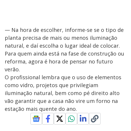
— Na hora de escolher, informe-se se o tipo de
planta precisa de mais ou menos iluminação
natural, e daí escolha o lugar ideal de colocar.
Para quem ainda está na fase de construção ou
reforma, agora é hora de pensar no futuro
verão.
O profissional lembra que o uso de elementos
como vidro, projetos que privilegiam
iluminação natural, bem como pé direito alto
vão garantir que a casa não vire um forno na
estação mais quente do ano.