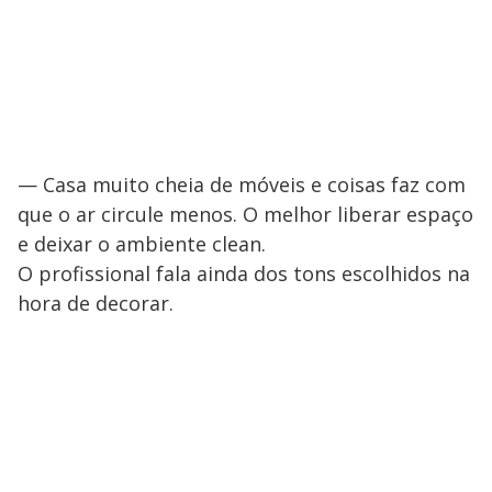
— Casa muito cheia de móveis e coisas faz com
que o ar circule menos. O melhor liberar espaço
e deixar o ambiente clean.
O profissional fala ainda dos tons escolhidos na
hora de decorar.