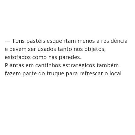
— Tons pastéis esquentam menos a residência
e devem ser usados tanto nos objetos,
estofados como nas paredes.
Plantas em cantinhos estratégicos também
fazem parte do truque para refrescar o local.