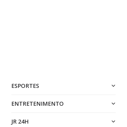
ESPORTES
ENTRETENIMENTO
JR 24H