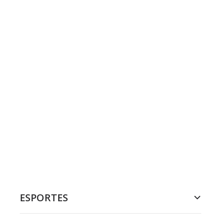
ESPORTES