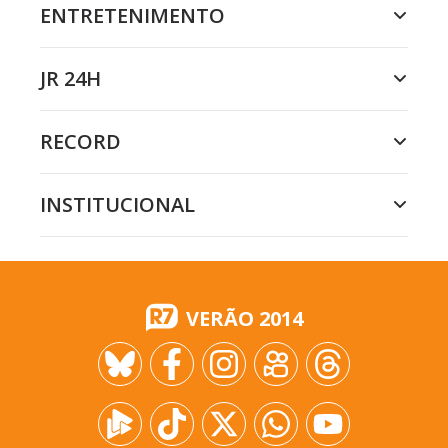
ENTRETENIMENTO
JR 24H
RECORD
INSTITUCIONAL
VERÃO 2014