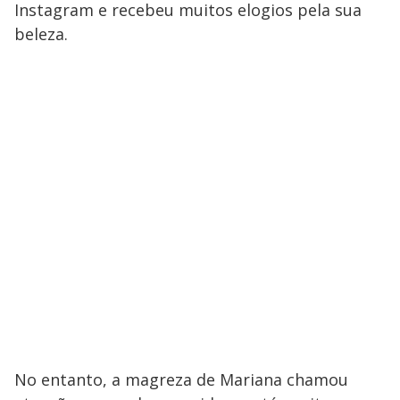
Instagram e recebeu muitos elogios pela sua
beleza.
No entanto, a magreza de Mariana chamou