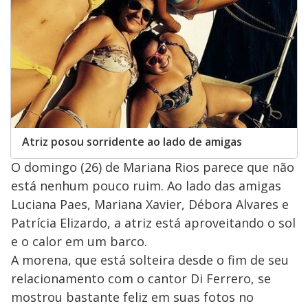
Atriz posou sorridente ao lado de amigas
O domingo (26) de Mariana Rios parece que não
está nenhum pouco ruim. Ao lado das amigas
Luciana Paes, Mariana Xavier, Débora Alvares e
Patrícia Elizardo, a atriz está aproveitando o sol
e o calor em um barco.
A morena, que está solteira desde o fim de seu
relacionamento com o cantor Di Ferrero, se
mostrou bastante feliz em suas fotos no