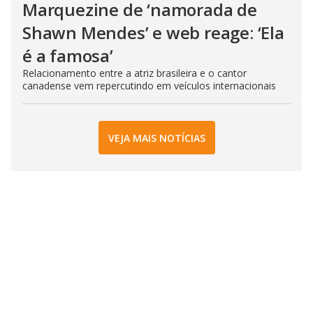
Marquezine de ‘namorada de
Shawn Mendes’ e web reage: ‘Ela
é a famosa’
Relacionamento entre a atriz brasileira e o cantor
canadense vem repercutindo em veículos internacionais
VEJA MAIS NOTÍCIAS