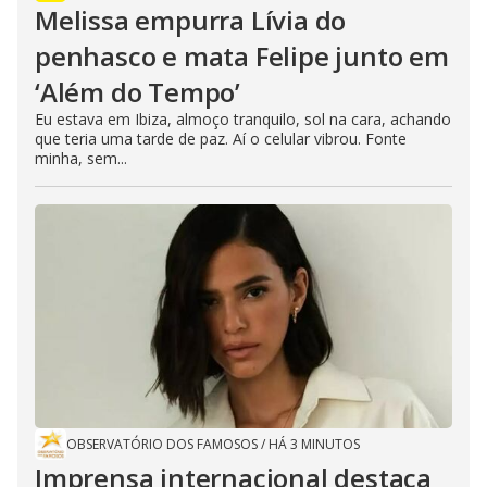
Melissa empurra Lívia do
penhasco e mata Felipe junto em
‘Além do Tempo’
Eu estava em Ibiza, almoço tranquilo, sol na cara, achando
que teria uma tarde de paz. Aí o celular vibrou. Fonte
minha, sem...
OBSERVATÓRIO DOS FAMOSOS
/
HÁ 3 MINUTOS
Imprensa internacional destaca