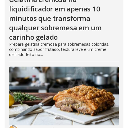
liquidificador em apenas 10
minutos que transforma
qualquer sobremesa em um
carinho gelado
Prepare gelatina cremosa para sobremesas coloridas,
combinando sabor frutado, textura leve e um creme
delicado feito no...