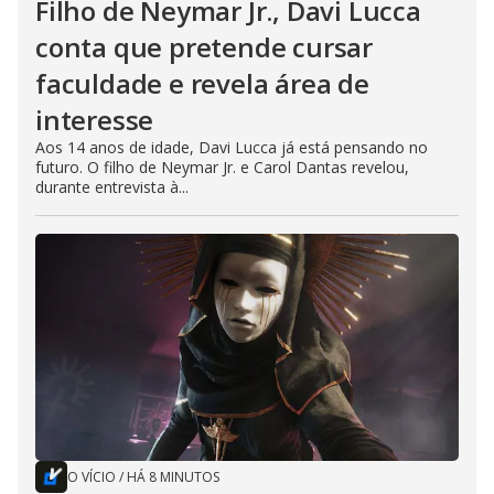
Filho de Neymar Jr., Davi Lucca
conta que pretende cursar
faculdade e revela área de
interesse
Aos 14 anos de idade, Davi Lucca já está pensando no
futuro. O filho de Neymar Jr. e Carol Dantas revelou,
durante entrevista à...
O VÍCIO
/
HÁ 8 MINUTOS