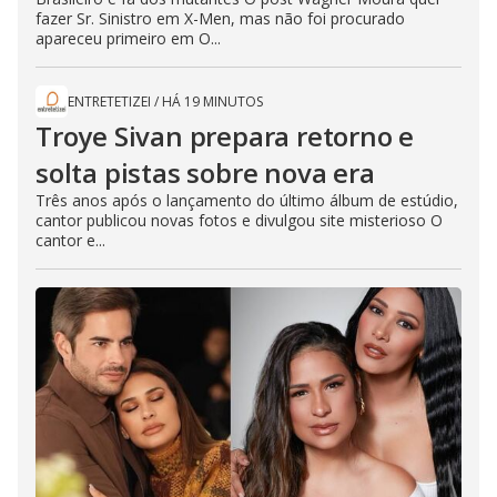
fazer Sr. Sinistro em X-Men, mas não foi procurado
apareceu primeiro em O...
ENTRETETIZEI
/
HÁ 19 MINUTOS
Troye Sivan prepara retorno e
solta pistas sobre nova era
Três anos após o lançamento do último álbum de estúdio,
cantor publicou novas fotos e divulgou site misterioso O
cantor e...