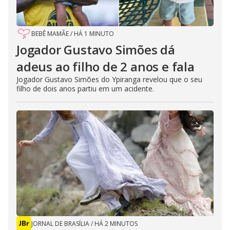
BEBÊ MAMÃE
/
HÁ 1 MINUTO
Jogador Gustavo Simões dá
adeus ao filho de 2 anos e fala
Jogador Gustavo Simões do Ypiranga revelou que o seu
filho de dois anos partiu em um acidente.
JORNAL DE BRASÍLIA
/
HÁ 2 MINUTOS