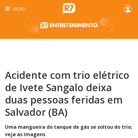
MENU
Acidente com trio elétrico
de Ivete Sangalo deixa
duas pessoas feridas em
Salvador (BA)
Uma mangueira do tanque de gás se soltou do trio;
veja as imagens