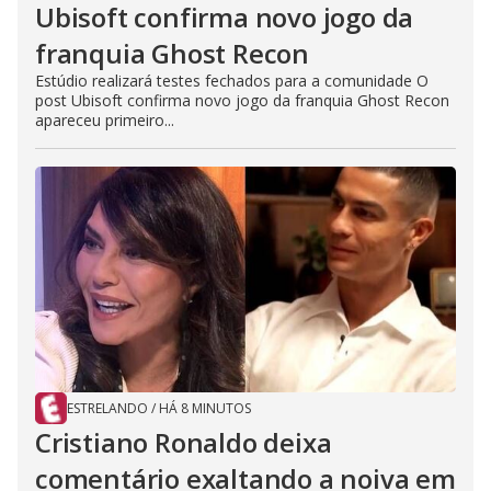
Ubisoft confirma novo jogo da
franquia Ghost Recon
Estúdio realizará testes fechados para a comunidade O
post Ubisoft confirma novo jogo da franquia Ghost Recon
apareceu primeiro...
ESTRELANDO
/
HÁ 8 MINUTOS
Cristiano Ronaldo deixa
comentário exaltando a noiva em