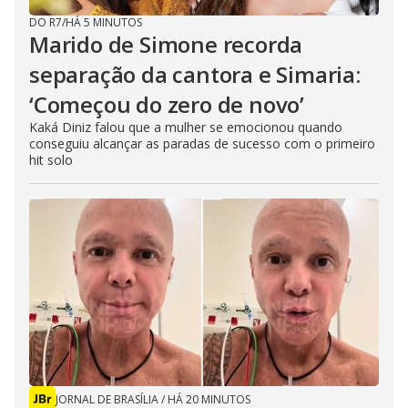
DO R7
/
HÁ 5 MINUTOS
Marido de Simone recorda
separação da cantora e Simaria:
‘Começou do zero de novo’
Kaká Diniz falou que a mulher se emocionou quando
conseguiu alcançar as paradas de sucesso com o primeiro
hit solo
JORNAL DE BRASÍLIA
/
HÁ 20 MINUTOS