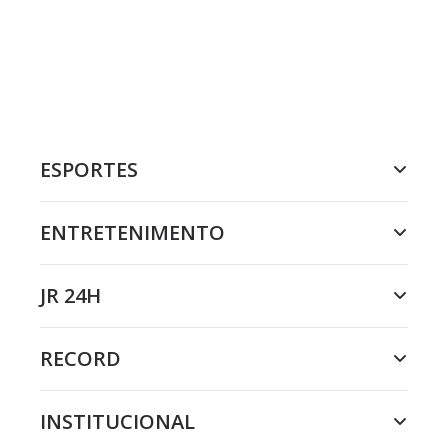
ESPORTES
ENTRETENIMENTO
JR 24H
RECORD
INSTITUCIONAL