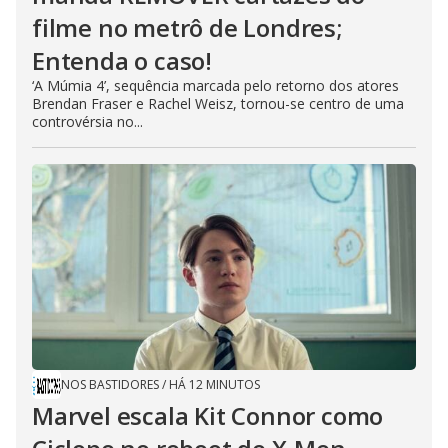
filme no metrô de Londres;
Entenda o caso!
‘A Múmia 4’, sequência marcada pelo retorno dos atores
Brendan Fraser e Rachel Weisz, tornou-se centro de uma
controvérsia no...
NOS BASTIDORES
/
HÁ 12 MINUTOS
Marvel escala Kit Connor como