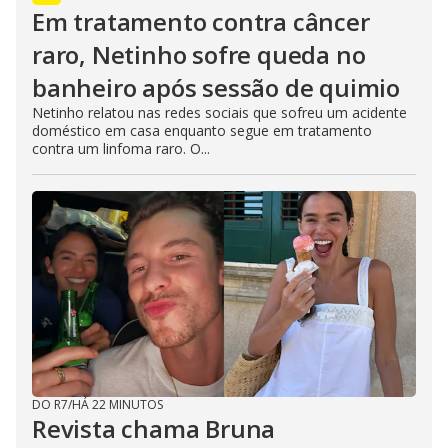
Em tratamento contra câncer
raro, Netinho sofre queda no
banheiro após sessão de quimio
Netinho relatou nas redes sociais que sofreu um acidente
doméstico em casa enquanto segue em tratamento
contra um linfoma raro. O...
DO R7
/
HÁ 22 MINUTOS
Revista chama Bruna