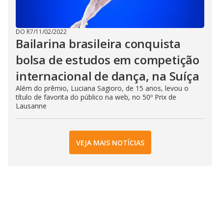
DO R7
/
11/02/2022
Bailarina brasileira conquista
bolsa de estudos em competição
internacional de dança, na Suíça
Além do prêmio, Luciana Sagioro, de 15 anos, levou o
título de favorita do público na web, no 50º Prix de
Lausanne
VEJA MAIS NOTÍCIAS