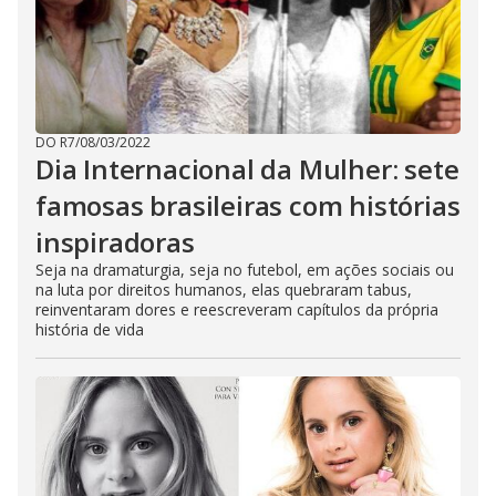
DO R7
/
08/03/2022
Dia Internacional da Mulher: sete
famosas brasileiras com histórias
inspiradoras
Seja na dramaturgia, seja no futebol, em ações sociais ou
na luta por direitos humanos, elas quebraram tabus,
reinventaram dores e reescreveram capítulos da própria
história de vida