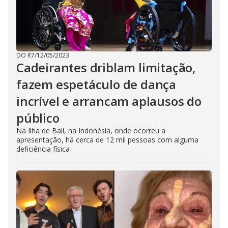
DO R7
/
12/05/2023
Cadeirantes driblam limitação,
fazem espetáculo de dança
incrível e arrancam aplausos do
público
Na Ilha de Bali, na Indonésia, onde ocorreu a
apresentação, há cerca de 12 mil pessoas com alguma
deficiência física