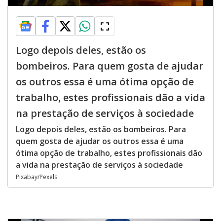
Logo depois deles, estão os
bombeiros. Para quem gosta de ajudar
os outros essa é uma ótima opção de
trabalho, estes profissionais dão a vida
na prestação de serviços à sociedade
Logo depois deles, estão os bombeiros. Para
quem gosta de ajudar os outros essa é uma
ótima opção de trabalho, estes profissionais dão
a vida na prestação de serviços à sociedade
Pixabay/Pexels