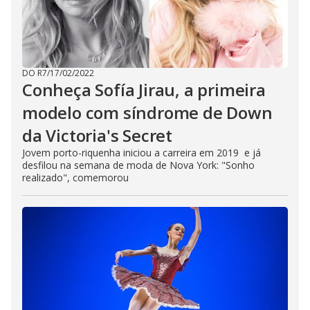
DO R7
/
17/02/2022
Conheça Sofía Jirau, a primeira
modelo com síndrome de Down
da Victoria's Secret
Jovem porto-riquenha iniciou a carreira em 2019 e já
desfilou na semana de moda de Nova York: "Sonho
realizado", comemorou