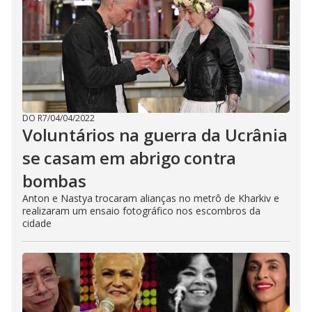
DO R7
/
04/04/2022
Voluntários na guerra da Ucrânia
se casam em abrigo contra
bombas
Anton e Nastya trocaram alianças no metrô de Kharkiv e
realizaram um ensaio fotográfico nos escombros da
cidade