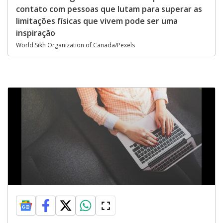
contato com pessoas que lutam para superar as
limitações físicas que vivem pode ser uma
inspiração
World Sikh Organization of Canada/Pexels