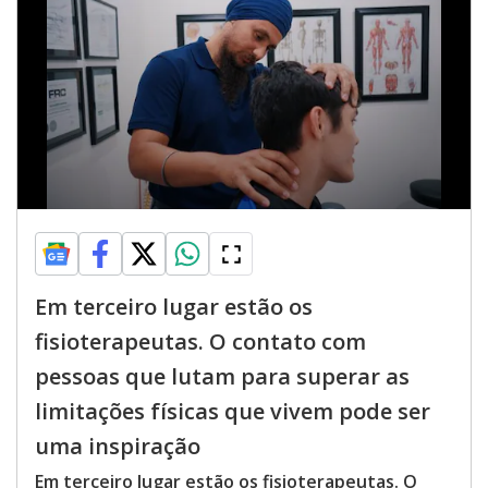
Em terceiro lugar estão os
fisioterapeutas. O contato com
pessoas que lutam para superar as
limitações físicas que vivem pode ser
uma inspiração
Em terceiro lugar estão os fisioterapeutas. O