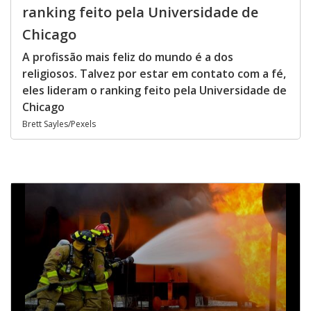
ranking feito pela Universidade de
Chicago
A profissão mais feliz do mundo é a dos
religiosos. Talvez por estar em contato com a fé,
eles lideram o ranking feito pela Universidade de
Chicago
Brett Sayles/Pexels