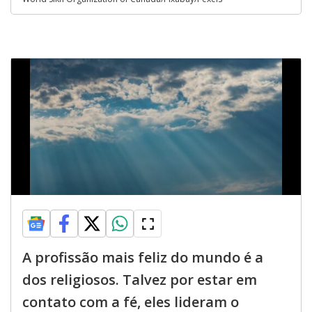
A profissão mais feliz do mundo é a
dos religiosos. Talvez por estar em
contato com a fé, eles lideram o