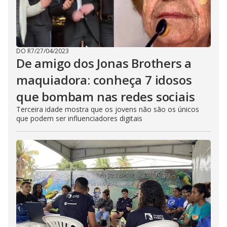
DO R7
/
27/04/2023
De amigo dos Jonas Brothers a
maquiadora: conheça 7 idosos
que bombam nas redes sociais
Terceira idade mostra que os jovens não são os únicos
que podem ser influenciadores digitais