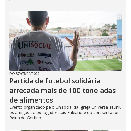
DO R7
/
05/06/2022
Partida de futebol solidária
arrecada mais de 100 toneladas
de alimentos
Evento organizado pelo Unisocial da Igreja Universal reuniu
os amigos do ex-jogador Luís Fabiano e do apresentador
Reinaldo Gottino