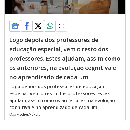
Logo depois dos professores de
educação especial, vem o resto dos
professores. Estes ajudam, assim como
os anteriores, na evolução cognitiva e
no aprendizado de cada um
Logo depois dos professores de educação
especial, vem o resto dos professores. Estes
ajudam, assim como os anteriores, na evolução
cognitiva e no aprendizado de cada um
Max Fischer/Pexels