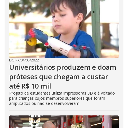
DO R7
/
04/05/2022
Universitários produzem e doam
próteses que chegam a custar
até R$ 10 mil
Projeto de estudantes utiliza impressoras 3D e é voltado
para crianças cujos membros superiores que foram
amputados ou não se desenvolveram