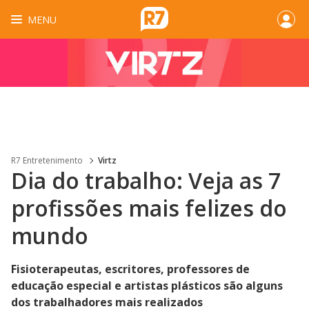
MENU
R7 Entretenimento
Virtz
Dia do trabalho: Veja as 7
profissões mais felizes do
mundo
Fisioterapeutas, escritores, professores de
educação especial e artistas plásticos são alguns
dos trabalhadores mais realizados