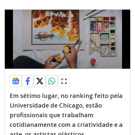
Em sétimo lugar, no ranking feito pela
Universidade de Chicago, estão
profissionais que trabalham
cotidianamente com a criatividade e a
arte, os artistas plásticos