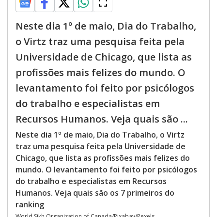
Neste dia 1º de maio, Dia do Trabalho,
o Virtz traz uma pesquisa feita pela
Universidade de Chicago, que lista as
profissões mais felizes do mundo. O
levantamento foi feito por psicólogos
do trabalho e especialistas em
Recursos Humanos. Veja quais são ...
Neste dia 1º de maio, Dia do Trabalho, o Virtz
traz uma pesquisa feita pela Universidade de
Chicago, que lista as profissões mais felizes do
mundo. O levantamento foi feito por psicólogos
do trabalho e especialistas em Recursos
Humanos. Veja quais são os 7 primeiros do
ranking
World Sikh Organization of Canada/Pixabay/Pexels