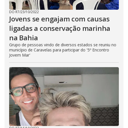
DO R7
/
23/10/2022
Jovens se engajam com causas
ligadas a conservação marinha
na Bahia
Grupo de pessoas vindo de diversos estados se reuniu no
município de Caravelas para participar do '5º Encontro
Jovem Mar'