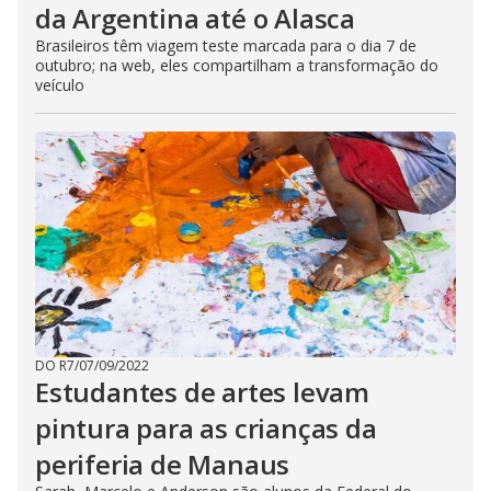
da Argentina até o Alasca
Brasileiros têm viagem teste marcada para o dia 7 de
outubro; na web, eles compartilham a transformação do
veículo
DO R7
/
07/09/2022
Estudantes de artes levam
pintura para as crianças da
periferia de Manaus