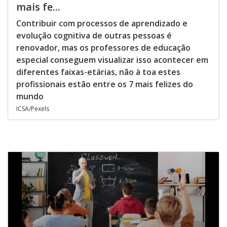
mais fe...
Contribuir com processos de aprendizado e
evolução cognitiva de outras pessoas é
renovador, mas os professores de educação
especial conseguem visualizar isso acontecer em
diferentes faixas-etárias, não à toa estes
profissionais estão entre os 7 mais felizes do
mundo
ICSA/Pexels