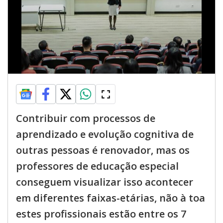
Contribuir com processos de
aprendizado e evolução cognitiva de
outras pessoas é renovador, mas os
professores de educação especial
conseguem visualizar isso acontecer
em diferentes faixas-etárias, não à toa
estes profissionais estão entre os 7