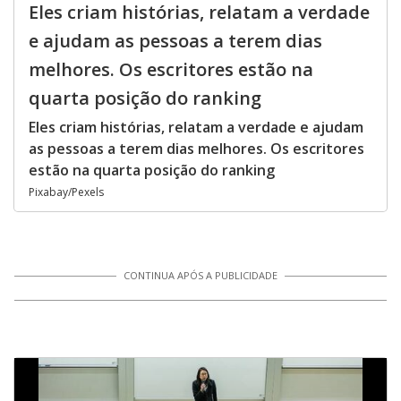
Eles criam histórias, relatam a verdade
e ajudam as pessoas a terem dias
melhores. Os escritores estão na
quarta posição do ranking
Eles criam histórias, relatam a verdade e ajudam
as pessoas a terem dias melhores. Os escritores
estão na quarta posição do ranking
Pixabay/Pexels
CONTINUA APÓS A PUBLICIDADE