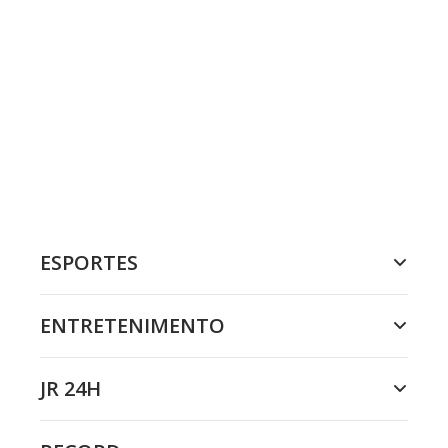
ESPORTES
ENTRETENIMENTO
JR 24H