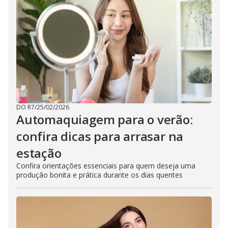
DO R7
/
25/02/2026
Automaquiagem para o verão:
confira dicas para arrasar na
estação
Confira orientações essenciais para quem deseja uma
produção bonita e prática durante os dias quentes