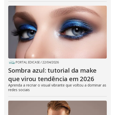
PORTAL EDICASE
/
22/04/2026
Sombra azul: tutorial da make
que virou tendência em 2026
Aprenda a recriar o visual vibrante que voltou a dominar as
redes sociais