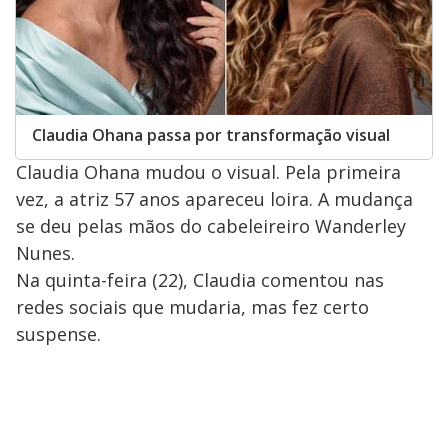
Claudia Ohana passa por transformação visual
Claudia Ohana mudou o visual. Pela primeira
vez, a atriz 57 anos apareceu loira. A mudança
se deu pelas mãos do cabeleireiro Wanderley
Nunes.
Na quinta-feira (22), Claudia comentou nas
redes sociais que mudaria, mas fez certo
suspense.