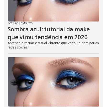
DO R7
/
17/04/2026
Sombra azul: tutorial da make
que virou tendência em 2026
Aprenda a recriar o visual vibrante que voltou a dominar as
redes sociais