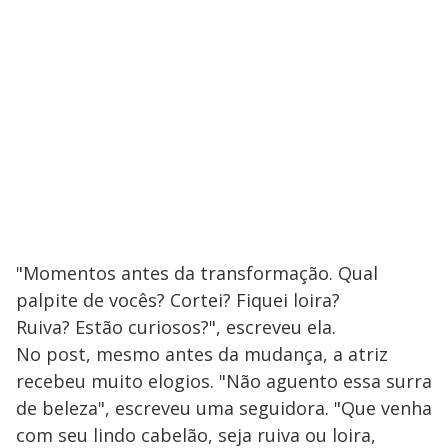
"Momentos antes da transformação. Qual
palpite de vocês? Cortei? Fiquei loira?
Ruiva? Estão curiosos?", escreveu ela.
No post, mesmo antes da mudança, a atriz
recebeu muito elogios. "Não aguento essa surra
de beleza", escreveu uma seguidora. "Que venha
com seu lindo cabelão, seja ruiva ou loira,