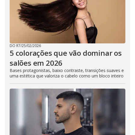
DO R7
/
25/02/2026
5 colorações que vão dominar os
salões em 2026
Bases protagonistas, baixo contraste, transições suaves e
uma estética que valoriza o cabelo como um bloco inteiro