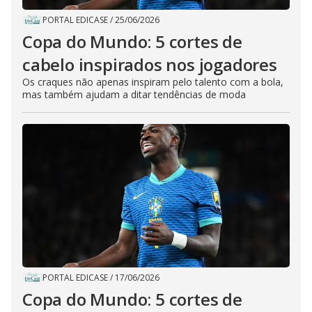
PORTAL EDICASE
/
25/06/2026
Copa do Mundo: 5 cortes de
cabelo inspirados nos jogadores
Os craques não apenas inspiram pelo talento com a bola,
mas também ajudam a ditar tendências de moda
PORTAL EDICASE
/
17/06/2026
Copa do Mundo: 5 cortes de