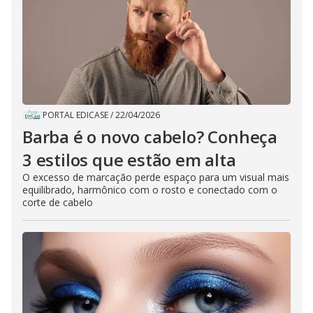
PORTAL EDICASE
/
22/04/2026
Barba é o novo cabelo? Conheça
3 estilos que estão em alta
O excesso de marcação perde espaço para um visual mais
equilibrado, harmônico com o rosto e conectado com o
corte de cabelo