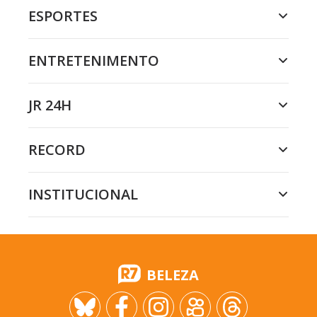
ESPORTES
ENTRETENIMENTO
JR 24H
RECORD
INSTITUCIONAL
BELEZA