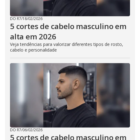
DO R7
/
18/02/2026
5 cortes de cabelo masculino em
alta em 2026
Veja tendências para valorizar diferentes tipos de rosto,
cabelo e personalidade
DO R7
/
06/02/2026
5 cortes de cabelo masculino em