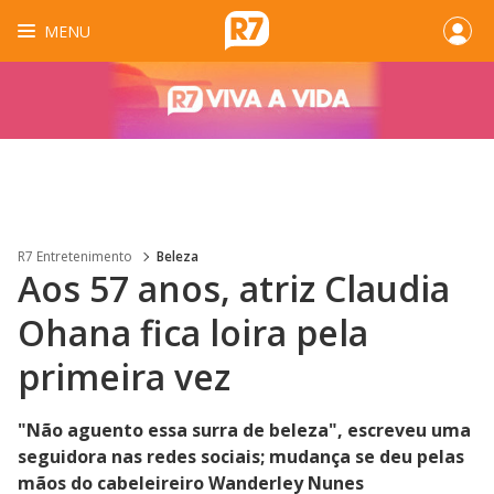
MENU
R7 Entretenimento
Beleza
Aos 57 anos, atriz Claudia
Ohana fica loira pela
primeira vez
"Não aguento essa surra de beleza", escreveu uma
seguidora nas redes sociais; mudança se deu pelas
mãos do cabeleireiro Wanderley Nunes