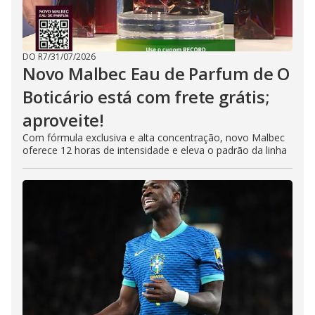
DO R7
/
31/07/2026
Novo Malbec Eau de Parfum de O
Boticário está com frete grátis;
aproveite!
Com fórmula exclusiva e alta concentração, novo Malbec
oferece 12 horas de intensidade e eleva o padrão da linha