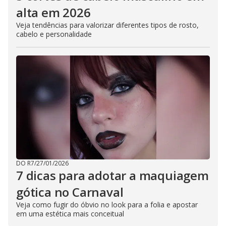
alta em 2026
Veja tendências para valorizar diferentes tipos de rosto,
cabelo e personalidade
DO R7
/
27/01/2026
7 dicas para adotar a maquiagem
gótica no Carnaval
Veja como fugir do óbvio no look para a folia e apostar
em uma estética mais conceitual