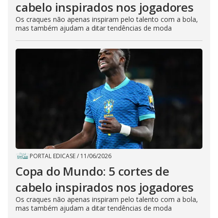
cabelo inspirados nos jogadores
Os craques não apenas inspiram pelo talento com a bola,
mas também ajudam a ditar tendências de moda
PORTAL EDICASE
/
11/06/2026
Copa do Mundo: 5 cortes de
cabelo inspirados nos jogadores
Os craques não apenas inspiram pelo talento com a bola,
mas também ajudam a ditar tendências de moda