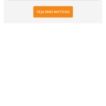
VEJA MAIS NOTÍCIAS