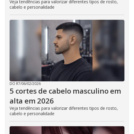
Veja tendências para valorizar diferentes tipos de rosto,
cabelo e personalidade
DO R7
/
06/02/2026
5 cortes de cabelo masculino em
alta em 2026
Veja tendências para valorizar diferentes tipos de rosto,
cabelo e personalidade