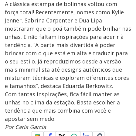
A clássica estampa de bolinhas voltou com
força total! Recentemente, nomes como Kylie
Jenner, Sabrina Carpenter e Dua Lipa
mostraram que o poá também pode brilhar nas
unhas. E não faltam inspirações para aderir à
tendência. “A parte mais divertida é poder
brincar com o que está em alta e traduzir para
o seu estilo. Já reproduzimos desde a versão
mais minimalista até designs autênticos que
misturam técnicas e exploram diferentes cores
e tamanhos”, destaca Eduarda Berkowitz.
Com tantas inspirações, fica fácil manter as
unhas no clima da estação. Basta escolher a
tendência que mais combina com você e
apostar sem medo.
Por Carla Garcia