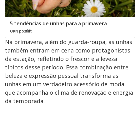
5 tendências de unhas para a primavera
OKN postlift
Na primavera, além do guarda-roupa, as unhas
também entram em cena como protagonistas
da estação, refletindo o frescor e a leveza
típicos desse período. Essa combinação entre
beleza e expressão pessoal transforma as
unhas em um verdadeiro acessório de moda,
que acompanha o clima de renovação e energia
da temporada.