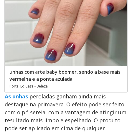
unhas com arte baby boomer, sendo a base mais
vermelha e a ponta azulada
Portal EdiCase - Beleza
As unhas
peroladas ganham ainda mais
destaque na primavera. O efeito pode ser feito
com o pó sereia, com a vantagem de atingir um
resultado mais limpo e espelhado. O produto
pode ser aplicado em cima de qualquer