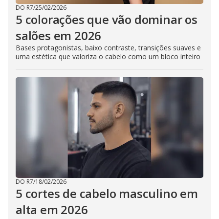
DO R7
/
25/02/2026
5 colorações que vão dominar os
salões em 2026
Bases protagonistas, baixo contraste, transições suaves e
uma estética que valoriza o cabelo como um bloco inteiro
DO R7
/
18/02/2026
5 cortes de cabelo masculino em
alta em 2026