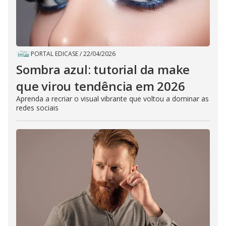
PORTAL EDICASE
/
22/04/2026
Sombra azul: tutorial da make
que virou tendência em 2026
Aprenda a recriar o visual vibrante que voltou a dominar as
redes sociais