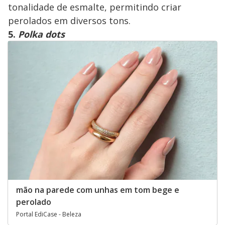
tonalidade de esmalte, permitindo criar
perolados em diversos tons.
5.
Polka dots
mão na parede com unhas em tom bege e
perolado
Portal EdiCase - Beleza