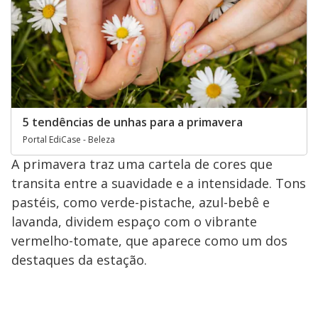
5 tendências de unhas para a primavera
Portal EdiCase - Beleza
A primavera traz uma cartela de cores que
transita entre a suavidade e a intensidade. Tons
pastéis, como verde-pistache, azul-bebê e
lavanda, dividem espaço com o vibrante
vermelho-tomate, que aparece como um dos
destaques da estação.