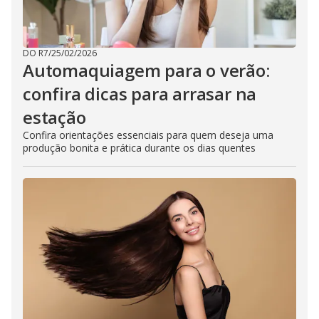
DO R7
/
25/02/2026
Automaquiagem para o verão:
confira dicas para arrasar na
estação
Confira orientações essenciais para quem deseja uma
produção bonita e prática durante os dias quentes