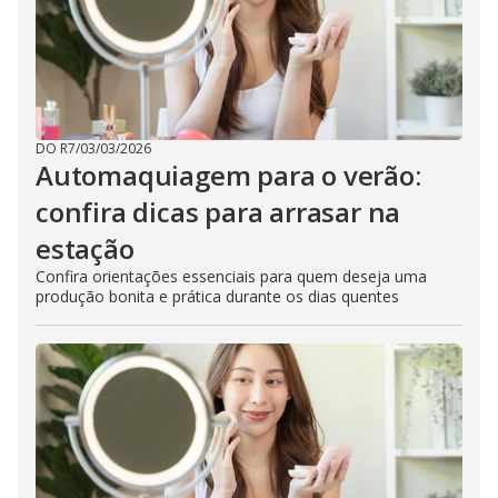
DO R7
/
03/03/2026
Automaquiagem para o verão:
confira dicas para arrasar na
estação
Confira orientações essenciais para quem deseja uma
produção bonita e prática durante os dias quentes