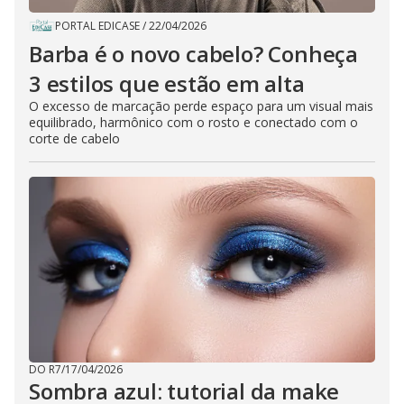
PORTAL EDICASE
/
22/04/2026
Barba é o novo cabelo? Conheça
3 estilos que estão em alta
O excesso de marcação perde espaço para um visual mais
equilibrado, harmônico com o rosto e conectado com o
corte de cabelo
DO R7
/
17/04/2026
Sombra azul: tutorial da make