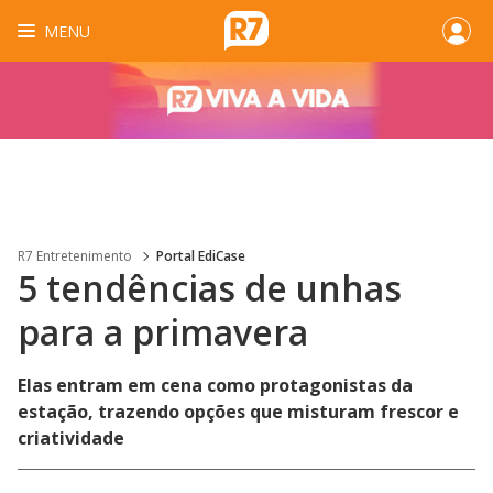
MENU
R7 Entretenimento
Portal EdiCase
5 tendências de unhas
para a primavera
Elas entram em cena como protagonistas da
estação, trazendo opções que misturam frescor e
criatividade