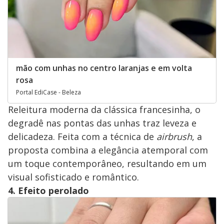
mão com unhas no centro laranjas e em volta
rosa
Portal EdiCase - Beleza
Releitura moderna da clássica francesinha, o
degradê nas pontas das unhas traz leveza e
delicadeza. Feita com a técnica de
airbrush
, a
proposta combina a elegância atemporal com
um toque contemporâneo, resultando em um
visual sofisticado e romântico.
4. Efeito perolado