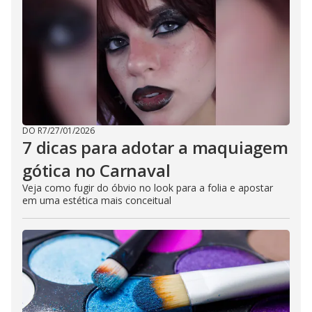
DO R7
/
27/01/2026
7 dicas para adotar a maquiagem
gótica no Carnaval
Veja como fugir do óbvio no look para a folia e apostar
em uma estética mais conceitual