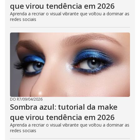
que virou tendência em 2026
Aprenda a recriar o visual vibrante que voltou a dominar as
redes sociais
DO R7
/
09/04/2026
Sombra azul: tutorial da make
que virou tendência em 2026
Aprenda a recriar o visual vibrante que voltou a dominar as
redes sociais