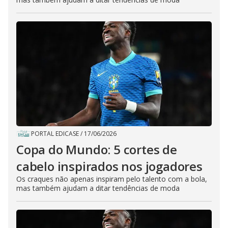
PORTAL EDICASE
/
17/06/2026
Copa do Mundo: 5 cortes de
cabelo inspirados nos jogadores
Os craques não apenas inspiram pelo talento com a bola,
mas também ajudam a ditar tendências de moda