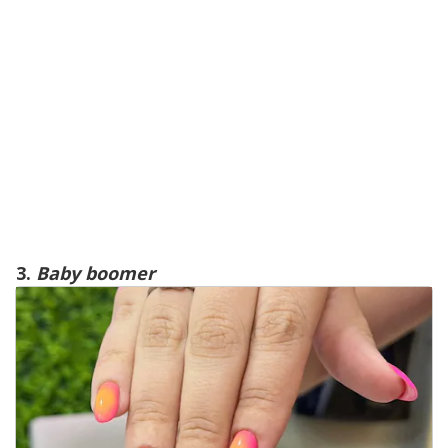
3.
Baby boomer