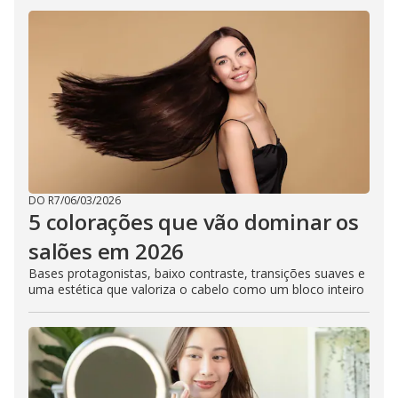
DO R7
/
06/03/2026
5 colorações que vão dominar os
salões em 2026
Bases protagonistas, baixo contraste, transições suaves e
uma estética que valoriza o cabelo como um bloco inteiro