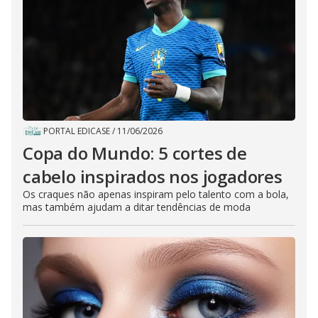
PORTAL EDICASE
/
11/06/2026
Copa do Mundo: 5 cortes de
cabelo inspirados nos jogadores
Os craques não apenas inspiram pelo talento com a bola,
mas também ajudam a ditar tendências de moda