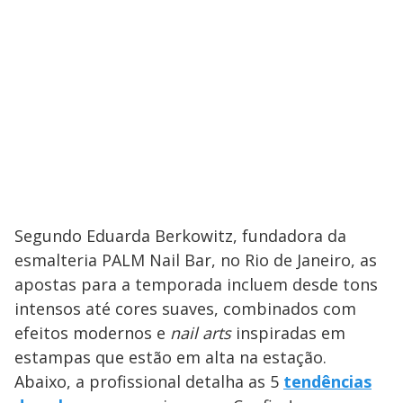
Segundo Eduarda Berkowitz, fundadora da
esmalteria PALM Nail Bar, no Rio de Janeiro, as
apostas para a temporada incluem desde tons
intensos até cores suaves, combinados com
efeitos modernos e
nail arts
inspiradas em
estampas que estão em alta na estação.
Abaixo, a profissional detalha as 5
tendências