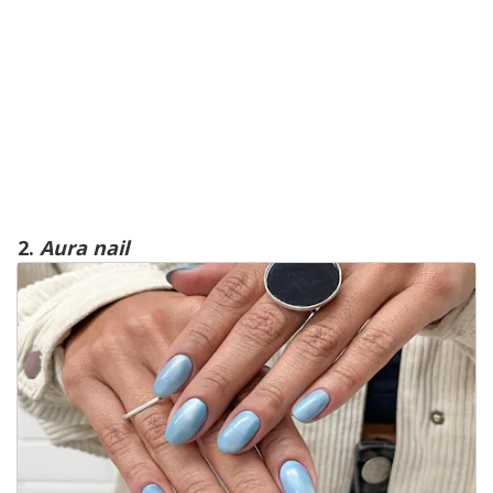
2.
Aura nail