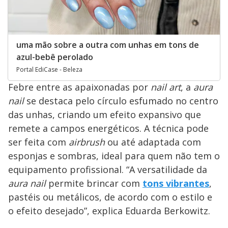
uma mão sobre a outra com unhas em tons de
azul-bebê perolado
Portal EdiCase - Beleza
Febre entre as apaixonadas por
nail art
, a
aura
nail
se destaca pelo círculo esfumado no centro
das unhas, criando um efeito expansivo que
remete a campos energéticos. A técnica pode
ser feita com
airbrush
ou até adaptada com
esponjas e sombras, ideal para quem não tem o
equipamento profissional. “A versatilidade da
aura nail
permite brincar com
tons vibrantes
,
pastéis ou metálicos, de acordo com o estilo e
o efeito desejado”, explica Eduarda Berkowitz.