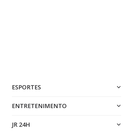
ESPORTES
ENTRETENIMENTO
JR 24H