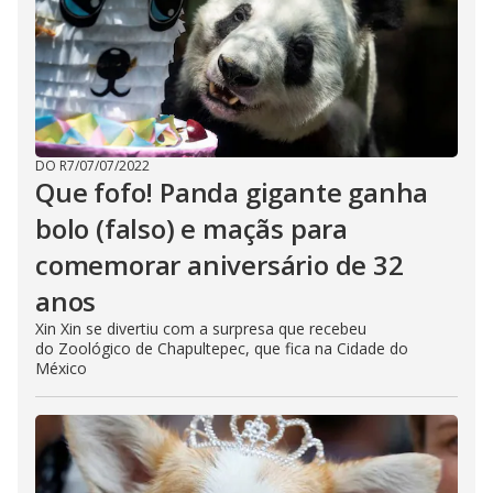
DO R7
/
07/07/2022
Que fofo! Panda gigante ganha
bolo (falso) e maçãs para
comemorar aniversário de 32
anos
Xin Xin se divertiu com a surpresa que recebeu
do Zoológico de Chapultepec, que fica na Cidade do
México