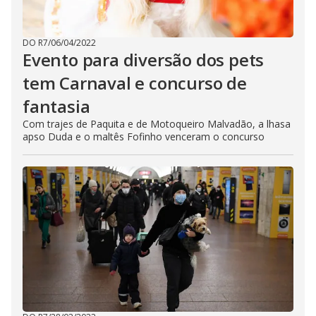
DO R7
/
06/04/2022
Evento para diversão dos pets
tem Carnaval e concurso de
fantasia
Com trajes de Paquita e de Motoqueiro Malvadão, a lhasa
apso Duda e o maltês Fofinho venceram o concurso