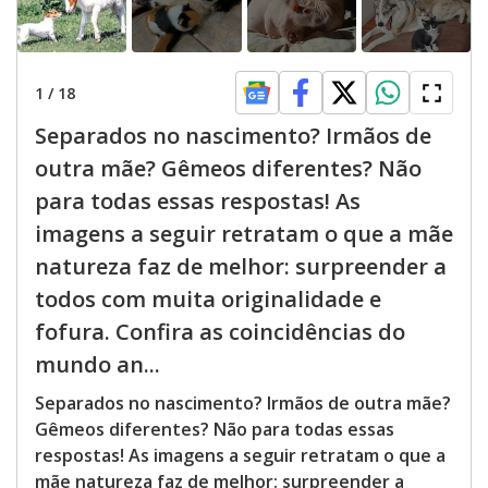
1
/
18
Separados no nascimento? Irmãos de
outra mãe? Gêmeos diferentes? Não
para todas essas respostas! As
imagens a seguir retratam o que a mãe
natureza faz de melhor: surpreender a
todos com muita originalidade e
fofura. Confira as coincidências do
mundo an...
Separados no nascimento? Irmãos de outra mãe?
Gêmeos diferentes? Não para todas essas
respostas! As imagens a seguir retratam o que a
mãe natureza faz de melhor: surpreender a