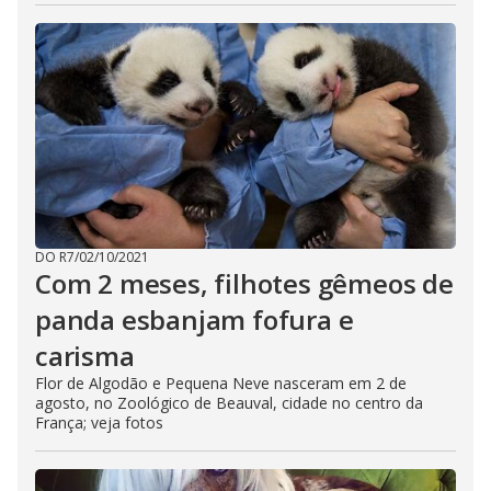
DO R7
/
02/10/2021
Com 2 meses, filhotes gêmeos de
panda esbanjam fofura e
carisma
Flor de Algodão e Pequena Neve nasceram em 2 de
agosto, no Zoológico de Beauval, cidade no centro da
França; veja fotos