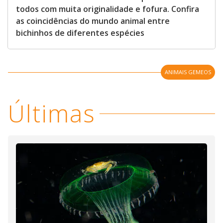
todos com muita originalidade e fofura. Confira
as coincidências do mundo animal entre
bichinhos de diferentes espécies
ANIMAIS GEMEOS
Últimas