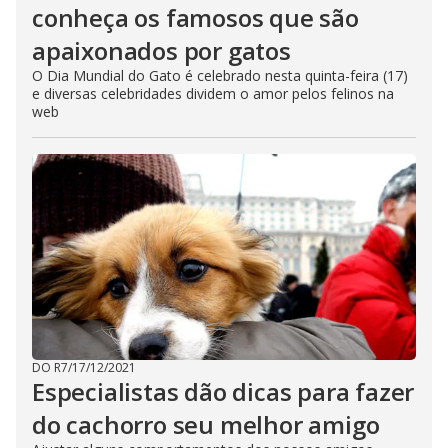
conheça os famosos que são
apaixonados por gatos
O Dia Mundial do Gato é celebrado nesta quinta-feira (17)
e diversas celebridades dividem o amor pelos felinos na
web
DO R7
/
17/12/2021
Especialistas dão dicas para fazer
do cachorro seu melhor amigo