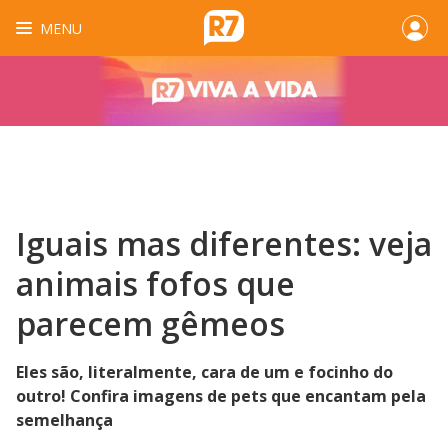
MENU
Iguais mas diferentes: veja
animais fofos que
parecem gêmeos
Eles são, literalmente, cara de um e focinho do
outro! Confira imagens de pets que encantam pela
semelhança