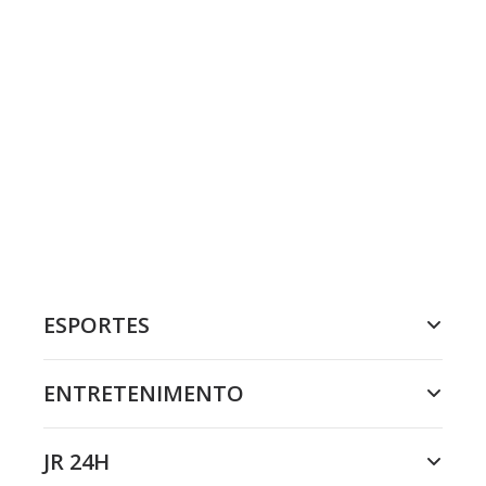
ESPORTES
ENTRETENIMENTO
JR 24H