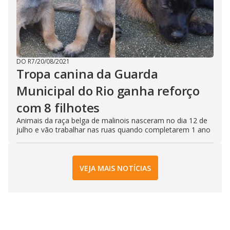
DO R7
/
20/08/2021
Tropa canina da Guarda
Municipal do Rio ganha reforço
com 8 filhotes
Animais da raça belga de malinois nasceram no dia 12 de
julho e vão trabalhar nas ruas quando completarem 1 ano
VEJA MAIS NOTÍCIAS