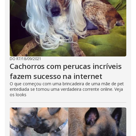
DO R7
/
18/09/2021
Cachorros com perucas incríveis
fazem sucesso na internet
O que começou com uma brincadeira de uma mãe de pet
entediada se tornou uma verdadeira corrente online. Veja
os looks