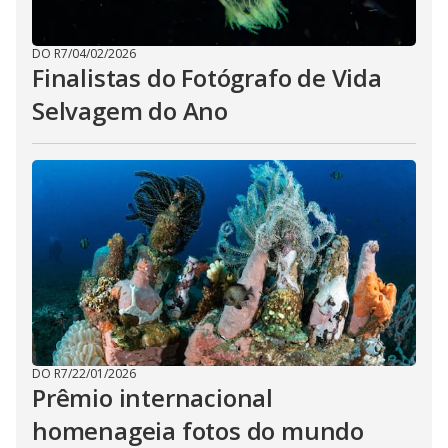
DO R7
/
04/02/2026
Finalistas do Fotógrafo de Vida
Selvagem do Ano
DO R7
/
22/01/2026
Prêmio internacional
homenageia fotos do mundo