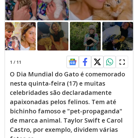
1
/
11
O Dia Mundial do Gato é comemorado
nesta quinta-feira (17) e muitas
celebridades são declaradamente
apaixonadas pelos felinos. Tem até
bichinho famoso e "pet-propaganda"
de marca animal. Taylor Swift e Carol
Castro, por exemplo, dividem várias