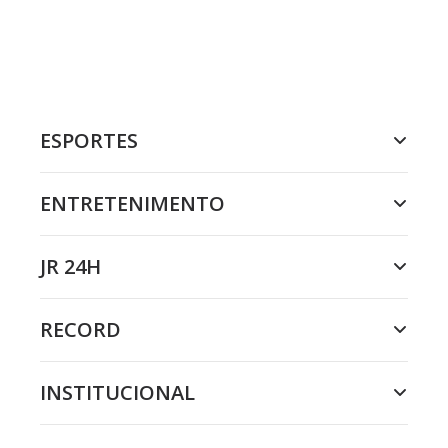
ESPORTES
ENTRETENIMENTO
JR 24H
RECORD
INSTITUCIONAL