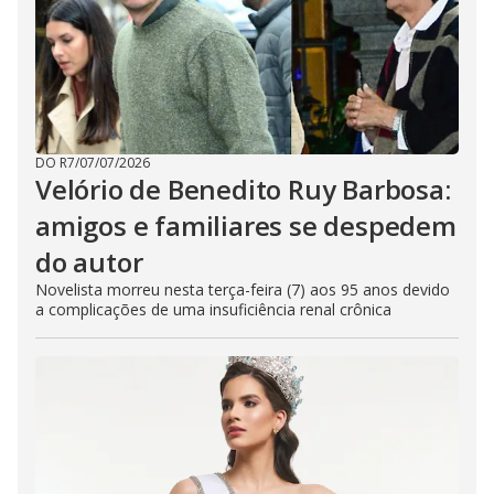
DO R7
/
07/07/2026
Velório de Benedito Ruy Barbosa:
amigos e familiares se despedem
do autor
Novelista morreu nesta terça-feira (7) aos 95 anos devido
a complicações de uma insuficiência renal crônica