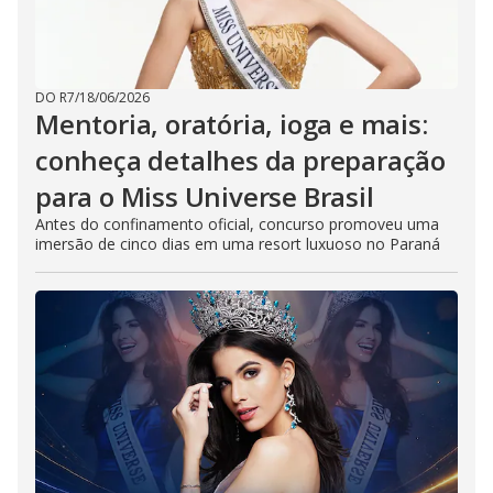
DO R7
/
18/06/2026
Mentoria, oratória, ioga e mais:
conheça detalhes da preparação
para o Miss Universe Brasil
Antes do confinamento oficial, concurso promoveu uma
imersão de cinco dias em uma resort luxuoso no Paraná