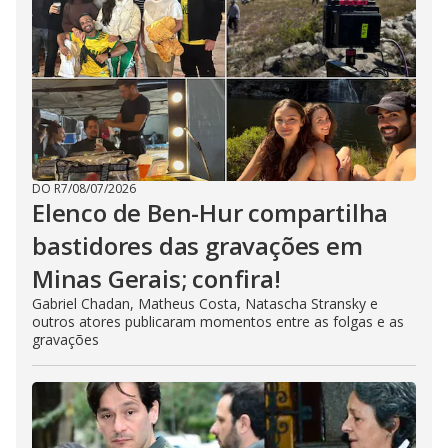
DO R7
/
08/07/2026
Elenco de Ben-Hur compartilha
bastidores das gravações em
Minas Gerais; confira!
Gabriel Chadan, Matheus Costa, Natascha Stransky e
outros atores publicaram momentos entre as folgas e as
gravações