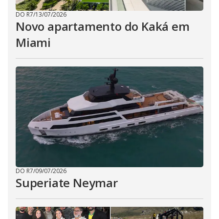
DO R7
/
13/07/2026
Novo apartamento do Kaká em
Miami
DO R7
/
09/07/2026
Superiate Neymar