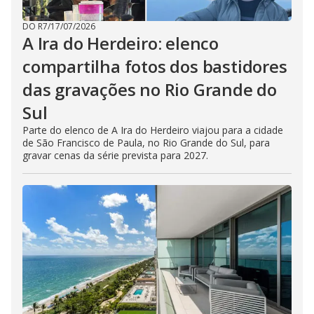
DO R7
/
17/07/2026
A Ira do Herdeiro: elenco
compartilha fotos dos bastidores
das gravações no Rio Grande do
Sul
Parte do elenco de A Ira do Herdeiro viajou para a cidade
de São Francisco de Paula, no Rio Grande do Sul, para
gravar cenas da série prevista para 2027.