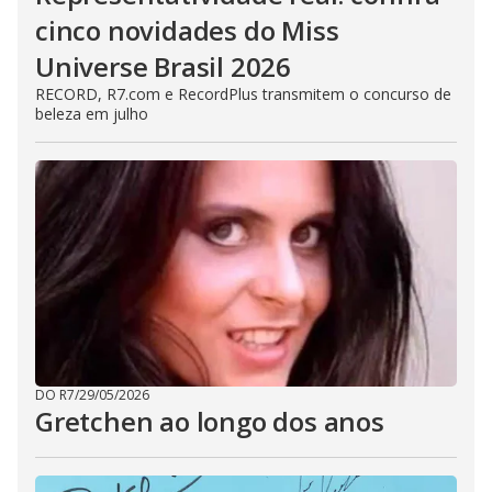
cinco novidades do Miss
Universe Brasil 2026
RECORD, R7.com e RecordPlus transmitem o concurso de
beleza em julho
DO R7
/
29/05/2026
Gretchen ao longo dos anos