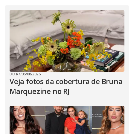
DO R7
/
06/08/2026
Veja fotos da cobertura de Bruna
Marquezine no RJ