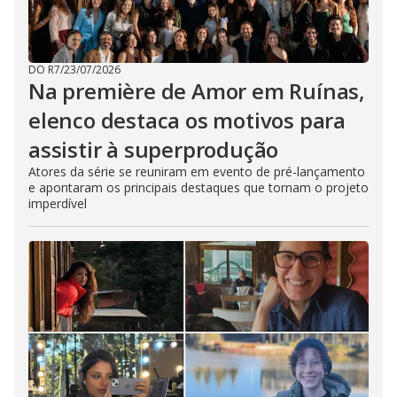
DO R7
/
23/07/2026
Na première de Amor em Ruínas,
elenco destaca os motivos para
assistir à superprodução
Atores da série se reuniram em evento de pré-lançamento
e apontaram os principais destaques que tornam o projeto
imperdível