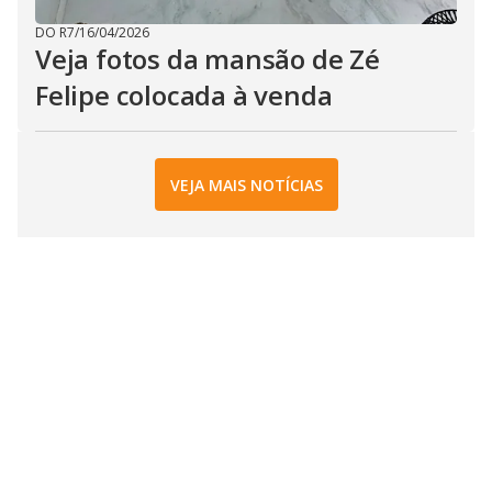
DO R7
/
16/04/2026
Veja fotos da mansão de Zé
Felipe colocada à venda
VEJA MAIS NOTÍCIAS