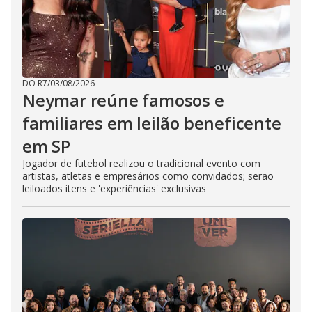
DO R7
/
03/08/2026
Neymar reúne famosos e
familiares em leilão beneficente
em SP
Jogador de futebol realizou o tradicional evento com
artistas, atletas e empresários como convidados; serão
leiloados itens e 'experiências' exclusivas