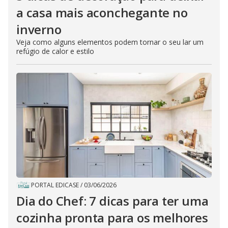
a casa mais aconchegante no
inverno
Veja como alguns elementos podem tornar o seu lar um
refúgio de calor e estilo
PORTAL EDICASE
/
03/06/2026
Dia do Chef: 7 dicas para ter uma
cozinha pronta para os melhores