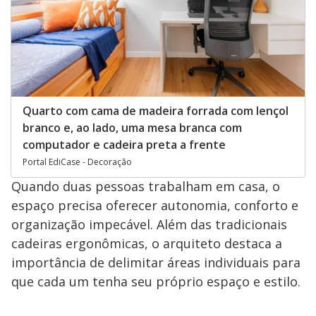
Quarto com cama de madeira forrada com lençol
branco e, ao lado, uma mesa branca com
computador e cadeira preta a frente
Portal EdiCase - Decoração
Quando duas pessoas trabalham em casa, o
espaço precisa oferecer autonomia, conforto e
organização impecável. Além das tradicionais
cadeiras ergonômicas, o arquiteto destaca a
importância de delimitar áreas individuais para
que cada um tenha seu próprio espaço e estilo.