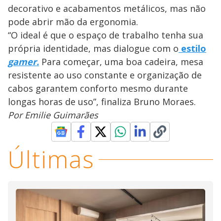
decorativo e acabamentos metálicos, mas não
pode abrir mão da ergonomia.
“O ideal é que o espaço de trabalho tenha sua
própria identidade, mas dialogue com o
estilo
gamer.
Para começar, uma boa cadeira, mesa
resistente ao uso constante e organização de
cabos garantem conforto mesmo durante
longas horas de uso”, finaliza Bruno Moraes.
Por Emilie Guimarães
Últimas