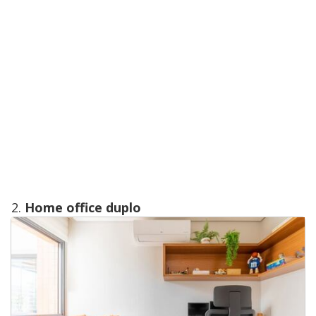
2.
Home office duplo