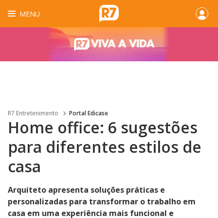
MENU
R7 Entretenimento
Portal Edicase
Home office: 6 sugestões
para diferentes estilos de
casa
Arquiteto apresenta soluções práticas e
personalizadas para transformar o trabalho em
casa em uma experiência mais funcional e