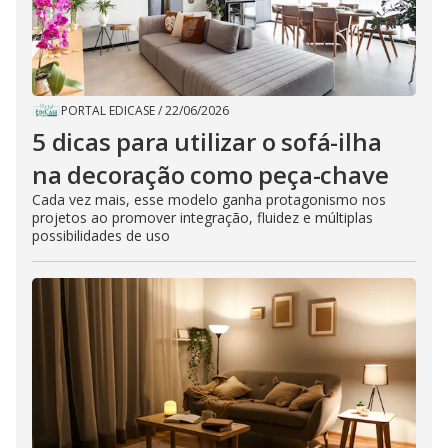
PORTAL EDICASE
/
22/06/2026
5 dicas para utilizar o sofá-ilha
na decoração como peça-chave
Cada vez mais, esse modelo ganha protagonismo nos
projetos ao promover integração, fluidez e múltiplas
possibilidades de uso