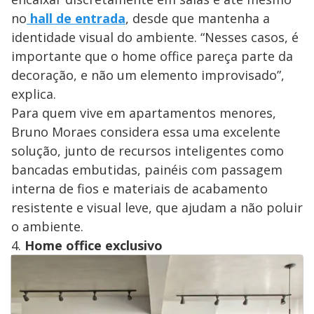
no
hall de entrada
, desde que mantenha a
identidade visual do ambiente. “Nesses casos, é
importante que o home office pareça parte da
decoração, e não um elemento improvisado”,
explica.
Para quem vive em apartamentos menores,
Bruno Moraes considera essa uma excelente
solução, junto de recursos inteligentes como
bancadas embutidas, painéis com passagem
interna de fios e materiais de acabamento
resistente e visual leve, que ajudam a não poluir
o ambiente.
4.
Home office exclusivo