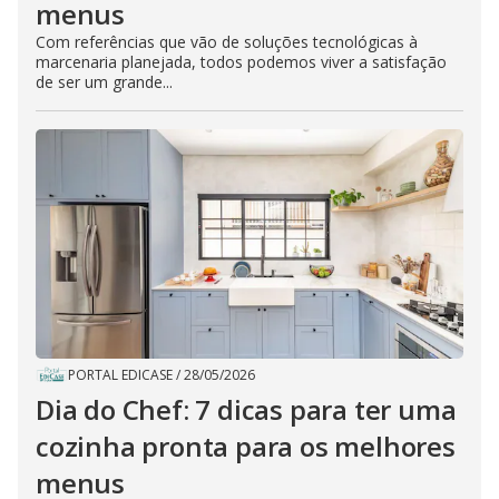
menus
Com referências que vão de soluções tecnológicas à
marcenaria planejada, todos podemos viver a satisfação
de ser um grande...
PORTAL EDICASE
/
28/05/2026
Dia do Chef: 7 dicas para ter uma
cozinha pronta para os melhores
menus