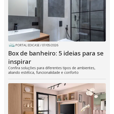
PORTAL EDICASE
/
07/05/2026
Box de banheiro: 5 ideias para se
inspirar
Confira soluções para diferentes tipos de ambientes,
aliando estética, funcionalidade e conforto