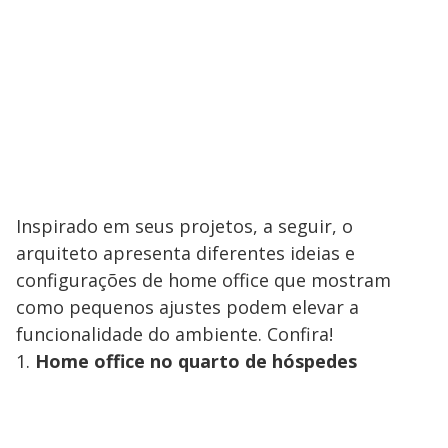
Inspirado em seus projetos, a seguir, o
arquiteto apresenta diferentes ideias e
configurações de home office que mostram
como pequenos ajustes podem elevar a
funcionalidade do ambiente. Confira!
1.
Home office no quarto de hóspedes