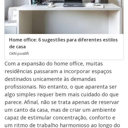
Home office: 6 sugestões para diferentes estilos
de casa
OKN postlift
Com a expansão do home office, muitas
residências passaram a incorporar espaços
destinados unicamente às demandas
profissionais. No entanto, o que aparenta ser
algo simples requer bem mais cuidado do que
parece. Afinal, não se trata apenas de reservar
um canto da casa, mas de criar um ambiente
capaz de estimular concentração, conforto e
um ritmo de trabalho harmonioso ao longo do