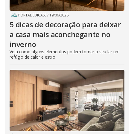
PORTAL EDICASE
/
19/06/2026
5 dicas de decoração para deixar
a casa mais aconchegante no
inverno
Veja como alguns elementos podem tornar o seu lar um
refúgio de calor e estilo