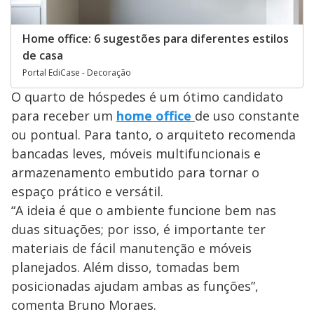
Home office: 6 sugestões para diferentes estilos
de casa
Portal EdiCase - Decoração
O quarto de hóspedes é um ótimo candidato
para receber um
home office
de uso constante
ou pontual. Para tanto, o arquiteto recomenda
bancadas leves, móveis multifuncionais e
armazenamento embutido para tornar o
espaço prático e versátil.
“A ideia é que o ambiente funcione bem nas
duas situações; por isso, é importante ter
materiais de fácil manutenção e móveis
planejados. Além disso, tomadas bem
posicionadas ajudam ambas as funções”,
comenta Bruno Moraes.