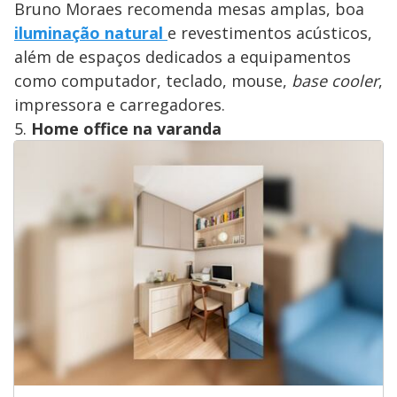
Bruno Moraes recomenda mesas amplas, boa
iluminação natural
e revestimentos acústicos,
além de espaços dedicados a equipamentos
como computador, teclado, mouse,
base cooler
,
impressora e carregadores.
5.
Home office na varanda