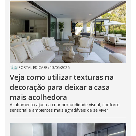
PORTAL EDICASE
/
13/05/2026
Veja como utilizar texturas na
decoração para deixar a casa
mais acolhedora
Acabamento ajuda a criar profundidade visual, conforto
sensorial e ambientes mais agradáveis de se viver