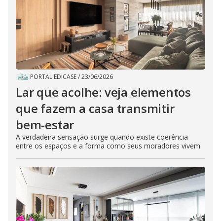
PORTAL EDICASE
/
23/06/2026
Lar que acolhe: veja elementos
que fazem a casa transmitir
bem-estar
A verdadeira sensação surge quando existe coerência
entre os espaços e a forma como seus moradores vivem