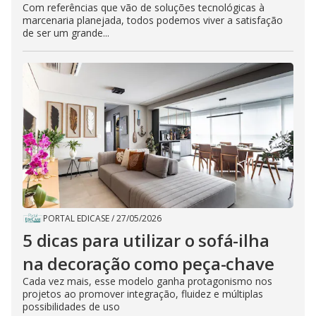
Com referências que vão de soluções tecnológicas à
marcenaria planejada, todos podemos viver a satisfação
de ser um grande...
PORTAL EDICASE
/
27/05/2026
5 dicas para utilizar o sofá-ilha
na decoração como peça-chave
Cada vez mais, esse modelo ganha protagonismo nos
projetos ao promover integração, fluidez e múltiplas
possibilidades de uso