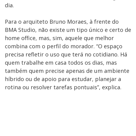
dia.
Para o arquiteto Bruno Moraes, à frente do
BMA Studio, não existe um tipo único e certo de
home office, mas, sim, aquele que melhor
combina com o perfil do morador. “O espaço
precisa refletir o uso que terá no cotidiano. Há
quem trabalhe em casa todos os dias, mas
também quem precise apenas de um ambiente
híbrido ou de apoio para estudar, planejar a
rotina ou resolver tarefas pontuais”, explica.