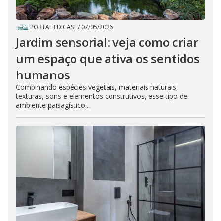
PORTAL EDICASE
/
07/05/2026
Jardim sensorial: veja como criar
um espaço que ativa os sentidos
humanos
Combinando espécies vegetais, materiais naturais,
texturas, sons e elementos construtivos, esse tipo de
ambiente paisagístico...