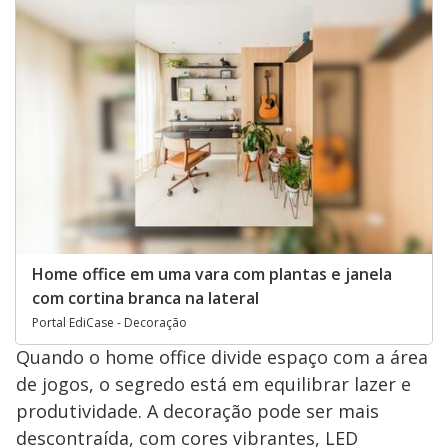
Home office em uma vara com plantas e janela
com cortina branca na lateral
Portal EdiCase - Decoração
Quando o home office divide espaço com a área
de jogos, o segredo está em equilibrar lazer e
produtividade. A decoração pode ser mais
descontraída, com cores vibrantes, LED