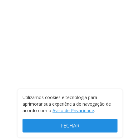
Utilizamos cookies e tecnologia para
aprimorar sua experiência de navegação de
acordo com o
Aviso de Privacidade
.
FECHAR