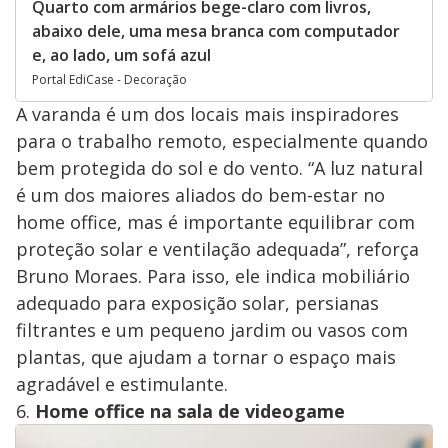
Quarto com armários bege-claro com livros,
abaixo dele, uma mesa branca com computador
e, ao lado, um sofá azul
Portal EdiCase - Decoração
A varanda é um dos locais mais inspiradores
para o trabalho remoto, especialmente quando
bem protegida do sol e do vento. “A luz natural
é um dos maiores aliados do bem-estar no
home office, mas é importante equilibrar com
proteção solar e ventilação adequada”, reforça
Bruno Moraes. Para isso, ele indica mobiliário
adequado para exposição solar, persianas
filtrantes e um pequeno jardim ou vasos com
plantas, que ajudam a tornar o espaço mais
agradável e estimulante.
6.
Home office na sala de videogame