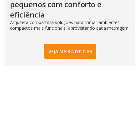
pequenos com conforto e
eficiência
Arquiteta compartilha soluções para tornar ambientes
compactos mais funcionais, aproveitando cada metragem
VEJA MAIS NOTÍCIAS