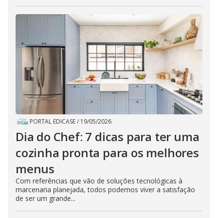
PORTAL EDICASE
/
19/05/2026
Dia do Chef: 7 dicas para ter uma
cozinha pronta para os melhores
menus
Com referências que vão de soluções tecnológicas à
marcenaria planejada, todos podemos viver a satisfação
de ser um grande...