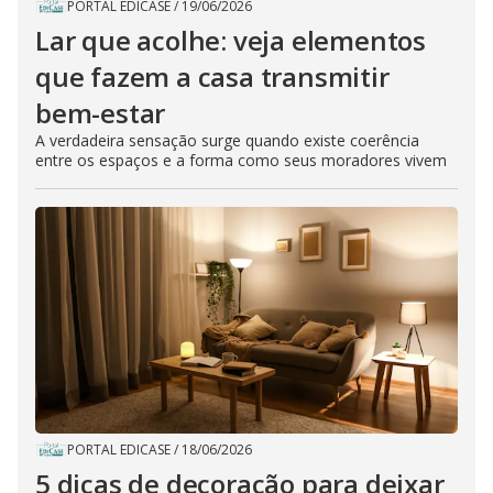
PORTAL EDICASE
/
19/06/2026
Lar que acolhe: veja elementos
que fazem a casa transmitir
bem-estar
A verdadeira sensação surge quando existe coerência
entre os espaços e a forma como seus moradores vivem
PORTAL EDICASE
/
18/06/2026
5 dicas de decoração para deixar