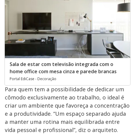
Sala de estar com televisão integrada com o
home office com mesa cinza e parede brancas
Portal EdiCase - Decoração
Para quem tem a possibilidade de dedicar um
cômodo exclusivamente ao trabalho, o ideal é
criar um ambiente que favoreça a concentração
e a produtividade. “Um espaço separado ajuda
a manter uma rotina mais equilibrada entre
vida pessoal e profissional”, diz o arquiteto.