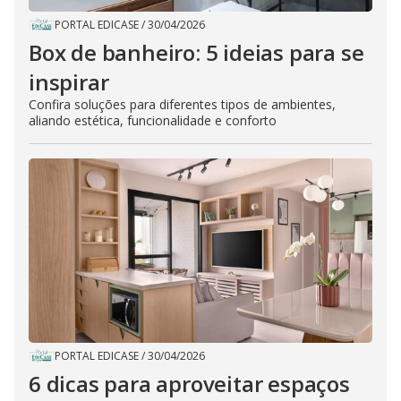
PORTAL EDICASE
/
30/04/2026
Box de banheiro: 5 ideias para se
inspirar
Confira soluções para diferentes tipos de ambientes,
aliando estética, funcionalidade e conforto
PORTAL EDICASE
/
30/04/2026
6 dicas para aproveitar espaços