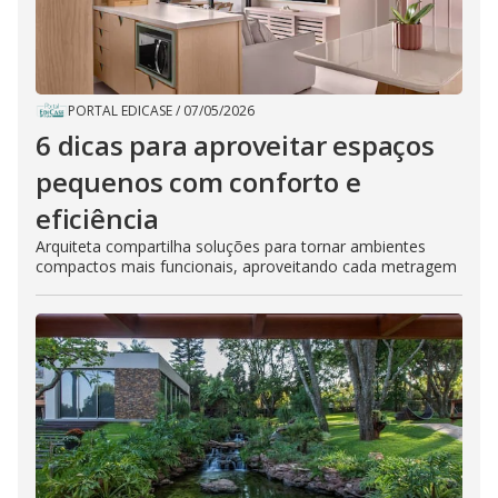
PORTAL EDICASE
/
07/05/2026
6 dicas para aproveitar espaços
pequenos com conforto e
eficiência
Arquiteta compartilha soluções para tornar ambientes
compactos mais funcionais, aproveitando cada metragem