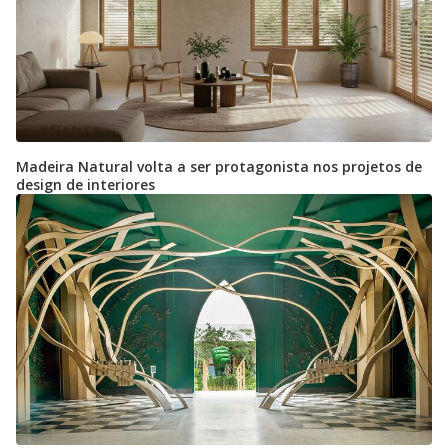
Madeira Natural volta a ser protagonista nos projetos de
design de interiores