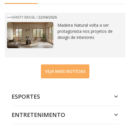
VANITY BRASIL
/
22/04/2026
Madeira Natural volta a ser
protagonista nos projetos de
design de interiores
VEJA MAIS NOTÍCIAS
ESPORTES
ENTRETENIMENTO