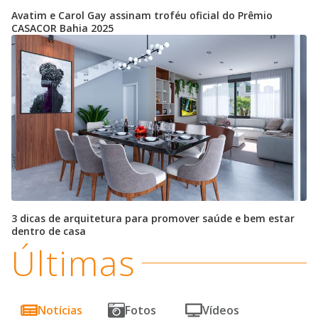
Avatim e Carol Gay assinam troféu oficial do Prêmio
CASACOR Bahia 2025
3 dicas de arquitetura para promover saúde e bem estar
dentro de casa
Últimas
Notícias
Fotos
Vídeos