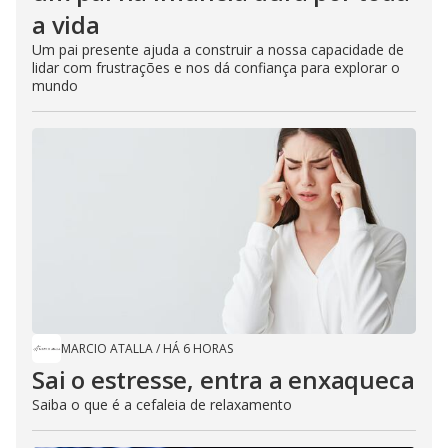
a vida
Um pai presente ajuda a construir a nossa capacidade de
lidar com frustrações e nos dá confiança para explorar o
mundo
MARCIO ATALLA
/
HÁ 6 HORAS
Sai o estresse, entra a enxaqueca
Saiba o que é a cefaleia de relaxamento