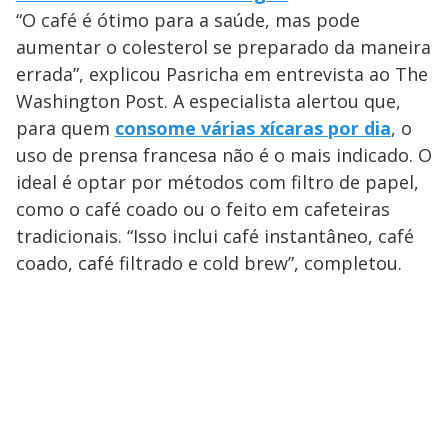
“O café é ótimo para a saúde, mas pode
aumentar o colesterol se preparado da maneira
errada”, explicou Pasricha em entrevista ao The
Washington Post. A especialista alertou que,
para quem
consome várias xícaras por dia
, o
uso de prensa francesa não é o mais indicado. O
ideal é optar por métodos com filtro de papel,
como o café coado ou o feito em cafeteiras
tradicionais. “Isso inclui café instantâneo, café
coado, café filtrado e cold brew”, completou.