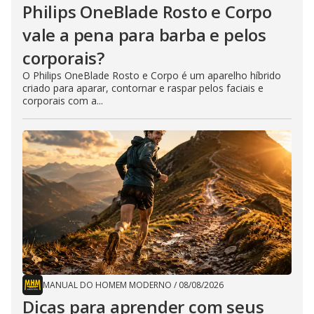
Philips OneBlade Rosto e Corpo
vale a pena para barba e pelos
corporais?
O Philips OneBlade Rosto e Corpo é um aparelho híbrido
criado para aparar, contornar e raspar pelos faciais e
corporais com a...
MANUAL DO HOMEM MODERNO
/
08/08/2026
Dicas para aprender com seus