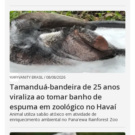
VANITY BRASIL
/
08/08/2026
Tamanduá-bandeira de 25 anos
viraliza ao tomar banho de
espuma em zoológico no Havaí
Animal utiliza sabão atóxico em atividade de
enriquecimento ambiental no Pana'ewa Rainforest Zoo