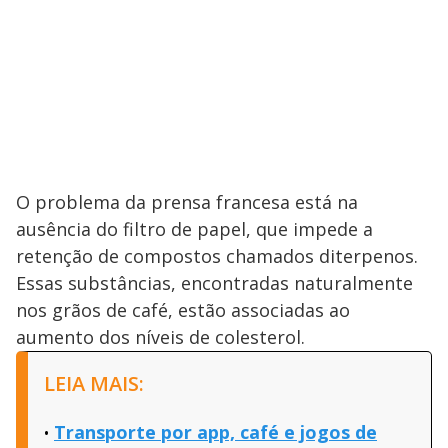
O problema da prensa francesa está na
ausência do filtro de papel, que impede a
retenção de compostos chamados diterpenos.
Essas substâncias, encontradas naturalmente
nos grãos de café, estão associadas ao
aumento dos níveis de colesterol.
LEIA MAIS:
Transporte por app, café e jogos de