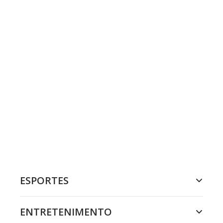
ESPORTES
ENTRETENIMENTO