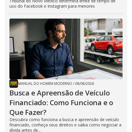
Tribunal do Novo México determina limite de tempo de
uso do Facebook e Instagram para menores
MANUAL DO HOMEM MODERNO
/
08/08/2026
Busca e Apreensão de Veículo
Financiado: Como Funciona e o
Que Fazer?
Descubra como funciona a busca e apreensão de veículo
financiado, conheça seus direitos e saiba como negociar a
dívida antes de...