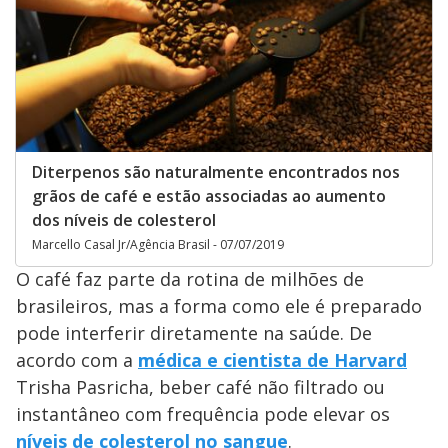
Diterpenos são naturalmente encontrados nos
grãos de café e estão associadas ao aumento
dos níveis de colesterol
Marcello Casal Jr/Agência Brasil - 07/07/2019
O café faz parte da rotina de milhões de
brasileiros, mas a forma como ele é preparado
pode interferir diretamente na saúde. De
acordo com a
médica e cientista de Harvard
Trisha Pasricha, beber café não filtrado ou
instantâneo com frequência pode elevar os
níveis de colesterol no sangue
.