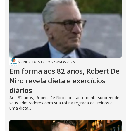
MUNDO BOA FORMA
/
08/08/2026
Em forma aos 82 anos, Robert De
Niro revela dieta e exercícios
diários
Aos 82 anos, Robert De Niro constantemente surpreende
seus admiradores com sua rotina regrada de treinos e
uma dieta...