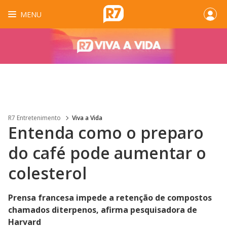
MENU
R7 Entretenimento
Viva a Vida
Entenda como o preparo
do café pode aumentar o
colesterol
Prensa francesa impede a retenção de compostos
chamados diterpenos, afirma pesquisadora de
Harvard