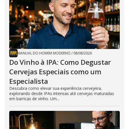
MANUAL DO HOMEM MODERNO
/
08/08/2026
Do Vinho à IPA: Como Degustar
Cervejas Especiais como um
Especialista
Descubra como elevar sua experiência cervejeira,
explorando desde IPAs intensas até cervejas maturadas
em barricas de vinho. Um...