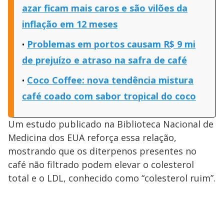
azar ficam mais caros e são vilões da
inflação em 12 meses
Problemas em portos causam R$ 9 mi
de prejuízo e atraso na safra de café
Coco Coffee: nova tendência mistura
café coado com sabor tropical do coco
Um estudo publicado na Biblioteca Nacional de
Medicina dos EUA reforça essa relação,
mostrando que os diterpenos presentes no
café não filtrado podem elevar o colesterol
total e o LDL, conhecido como “colesterol ruim”.