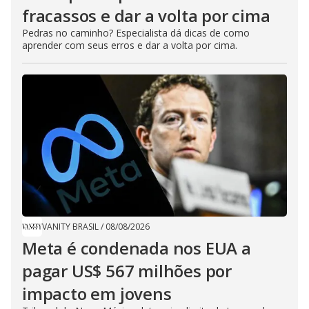
fracassos e dar a volta por cima
Pedras no caminho? Especialista dá dicas de como
aprender com seus erros e dar a volta por cima.
VANITY BRASIL
/
08/08/2026
Meta é condenada nos EUA a
pagar US$ 567 milhões por
impacto em jovens