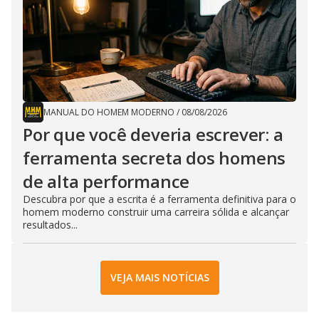
MANUAL DO HOMEM MODERNO
/
08/08/2026
Por que você deveria escrever: a
ferramenta secreta dos homens
de alta performance
Descubra por que a escrita é a ferramenta definitiva para o
homem moderno construir uma carreira sólida e alcançar
resultados...
VEJA MAIS NOTÍCIAS