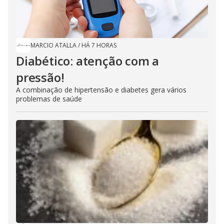
MARCIO ATALLA
/
HÁ 7 HORAS
Diabético: atenção com a
pressão!
A combinação de hipertensão e diabetes gera vários
problemas de saúde