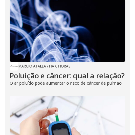
MARCIO ATALLA
/
HÁ 6 HORAS
Poluição e câncer: qual a relação?
O ar poluído pode aumentar o risco de câncer de pulmão