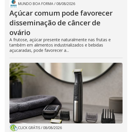
MUNDO BOA FORMA
/
08/08/2026
Açúcar comum pode favorecer
disseminação de câncer de
ovário
A frutose, açúcar presente naturalmente nas frutas e
também em alimentos industrializados e bebidas
açucaradas, pode favorecer a...
CLICK GRÁTIS
/
08/08/2026