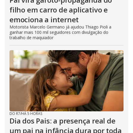
filho em carro de aplicativo e
emociona a internet
Motorista Marcelo Germano já ajudou Thiago Pioli a
ganhar mais 100 mil seguidores com divulgação do
trabalho de maquiador
DO R7
/
HÁ 5 HORAS
Dia dos Pais: a presença real de
um pai na infância dura por toda