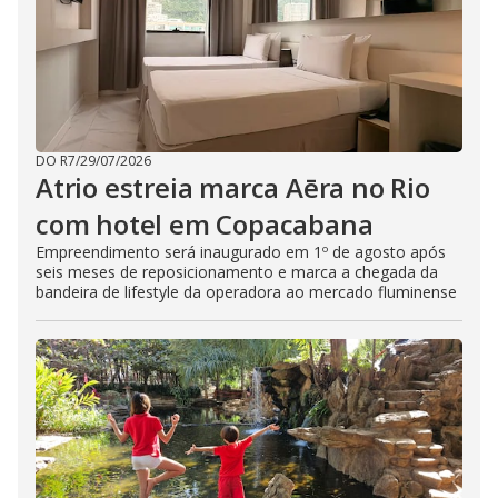
DO R7
/
29/07/2026
Atrio estreia marca Aēra no Rio
com hotel em Copacabana
Empreendimento será inaugurado em 1º de agosto após
seis meses de reposicionamento e marca a chegada da
bandeira de lifestyle da operadora ao mercado fluminense