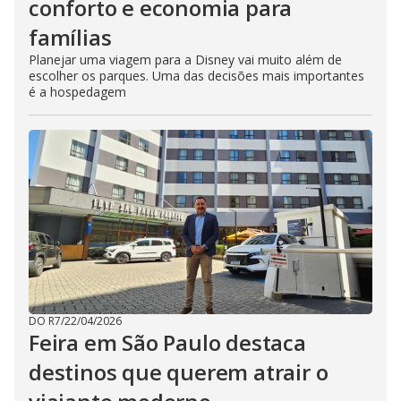
conforto e economia para
famílias
Planejar uma viagem para a Disney vai muito além de
escolher os parques. Uma das decisões mais importantes
é a hospedagem
DO R7
/
22/04/2026
Feira em São Paulo destaca
destinos que querem atrair o