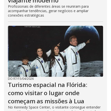
viajante moderno
Profissionais de diferentes áreas se reuniram para
acompanhar tendências, gerar negócios e ampliar
conexões estratégicas
DO R7
/
15/04/2026
Turismo espacial na Flórida:
como visitar o lugar onde
começam as missões à Lua
No Kennedy Space Center, o visitante consegue entender