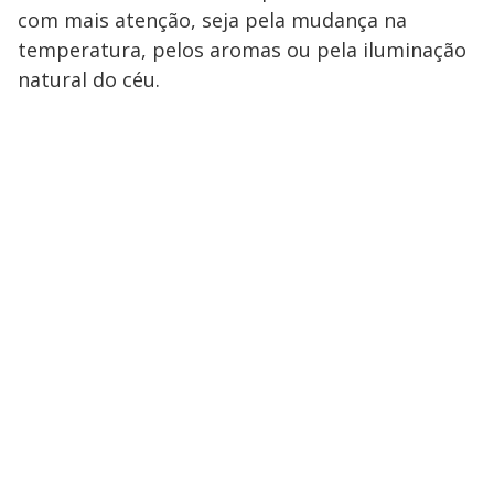
com mais atenção, seja pela mudança na
temperatura, pelos aromas ou pela iluminação
natural do céu.