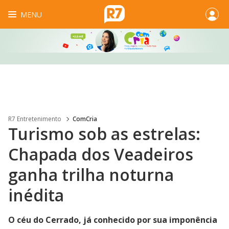
MENU
R7 Entretenimento
ComCria
Turismo sob as estrelas:
Chapada dos Veadeiros
ganha trilha noturna
inédita
O céu do Cerrado, já conhecido por sua imponência