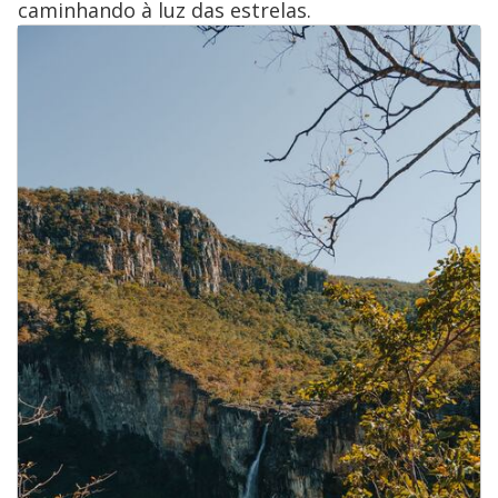
caminhando à luz das estrelas.