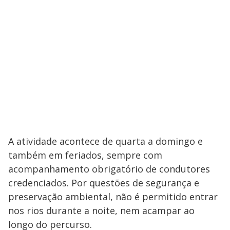
A atividade acontece de quarta a domingo e
também em feriados, sempre com
acompanhamento obrigatório de condutores
credenciados. Por questões de segurança e
preservação ambiental, não é permitido entrar
nos rios durante a noite, nem acampar ao
longo do percurso.