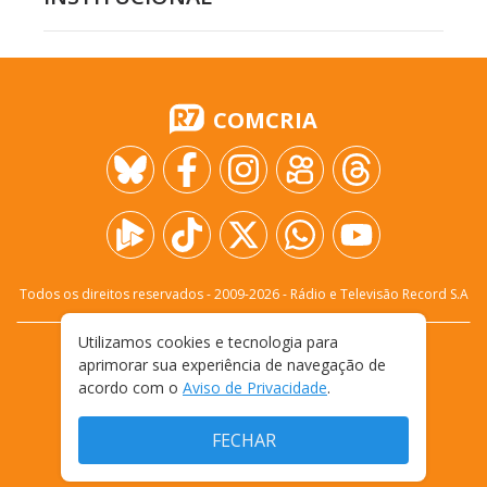
JR 24H
RECORD
INSTITUCIONAL
COMCRIA
Utilizamos cookies e tecnologia para
aprimorar sua experiência de navegação de
acordo com o
Aviso de Privacidade
.
FECHAR