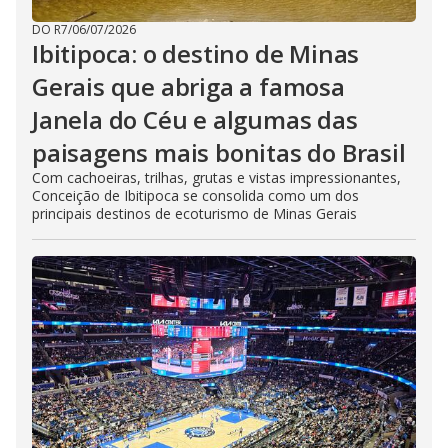
DO R7
/
06/07/2026
Ibitipoca: o destino de Minas
Gerais que abriga a famosa
Janela do Céu e algumas das
paisagens mais bonitas do Brasil
Com cachoeiras, trilhas, grutas e vistas impressionantes,
Conceição de Ibitipoca se consolida como um dos
principais destinos de ecoturismo de Minas Gerais