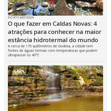
DO R7
/
14/07/2026
O que fazer em Caldas Novas: 4
atrações para conhecer na maior
estância hidrotermal do mundo
A cerca de 170 quilômetros de Goiânia, a cidade tem
fontes de águas termais com temperaturas que podem
ultrapassar os 40°C