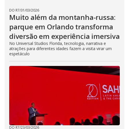
DO R7
/
31/03/2026
Muito além da montanha-russa:
parque em Orlando transforma
diversão em experiência imersiva
No Universal Studios Florida, tecnologia, narrativa e
atrações para diferentes idades fazem a visita virar um
espetáculo