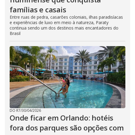
famílias e casais
Entre ruas de pedra, casarões coloniais, ilhas paradisíacas
e experiências de luxo em meio à natureza, Paraty
continua sendo um dos destinos mais encantadores do
Brasil
DO R7
/
30/04/2026
Onde ficar em Orlando: hotéis
fora dos parques são opções com