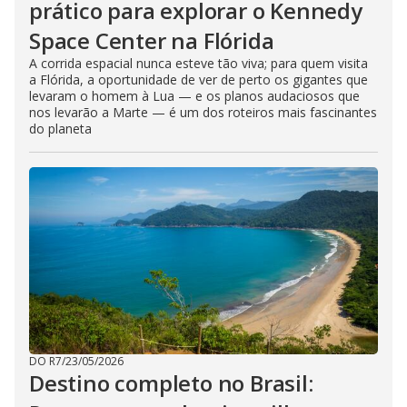
prático para explorar o Kennedy
Space Center na Flórida
A corrida espacial nunca esteve tão viva; para quem visita
a Flórida, a oportunidade de ver de perto os gigantes que
levaram o homem à Lua — e os planos audaciosos que
nos levarão a Marte — é um dos roteiros mais fascinantes
do planeta
DO R7
/
23/05/2026
Destino completo no Brasil: