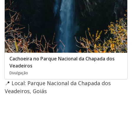
Cachoeira no Parque Nacional da Chapada dos
Veadeiros
Divulgação
📍 Local: Parque Nacional da Chapada dos
Veadeiros, Goiás