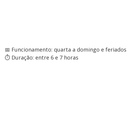
📅 Funcionamento: quarta a domingo e feriados
⏱️ Duração: entre 6 e 7 horas