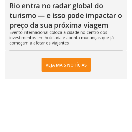
DO R7
/
23/03/2026
Rio entra no radar global do
turismo — e isso pode impactar o
preço da sua próxima viagem
Evento internacional coloca a cidade no centro dos
investimentos em hotelaria e aponta mudanças que já
começam a afetar os viajantes
VEJA MAIS NOTÍCIAS