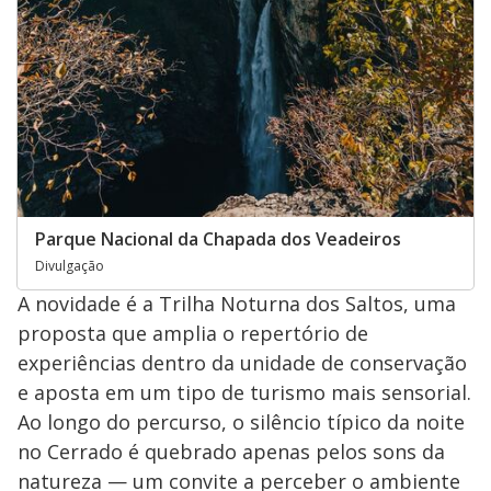
Parque Nacional da Chapada dos Veadeiros
Divulgação
A novidade é a Trilha Noturna dos Saltos, uma
proposta que amplia o repertório de
experiências dentro da unidade de conservação
e aposta em um tipo de turismo mais sensorial.
Ao longo do percurso, o silêncio típico da noite
no Cerrado é quebrado apenas pelos sons da
natureza — um convite a perceber o ambiente