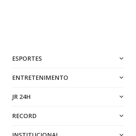
ESPORTES
ENTRETENIMENTO