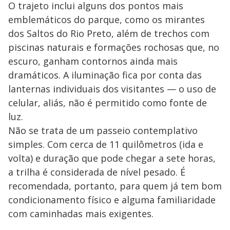
O trajeto inclui alguns dos pontos mais
emblemáticos do parque, como os mirantes
dos Saltos do Rio Preto, além de trechos com
piscinas naturais e formações rochosas que, no
escuro, ganham contornos ainda mais
dramáticos. A iluminação fica por conta das
lanternas individuais dos visitantes — o uso de
celular, aliás, não é permitido como fonte de
luz.
Não se trata de um passeio contemplativo
simples. Com cerca de 11 quilômetros (ida e
volta) e duração que pode chegar a sete horas,
a trilha é considerada de nível pesado. É
recomendada, portanto, para quem já tem bom
condicionamento físico e alguma familiaridade
com caminhadas mais exigentes.