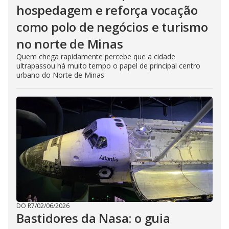
hospedagem e reforça vocação
como polo de negócios e turismo
no norte de Minas
Quem chega rapidamente percebe que a cidade
ultrapassou há muito tempo o papel de principal centro
urbano do Norte de Minas
DO R7
/
02/06/2026
Bastidores da Nasa: o guia