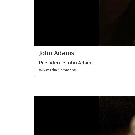
John Adams
Presidente John Adams
Wikimedia Commons