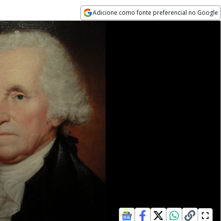
Adicione como fonte preferencial no Google
Opens in new window