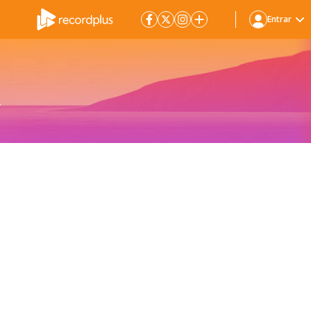
Entrar