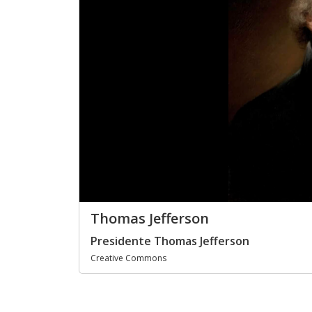
Thomas Jefferson
Presidente Thomas Jefferson
Creative Commons