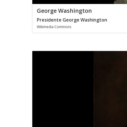
George Washington
Presidente George Washington
Wikimedia Commons