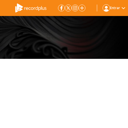
Entrar