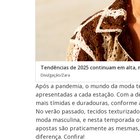
Tendências de 2025 continuam em alta, 
Divulgação/Zara
Após a pandemia, o mundo da moda te
apresentadas a cada estação. Com a 
mais tímidas e duradouras, conforme a
No verão passado, tecidos texturizad
moda masculina, e nesta temporada os
apostas são praticamente as mesmas,
diferença. Confira!