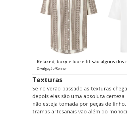
Relaxed, boxy e loose fit são alguns dos
Divulgação/Renner
Texturas
Se no verão passado as texturas che
depois elas são uma absoluta certeza.
não esteja tomada por peças de linho, 
tramas artesanais vão além do monoc