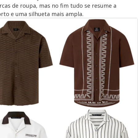
cas de roupa, mas no fim tudo se resume a
orto e uma silhueta mais ampla.