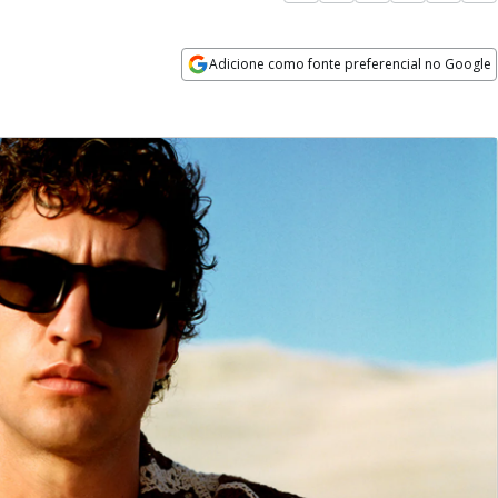
Adicione como fonte preferencial no Google
Opens in new window