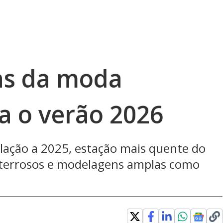
as da moda
a o verão 2026
ação a 2025, estação mais quente do
s terrosos e modelagens amplas como