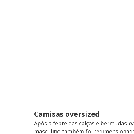
Camisas oversized
Após a febre das calças e bermudas
b
masculino também foi redimensionad