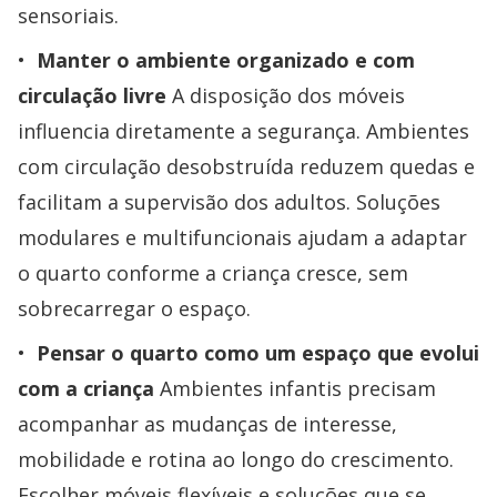
sensoriais.
Manter o ambiente organizado e com
circulação livre
A disposição dos móveis
influencia diretamente a segurança. Ambientes
com circulação desobstruída reduzem quedas e
facilitam a supervisão dos adultos. Soluções
modulares e multifuncionais ajudam a adaptar
o quarto conforme a criança cresce, sem
sobrecarregar o espaço.
Pensar o quarto como um espaço que evolui
com a criança
Ambientes infantis precisam
acompanhar as mudanças de interesse,
mobilidade e rotina ao longo do crescimento.
Escolher móveis flexíveis e soluções que se