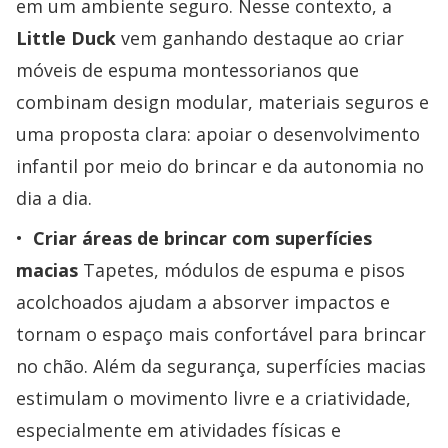
em um ambiente seguro. Nesse contexto, a
Little Duck
vem ganhando destaque ao criar
móveis de espuma montessorianos que
combinam design modular, materiais seguros e
uma proposta clara: apoiar o desenvolvimento
infantil por meio do brincar e da autonomia no
dia a dia.
Criar áreas de brincar com superfícies
macias
Tapetes, módulos de espuma e pisos
acolchoados ajudam a absorver impactos e
tornam o espaço mais confortável para brincar
no chão. Além da segurança, superfícies macias
estimulam o movimento livre e a criatividade,
especialmente em atividades físicas e