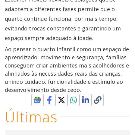
adaptem a diferentes fases permite que o
quarto continue funcional por mais tempo,
evitando trocas constantes e garantindo um
espaço sempre adequado à idade.
Ao pensar o quarto infantil como um espaço de
aprendizado, movimento e segurança, famílias
conseguem criar ambientes mais acolhedores e
alinhados às necessidades reais das crianças,
unindo cuidado, funcionalidade e estímulo ao
desenvolvimento desde cedo.
Últimas