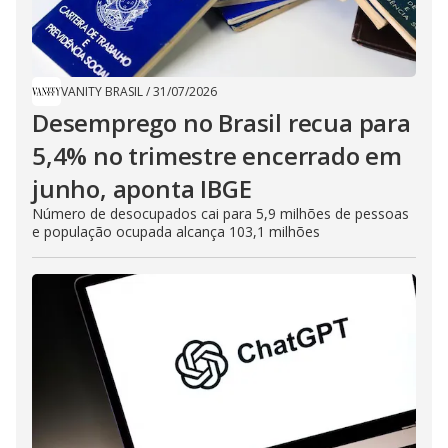
VANITY BRASIL
/
31/07/2026
Desemprego no Brasil recua para
5,4% no trimestre encerrado em
junho, aponta IBGE
Número de desocupados cai para 5,9 milhões de pessoas
e população ocupada alcança 103,1 milhões