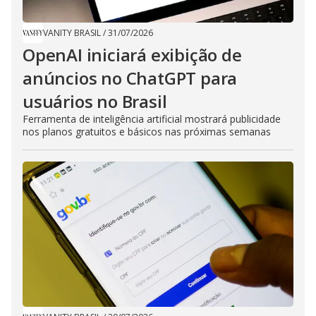
VANITY BRASIL
/
31/07/2026
OpenAI iniciará exibição de
anúncios no ChatGPT para
usuários no Brasil
Ferramenta de inteligência artificial mostrará publicidade
nos planos gratuitos e básicos nas próximas semanas