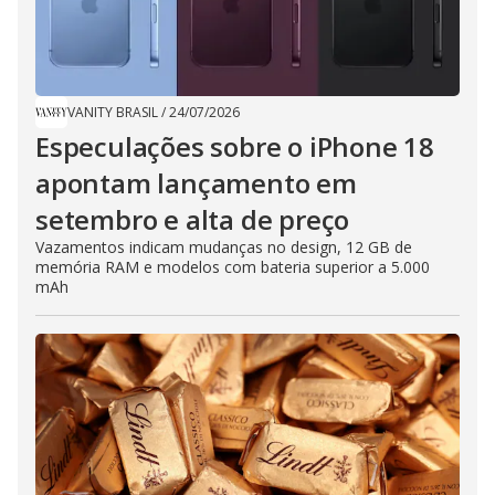
VANITY BRASIL
/
24/07/2026
Especulações sobre o iPhone 18
apontam lançamento em
setembro e alta de preço
Vazamentos indicam mudanças no design, 12 GB de
memória RAM e modelos com bateria superior a 5.000
mAh