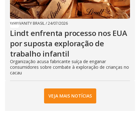
VANITY BRASIL
/
24/07/2026
Lindt enfrenta processo nos EUA
por suposta exploração de
trabalho infantil
Organização acusa fabricante suíça de enganar
consumidores sobre combate à exploração de crianças no
cacau
VEJA MAIS NOTÍCIAS