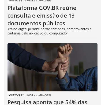
VANITY BRASIL
/
30/07/2026
Plataforma GOV.BR reúne
consulta e emissão de 13
documentos públicos
Atalho digital permite baixar certidões, comprovantes e
carteiras pelo aplicativo ou computador
VANITY BRASIL
/
29/07/2026
Pesquisa aponta que 54% das