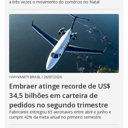
a três vezes o movimento do comércio no Natal
VANITY BRASIL
/
26/07/2026
Embraer atinge recorde de US$
34,5 bilhões em carteira de
pedidos no segundo trimestre
Fabricante entregou 65 aeronaves entre abril e junho e
cumpre 42% da meta anual no primeiro semestre