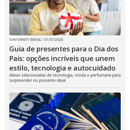
VANITY BRASIL
/
31/07/2026
Guia de presentes para o Dia dos
Pais: opções incríveis que unem
estilo, tecnologia e autocuidado
Ideias selecionadas de tecnologia, moda e perfumaria para
surpreender no presente ideal