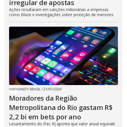
irregular de apostas
Ações resultaram em sanções milionárias a empresas
como Blaze e investigações sobre proteção de menores
VANITY BRASIL
/
27/07/2026
Moradores da Região
Metropolitana do Rio gastam R$
2,2 bi em bets por ano
Levantamento do IFec RJ aponta que valor anual equivale