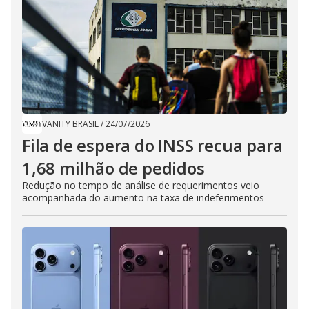
VANITY BRASIL
/
24/07/2026
Fila de espera do INSS recua para
1,68 milhão de pedidos
Redução no tempo de análise de requerimentos veio
acompanhada do aumento na taxa de indeferimentos