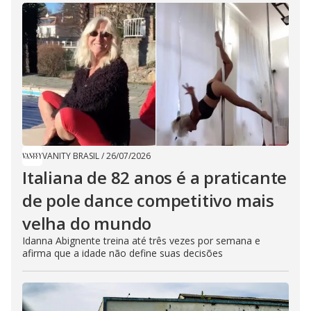
VANITY BRASIL
/
26/07/2026
Italiana de 82 anos é a praticante
de pole dance competitivo mais
velha do mundo
Idanna Abignente treina até três vezes por semana e
afirma que a idade não define suas decisões