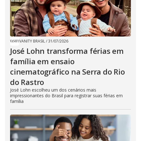
VANITY BRASIL
/
31/07/2026
José Lohn transforma férias em
família em ensaio
cinematográfico na Serra do Rio
do Rastro
José Lohn escolheu um dos cenários mais
impressionantes do Brasil para registrar suas férias em
família