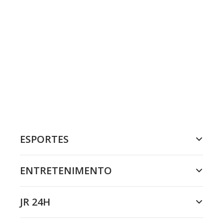
ESPORTES
ENTRETENIMENTO
JR 24H