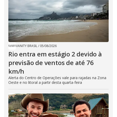
VANITY BRASIL
/
05/08/2026
Rio entra em estágio 2 devido à
previsão de ventos de até 76
km/h
Alerta do Centro de Operações vale para rajadas na Zona
Oeste e no litoral a partir desta quarta-feira