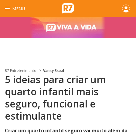
MENU
R7 Entretenimento
Vanity Brasil
5 ideias para criar um
quarto infantil mais
seguro, funcional e
estimulante
Criar um quarto infantil seguro vai muito além da