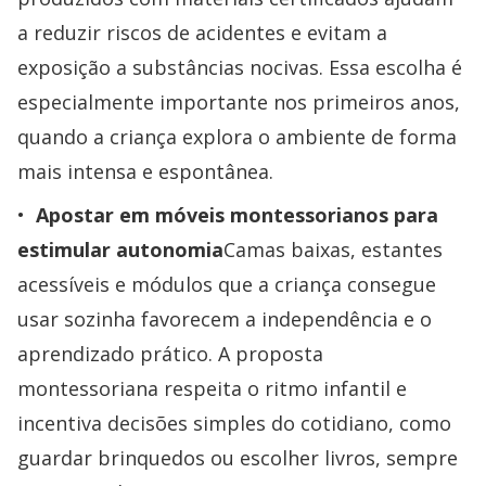
a reduzir riscos de acidentes e evitam a
exposição a substâncias nocivas. Essa escolha é
especialmente importante nos primeiros anos,
quando a criança explora o ambiente de forma
mais intensa e espontânea.
Apostar em móveis montessorianos para
estimular autonomia
Camas baixas, estantes
acessíveis e módulos que a criança consegue
usar sozinha favorecem a independência e o
aprendizado prático. A proposta
montessoriana respeita o ritmo infantil e
incentiva decisões simples do cotidiano, como
guardar brinquedos ou escolher livros, sempre