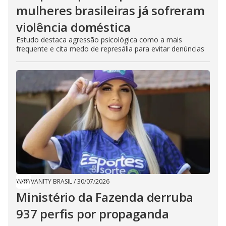
mulheres brasileiras já sofreram
violência doméstica
Estudo destaca agressão psicológica como a mais
frequente e cita medo de represália para evitar denúncias
VANITY BRASIL
/
30/07/2026
Ministério da Fazenda derruba
937 perfis por propaganda