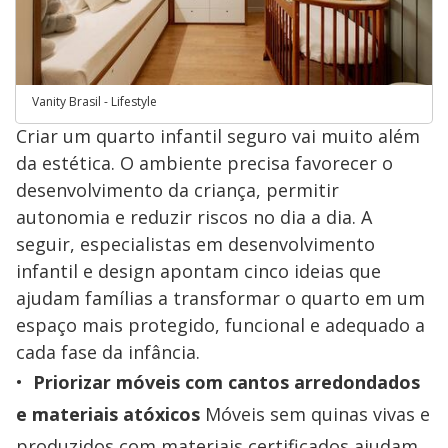
Vanity Brasil - Lifestyle
Criar um quarto infantil seguro vai muito além
da estética. O ambiente precisa favorecer o
desenvolvimento da criança, permitir
autonomia e reduzir riscos no dia a dia. A
seguir, especialistas em desenvolvimento
infantil e design apontam cinco ideias que
ajudam famílias a transformar o quarto em um
espaço mais protegido, funcional e adequado a
cada fase da infância.
Priorizar móveis com cantos arredondados
e materiais atóxicos
Móveis sem quinas vivas e
produzidos com materiais certificados ajudam