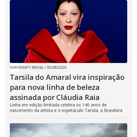
VANITY BRASIL
/
05/08/2026
Tarsila do Amaral vira inspiração
para nova linha de beleza
assinada por Cláudia Raia
Linha em edição limitada celebra os 140 anos de
nascimento da artista e o espetáculo Tarsila, a Brasileira