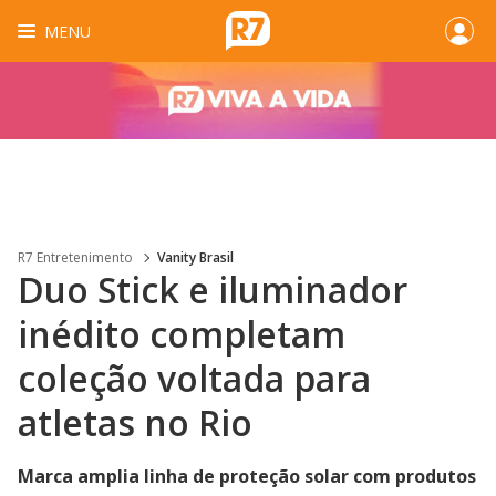
MENU
R7 Entretenimento
Vanity Brasil
Duo Stick e iluminador
inédito completam
coleção voltada para
atletas no Rio
Marca amplia linha de proteção solar com produtos