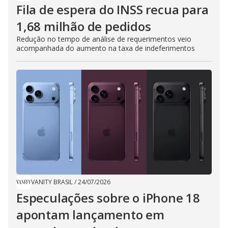
Fila de espera do INSS recua para
1,68 milhão de pedidos
Redução no tempo de análise de requerimentos veio
acompanhada do aumento na taxa de indeferimentos
VANITY BRASIL
/
24/07/2026
Especulações sobre o iPhone 18
apontam lançamento em