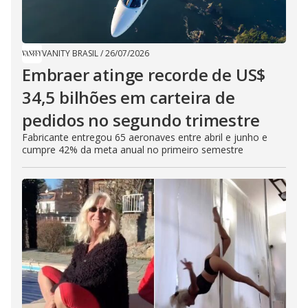
VANITY BRASIL
/
26/07/2026
Embraer atinge recorde de US$
34,5 bilhões em carteira de
pedidos no segundo trimestre
Fabricante entregou 65 aeronaves entre abril e junho e
cumpre 42% da meta anual no primeiro semestre