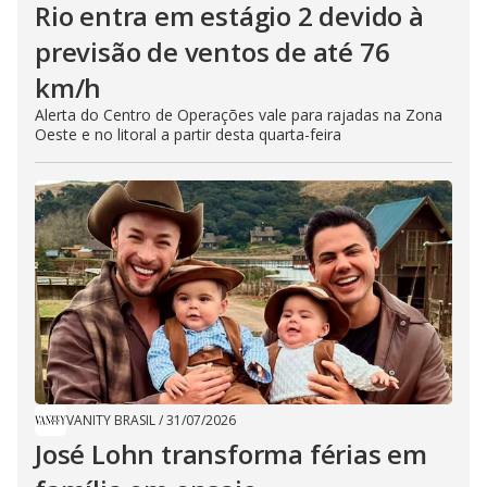
Rio entra em estágio 2 devido à
previsão de ventos de até 76
km/h
Alerta do Centro de Operações vale para rajadas na Zona
Oeste e no litoral a partir desta quarta-feira
VANITY BRASIL
/
31/07/2026
José Lohn transforma férias em