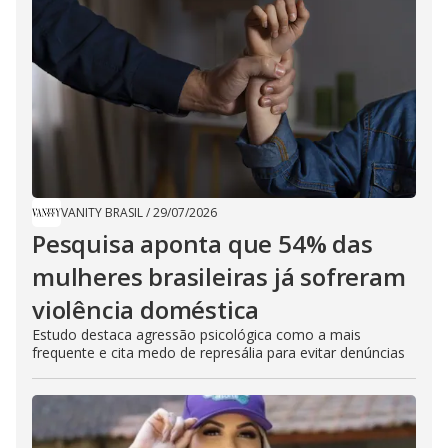
VANITY BRASIL
/
29/07/2026
Pesquisa aponta que 54% das
mulheres brasileiras já sofreram
violência doméstica
Estudo destaca agressão psicológica como a mais
frequente e cita medo de represália para evitar denúncias