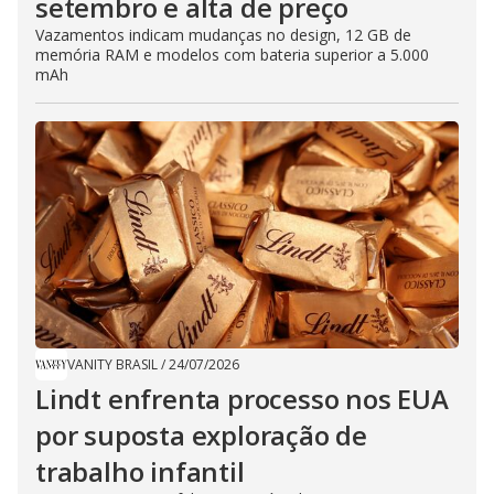
setembro e alta de preço
Vazamentos indicam mudanças no design, 12 GB de
memória RAM e modelos com bateria superior a 5.000
mAh
VANITY BRASIL
/
24/07/2026
Lindt enfrenta processo nos EUA
por suposta exploração de
trabalho infantil