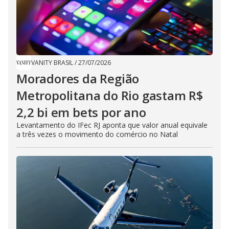
VANITY BRASIL
/
27/07/2026
Moradores da Região
Metropolitana do Rio gastam R$
2,2 bi em bets por ano
Levantamento do IFec RJ aponta que valor anual equivale
a três vezes o movimento do comércio no Natal