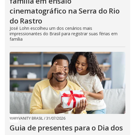
família em ensaio
cinematográfico na Serra do Rio
do Rastro
José Lohn escolheu um dos cenários mais
impressionantes do Brasil para registrar suas férias em
família
VANITY BRASIL
/
31/07/2026
Guia de presentes para o Dia dos