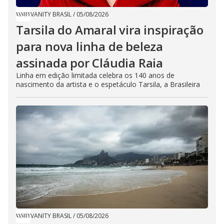
VANITY BRASIL
/
05/08/2026
Tarsila do Amaral vira inspiração
para nova linha de beleza
assinada por Cláudia Raia
Linha em edição limitada celebra os 140 anos de
nascimento da artista e o espetáculo Tarsila, a Brasileira
VANITY BRASIL
/
05/08/2026