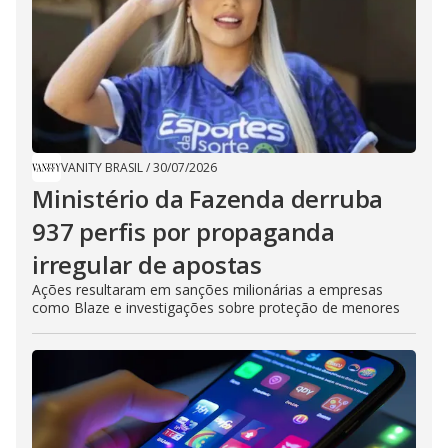
VANITY BRASIL
/
30/07/2026
Ministério da Fazenda derruba
937 perfis por propaganda
irregular de apostas
Ações resultaram em sanções milionárias a empresas
como Blaze e investigações sobre proteção de menores