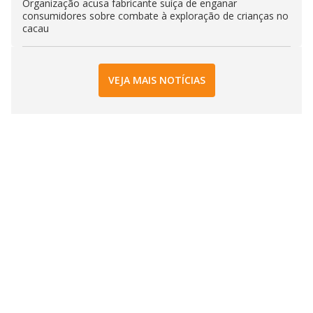
Organização acusa fabricante suíça de enganar
consumidores sobre combate à exploração de crianças no
cacau
VEJA MAIS NOTÍCIAS