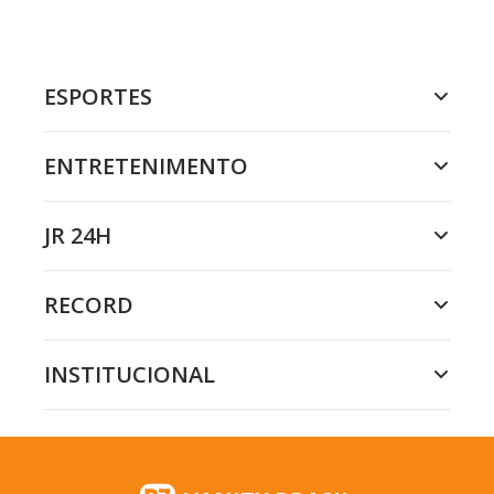
ESPORTES
ENTRETENIMENTO
JR 24H
RECORD
INSTITUCIONAL