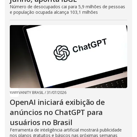
Número de desocupados cai para 5,9 milhões de pessoas
e população ocupada alcança 103,1 milhões
VANITY BRASIL
/
31/07/2026
OpenAI iniciará exibição de
anúncios no ChatGPT para
usuários no Brasil
Ferramenta de inteligência artificial mostrará publicidade
nos planos gratuitos e básicos nas próximas semanas