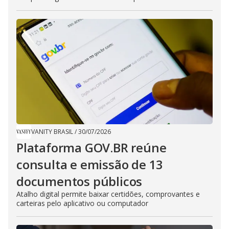
VANITY BRASIL
/
30/07/2026
Plataforma GOV.BR reúne
consulta e emissão de 13
documentos públicos
Atalho digital permite baixar certidões, comprovantes e
carteiras pelo aplicativo ou computador