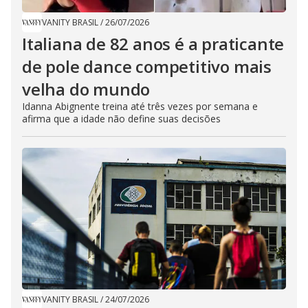
VANITY BRASIL
/
26/07/2026
Italiana de 82 anos é a praticante
de pole dance competitivo mais
velha do mundo
Idanna Abignente treina até três vezes por semana e
afirma que a idade não define suas decisões
VANITY BRASIL
/
24/07/2026