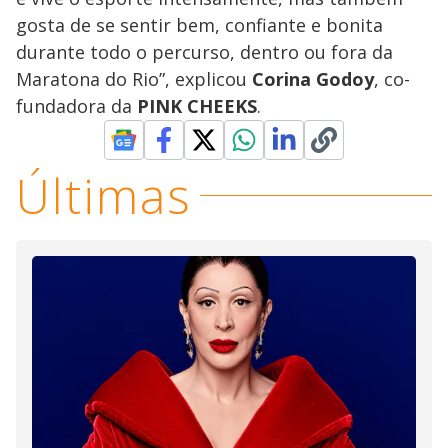
gosta de se sentir bem, confiante e bonita
durante todo o percurso, dentro ou fora da
Maratona do Rio”, explicou
Corina Godoy
, co-
fundadora da
PINK CHEEKS
.
Últimas