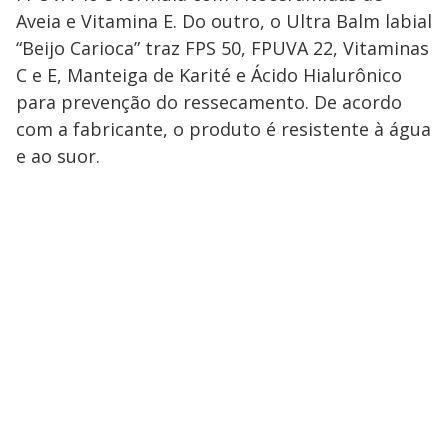
Aveia e Vitamina E. Do outro, o Ultra Balm labial
“Beijo Carioca” traz FPS 50, FPUVA 22, Vitaminas
C e E, Manteiga de Karité e Ácido Hialurônico
para prevenção do ressecamento. De acordo
com a fabricante, o produto é resistente à água
e ao suor.