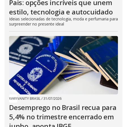
Pais: opções incríveis que unem
estilo, tecnologia e autocuidado
Ideias selecionadas de tecnologia, moda e perfumaria para
surpreender no presente ideal
VANITY BRASIL
/
31/07/2026
Desemprego no Brasil recua para
5,4% no trimestre encerrado em
junho, aponta IBGE