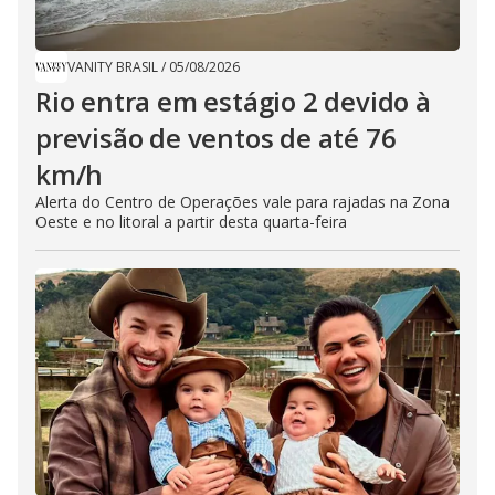
VANITY BRASIL
/
05/08/2026
Rio entra em estágio 2 devido à
previsão de ventos de até 76
km/h
Alerta do Centro de Operações vale para rajadas na Zona
Oeste e no litoral a partir desta quarta-feira