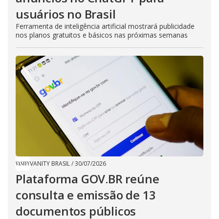
usuários no Brasil
Ferramenta de inteligência artificial mostrará publicidade
nos planos gratuitos e básicos nas próximas semanas
VANITY BRASIL
/
30/07/2026
Plataforma GOV.BR reúne
consulta e emissão de 13
documentos públicos