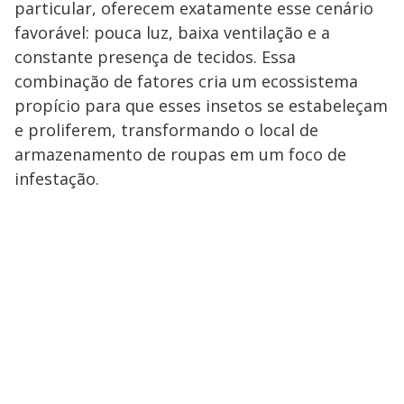
particular, oferecem exatamente esse cenário
favorável: pouca luz, baixa ventilação e a
constante presença de tecidos. Essa
combinação de fatores cria um ecossistema
propício para que esses insetos se estabeleçam
e proliferem, transformando o local de
armazenamento de roupas em um foco de
infestação.