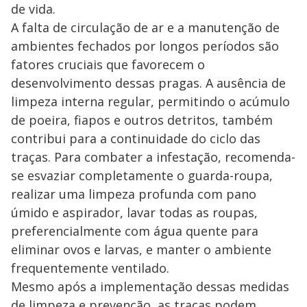
de vida.
A falta de circulação de ar e a manutenção de
ambientes fechados por longos períodos são
fatores cruciais que favorecem o
desenvolvimento dessas pragas. A ausência de
limpeza interna regular, permitindo o acúmulo
de poeira, fiapos e outros detritos, também
contribui para a continuidade do ciclo das
traças. Para combater a infestação, recomenda-
se esvaziar completamente o guarda-roupa,
realizar uma limpeza profunda com pano
úmido e aspirador, lavar todas as roupas,
preferencialmente com água quente para
eliminar ovos e larvas, e manter o ambiente
frequentemente ventilado.
Mesmo após a implementação dessas medidas
de limpeza e prevenção, as traças podem