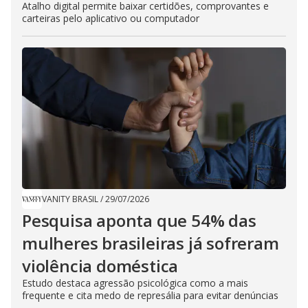
Atalho digital permite baixar certidões, comprovantes e
carteiras pelo aplicativo ou computador
VANITY BRASIL
/
29/07/2026
Pesquisa aponta que 54% das
mulheres brasileiras já sofreram
violência doméstica
Estudo destaca agressão psicológica como a mais
frequente e cita medo de represália para evitar denúncias