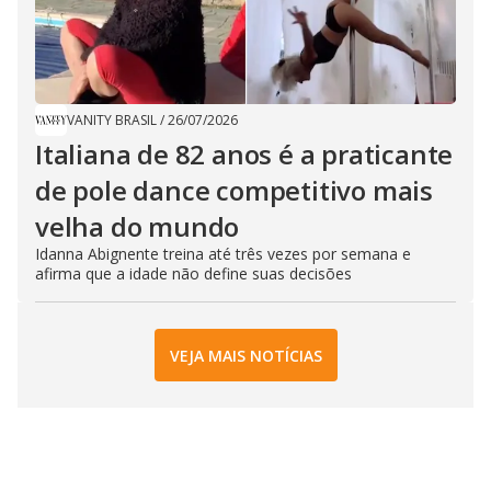
VANITY BRASIL
/
26/07/2026
Italiana de 82 anos é a praticante
de pole dance competitivo mais
velha do mundo
Idanna Abignente treina até três vezes por semana e
afirma que a idade não define suas decisões
VEJA MAIS NOTÍCIAS