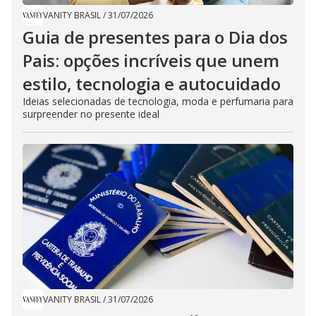
VANITY BRASIL
/
31/07/2026
Guia de presentes para o Dia dos
Pais: opções incríveis que unem
estilo, tecnologia e autocuidado
Ideias selecionadas de tecnologia, moda e perfumaria para
surpreender no presente ideal
VANITY BRASIL
/
31/07/2026