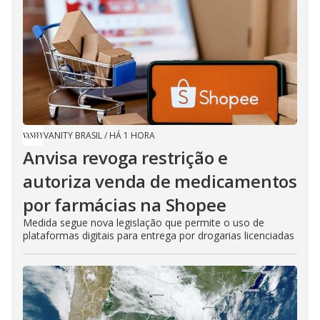
VANITY BRASIL
/
HÁ 1 HORA
Anvisa revoga restrição e
autoriza venda de medicamentos
por farmácias na Shopee
Medida segue nova legislação que permite o uso de
plataformas digitais para entrega por drogarias licenciadas