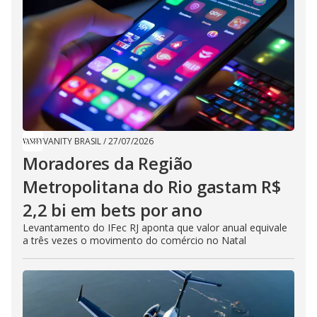
VANITY BRASIL
/
27/07/2026
Moradores da Região
Metropolitana do Rio gastam R$
2,2 bi em bets por ano
Levantamento do IFec RJ aponta que valor anual equivale
a três vezes o movimento do comércio no Natal