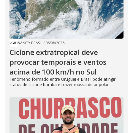
VANITY BRASIL
/
06/08/2026
Ciclone extratropical deve
provocar temporais e ventos
acima de 100 km/h no Sul
Fenômeno formado entre Uruguai e Brasil pode atingir
status de ciclone bomba e trazer massa de ar polar