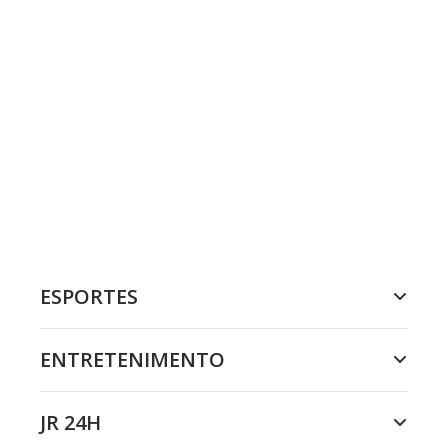
ESPORTES
ENTRETENIMENTO
JR 24H