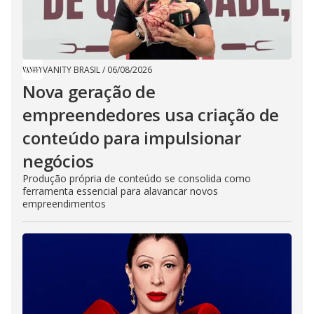
VANITY BRASIL
/
06/08/2026
Nova geração de
empreendedores usa criação de
conteúdo para impulsionar
negócios
Produção própria de conteúdo se consolida como
ferramenta essencial para alavancar novos
empreendimentos