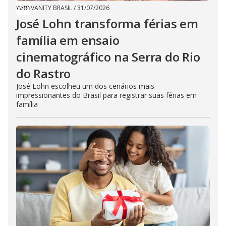
VANITY BRASIL
/
31/07/2026
José Lohn transforma férias em
família em ensaio
cinematográfico na Serra do Rio
do Rastro
José Lohn escolheu um dos cenários mais
impressionantes do Brasil para registrar suas férias em
família