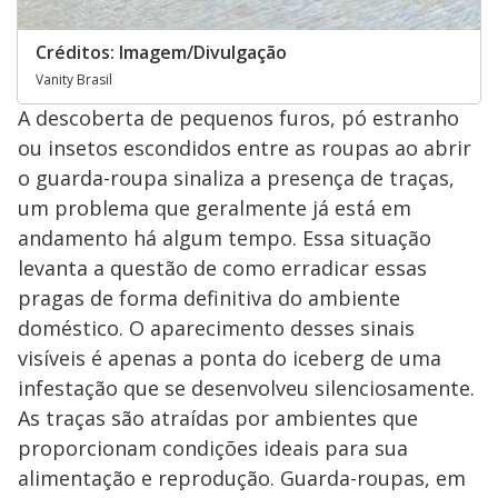
Créditos: Imagem/Divulgação
Vanity Brasil
A descoberta de pequenos furos, pó estranho
ou insetos escondidos entre as roupas ao abrir
o guarda-roupa sinaliza a presença de traças,
um problema que geralmente já está em
andamento há algum tempo. Essa situação
levanta a questão de como erradicar essas
pragas de forma definitiva do ambiente
doméstico. O aparecimento desses sinais
visíveis é apenas a ponta do iceberg de uma
infestação que se desenvolveu silenciosamente.
As traças são atraídas por ambientes que
proporcionam condições ideais para sua
alimentação e reprodução. Guarda-roupas, em