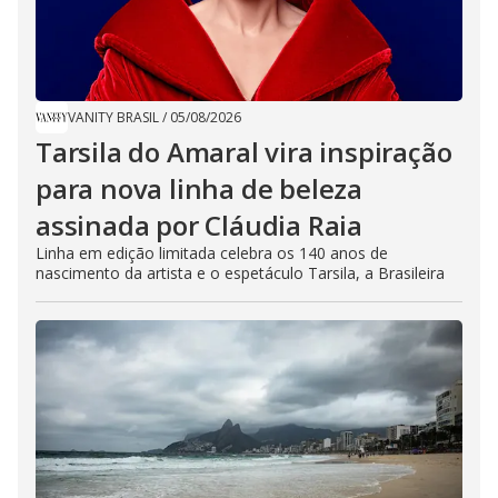
VANITY BRASIL
/
05/08/2026
Tarsila do Amaral vira inspiração
para nova linha de beleza
assinada por Cláudia Raia
Linha em edição limitada celebra os 140 anos de
nascimento da artista e o espetáculo Tarsila, a Brasileira