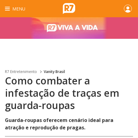
MENU
R7 Entretenimento
Vanity Brasil
Como combater a
infestação de traças em
guarda-roupas
Guarda-roupas oferecem cenário ideal para
atração e reprodução de pragas.