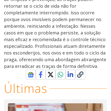
retornar se o ciclo de vida não for
completamente interrompido. Isso ocorre
porque ovos invisíveis podem permanecer no
ambiente, reiniciando a infestação. Nesses
casos em que o problema persiste, a solução
mais eficaz e recomendada é o controle técnico
especializado. Profissionais atuam diretamente
nos esconderijos, nos ovos e em todo o ciclo da
praga, oferecendo uma abordagem abrangente
para erradicar as traças de forma definitiva.
Últimas