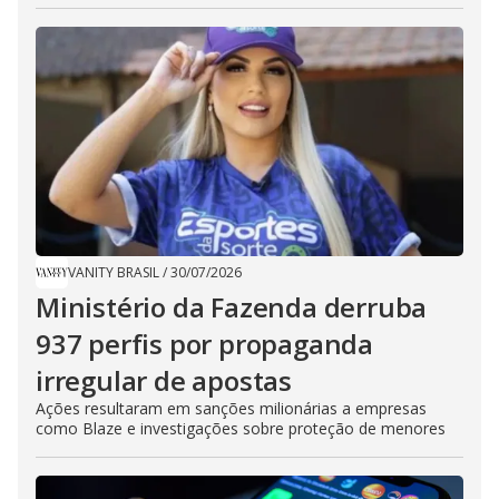
VANITY BRASIL
/
30/07/2026
Ministério da Fazenda derruba
937 perfis por propaganda
irregular de apostas
Ações resultaram em sanções milionárias a empresas
como Blaze e investigações sobre proteção de menores