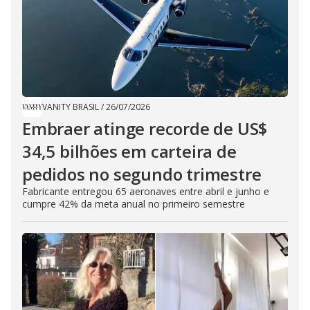
VANITY BRASIL
/
26/07/2026
Embraer atinge recorde de US$
34,5 bilhões em carteira de
pedidos no segundo trimestre
Fabricante entregou 65 aeronaves entre abril e junho e
cumpre 42% da meta anual no primeiro semestre