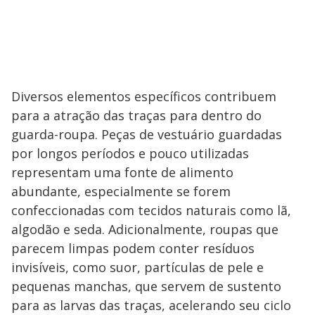
Diversos elementos específicos contribuem
para a atração das traças para dentro do
guarda-roupa. Peças de vestuário guardadas
por longos períodos e pouco utilizadas
representam uma fonte de alimento
abundante, especialmente se forem
confeccionadas com tecidos naturais como lã,
algodão e seda. Adicionalmente, roupas que
parecem limpas podem conter resíduos
invisíveis, como suor, partículas de pele e
pequenas manchas, que servem de sustento
para as larvas das traças, acelerando seu ciclo