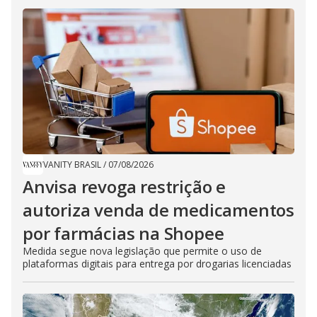
VANITY BRASIL
/
07/08/2026
Anvisa revoga restrição e
autoriza venda de medicamentos
por farmácias na Shopee
Medida segue nova legislação que permite o uso de
plataformas digitais para entrega por drogarias licenciadas