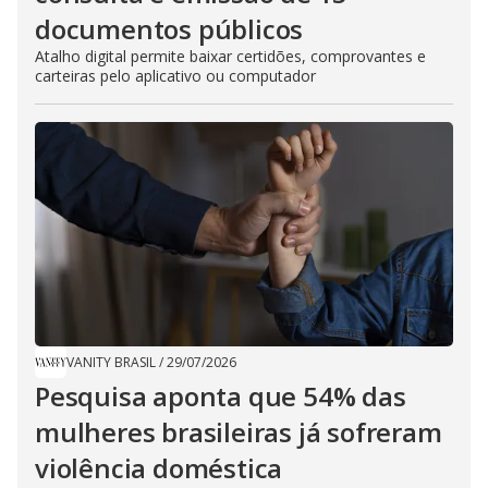
documentos públicos
Atalho digital permite baixar certidões, comprovantes e
carteiras pelo aplicativo ou computador
VANITY BRASIL
/
29/07/2026
Pesquisa aponta que 54% das
mulheres brasileiras já sofreram
violência doméstica