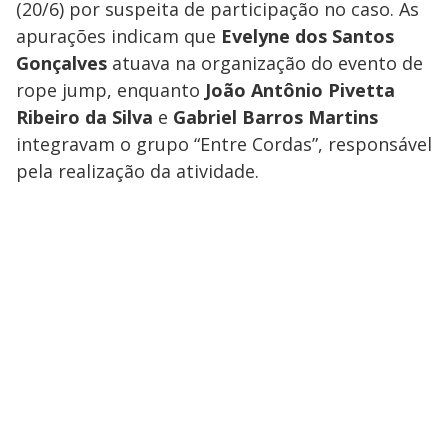
(20/6) por suspeita de participação no caso. As
apurações indicam que
Evelyne dos Santos
Gonçalves
atuava na organização do evento de
rope jump, enquanto
João Antônio Pivetta
Ribeiro da Silva
e
Gabriel Barros Martins
integravam o grupo “Entre Cordas”, responsável
pela realização da atividade.