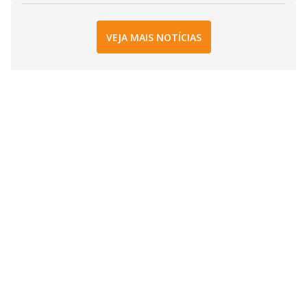
VEJA MAIS NOTÍCIAS