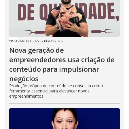
VANITY BRASIL
/
06/08/2026
Nova geração de
empreendedores usa criação de
conteúdo para impulsionar
negócios
Produção própria de conteúdo se consolida como
ferramenta essencial para alavancar novos
empreendimentos