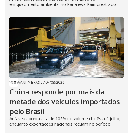
enriquecimento ambiental no Pana'ewa Rainforest Zoo
VANITY BRASIL
/
07/08/2026
China responde por mais da
metade dos veículos importados
pelo Brasil
Anfavea aponta alta de 105% no volume chinês até julho,
enquanto exportações nacionais recuam no período