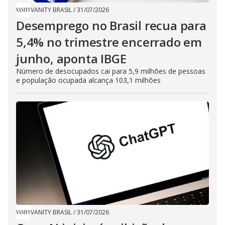
VANITY BRASIL
/
31/07/2026
Desemprego no Brasil recua para
5,4% no trimestre encerrado em
junho, aponta IBGE
Número de desocupados cai para 5,9 milhões de pessoas
e população ocupada alcança 103,1 milhões
VANITY BRASIL
/
31/07/2026