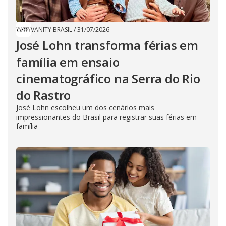
VANITY BRASIL
/
31/07/2026
José Lohn transforma férias em
família em ensaio
cinematográfico na Serra do Rio
do Rastro
José Lohn escolheu um dos cenários mais
impressionantes do Brasil para registrar suas férias em
família