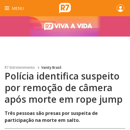
MENU
R7 Entretenimento
Vanity Brasil
Polícia identifica suspeito
por remoção de câmera
após morte em rope jump
Três pessoas são presas por suspeita de
participação na morte em salto.