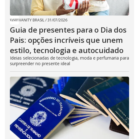
VANITY BRASIL
/
31/07/2026
Guia de presentes para o Dia dos
Pais: opções incríveis que unem
estilo, tecnologia e autocuidado
Ideias selecionadas de tecnologia, moda e perfumaria para
surpreender no presente ideal