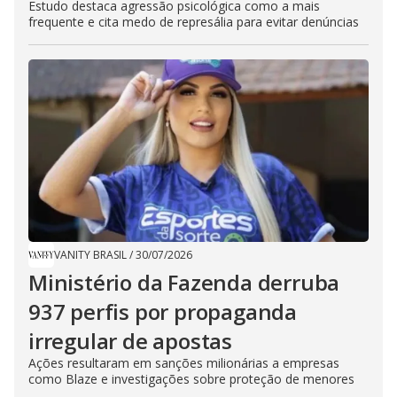
Estudo destaca agressão psicológica como a mais
frequente e cita medo de represália para evitar denúncias
VANITY BRASIL
/
30/07/2026
Ministério da Fazenda derruba
937 perfis por propaganda
irregular de apostas
Ações resultaram em sanções milionárias a empresas
como Blaze e investigações sobre proteção de menores