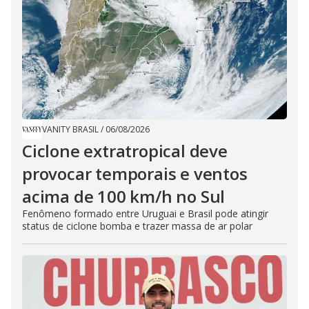
VANITY BRASIL
/
06/08/2026
Ciclone extratropical deve
provocar temporais e ventos
acima de 100 km/h no Sul
Fenômeno formado entre Uruguai e Brasil pode atingir
status de ciclone bomba e trazer massa de ar polar