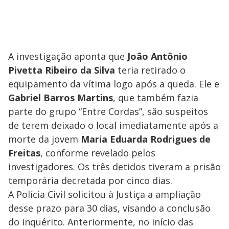
A investigação aponta que
João Antônio
Pivetta Ribeiro da Silva
teria retirado o
equipamento da vítima logo após a queda. Ele e
Gabriel Barros Martins
, que também fazia
parte do grupo “Entre Cordas”, são suspeitos
de terem deixado o local imediatamente após a
morte da jovem
Maria Eduarda Rodrigues de
Freitas
, conforme revelado pelos
investigadores. Os três detidos tiveram a prisão
temporária decretada por cinco dias.
A Polícia Civil solicitou à Justiça a ampliação
desse prazo para 30 dias, visando a conclusão
do inquérito. Anteriormente, no início das