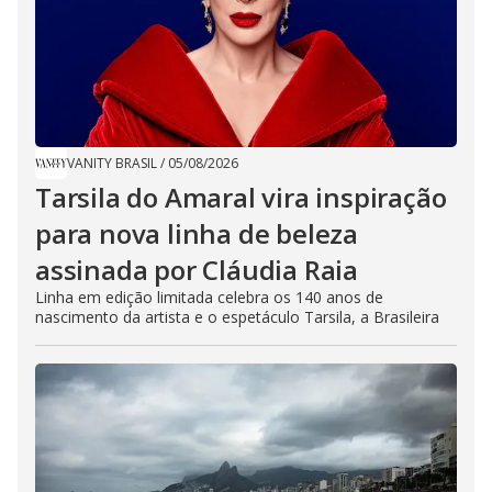
VANITY BRASIL
/
05/08/2026
Tarsila do Amaral vira inspiração
para nova linha de beleza
assinada por Cláudia Raia
Linha em edição limitada celebra os 140 anos de
nascimento da artista e o espetáculo Tarsila, a Brasileira