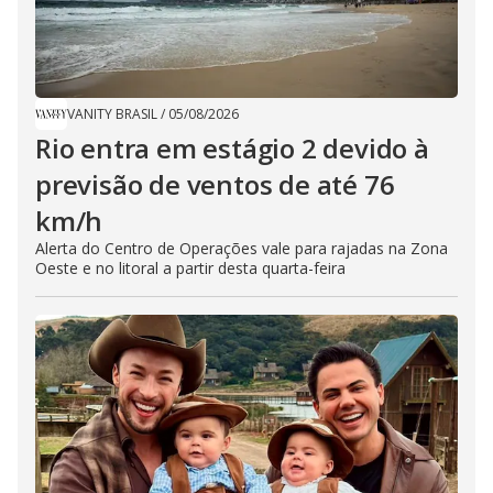
VANITY BRASIL
/
05/08/2026
Rio entra em estágio 2 devido à
previsão de ventos de até 76
km/h
Alerta do Centro de Operações vale para rajadas na Zona
Oeste e no litoral a partir desta quarta-feira