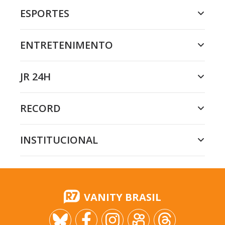
ESPORTES
ENTRETENIMENTO
JR 24H
RECORD
INSTITUCIONAL
VANITY BRASIL