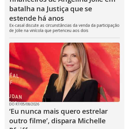
batalha na Justiça que se
estende há anos
Ex-casal discute as circunstâncias da venda da participação
de Jolie na vinícola que pertenceu aos dois
DO R7
/
05/08/2026
‘Eu nunca mais quero estrelar
outro filme’, dispara Michelle