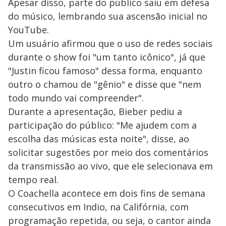
Apesar disso, parte do público saiu em defesa
do músico, lembrando sua ascensão inicial no
YouTube.
Um usuário afirmou que o uso de redes sociais
durante o show foi "um tanto icônico", já que
"Justin ficou famoso" dessa forma, enquanto
outro o chamou de "gênio" e disse que "nem
todo mundo vai compreender".
Durante a apresentação, Bieber pediu a
participação do público: "Me ajudem com a
escolha das músicas esta noite", disse, ao
solicitar sugestões por meio dos comentários
da transmissão ao vivo, que ele selecionava em
tempo real.
O Coachella acontece em dois fins de semana
consecutivos em Indio, na Califórnia, com
programação repetida, ou seja, o cantor ainda