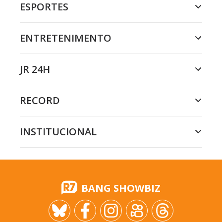
ESPORTES
ENTRETENIMENTO
JR 24H
RECORD
INSTITUCIONAL
BANG SHOWBIZ