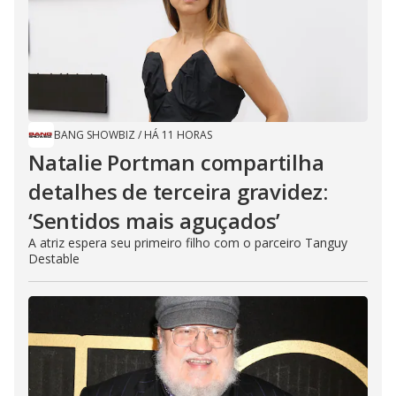
BANG SHOWBIZ
/
HÁ 11 HORAS
Natalie Portman compartilha
detalhes de terceira gravidez:
‘Sentidos mais aguçados’
A atriz espera seu primeiro filho com o parceiro Tanguy
Destable