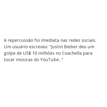
A repercussão foi imediata nas redes sociais.
Um usuário escreveu: "Justin Bieber deu um
golpe de US$ 10 milhões no Coachella para
tocar músicas do YouTube..."