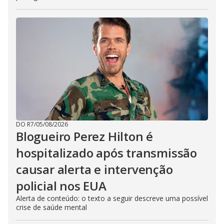
DO R7
/
05/08/2026
Blogueiro Perez Hilton é
hospitalizado após transmissão
causar alerta e intervenção
policial nos EUA
Alerta de conteúdo: o texto a seguir descreve uma possível
crise de saúde mental