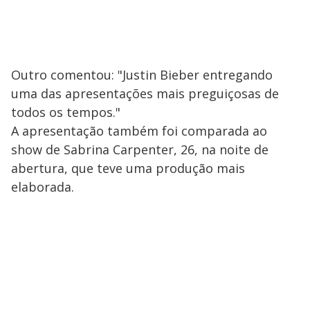
Outro comentou: "Justin Bieber entregando
uma das apresentações mais preguiçosas de
todos os tempos."
A apresentação também foi comparada ao
show de Sabrina Carpenter, 26, na noite de
abertura, que teve uma produção mais
elaborada.