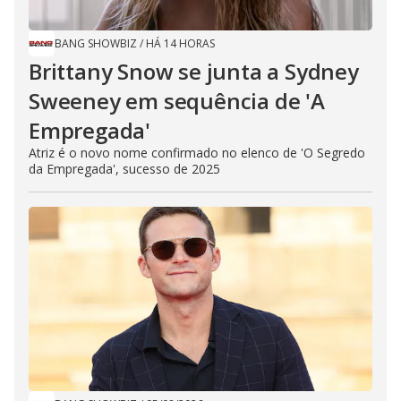
BANG SHOWBIZ
/
HÁ 14 HORAS
Brittany Snow se junta a Sydney
Sweeney em sequência de ​'A
Empregada​'
Atriz é o novo nome confirmado no elenco de 'O Segredo
da Empregada', sucesso de 2025