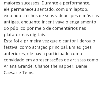
maiores sucessos. Durante a performance,
ele permaneceu sentado, com um laptop,
exibindo trechos de seus videoclipes e músicas
antigas, enquanto incentivava o engajamento
do público por meio de comentários nas
plataformas digitais.
Esta foi a primeira vez que o cantor liderou o
festival como atração principal. Em edições
anteriores, ele havia participado como
convidado em apresentações de artistas como
Ariana Grande, Chance the Rapper, Daniel
Caesar e Tems.