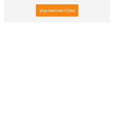
VEJA MAIS NOTÍCIAS