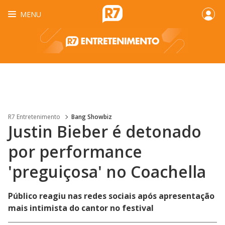
MENU
R7 Entretenimento
Bang Showbiz
Justin Bieber é detonado
por performance
'preguiçosa' no Coachella
Público reagiu nas redes sociais após apresentação
mais intimista do cantor no festival