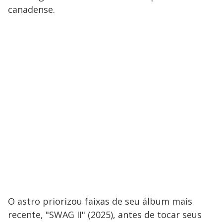
canadense.
O astro priorizou faixas de seu álbum mais
recente, "SWAG II" (2025), antes de tocar seus