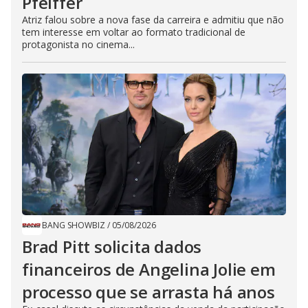
Pfeiffer
Atriz falou sobre a nova fase da carreira e admitiu que não
tem interesse em voltar ao formato tradicional de
protagonista no cinema...
BANG SHOWBIZ
/
05/08/2026
Brad Pitt solicita dados
financeiros de Angelina Jolie em
processo que se arrasta há anos