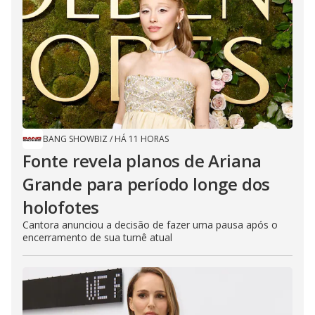
BANG SHOWBIZ
/
HÁ 11 HORAS
Fonte revela planos de Ariana
Grande para período longe dos
holofotes
Cantora anunciou a decisão de fazer uma pausa após o
encerramento de sua turnê atual