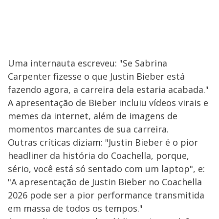
Uma internauta escreveu: "Se Sabrina
Carpenter fizesse o que Justin Bieber está
fazendo agora, a carreira dela estaria acabada."
A apresentação de Bieber incluiu vídeos virais e
memes da internet, além de imagens de
momentos marcantes de sua carreira.
Outras críticas diziam: "Justin Bieber é o pior
headliner da história do Coachella, porque,
sério, você está só sentado com um laptop", e:
"A apresentação de Justin Bieber no Coachella
2026 pode ser a pior performance transmitida
em massa de todos os tempos."