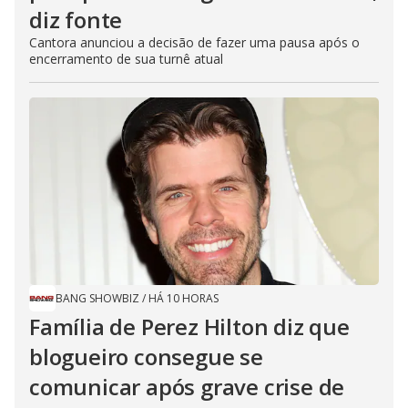
diz fonte
Cantora anunciou a decisão de fazer uma pausa após o
encerramento de sua turnê atual
BANG SHOWBIZ
/
HÁ 10 HORAS
Família de Perez Hilton diz que
blogueiro consegue se
comunicar após grave crise de