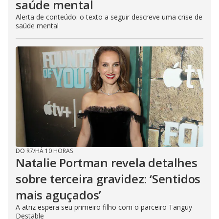
saúde mental
Alerta de conteúdo: o texto a seguir descreve uma crise de
saúde mental
DO R7
/
HÁ 10 HORAS
Natalie Portman revela detalhes
sobre terceira gravidez: ‘Sentidos
mais aguçados’
A atriz espera seu primeiro filho com o parceiro Tanguy
Destable