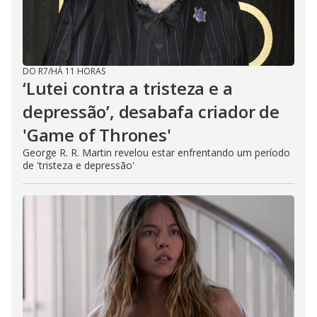
DO R7
/
HÁ 11 HORAS
‘Lutei contra a tristeza e a
depressão’, desabafa criador de
'Game of Thrones'
George R. R. Martin revelou estar enfrentando um período
de 'tristeza e depressão'