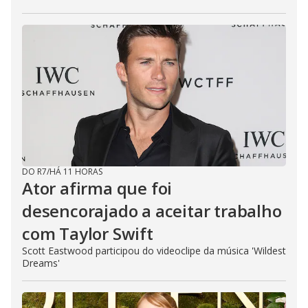
DO R7
/
HÁ 11 HORAS
Ator afirma que foi
desencorajado a aceitar trabalho
com Taylor Swift
Scott Eastwood participou do videoclipe da música 'Wildest
Dreams'