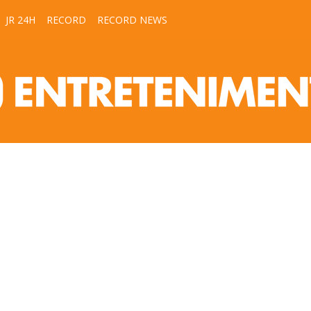
JR 24H
RECORD
RECORD NEWS