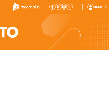
Entrar