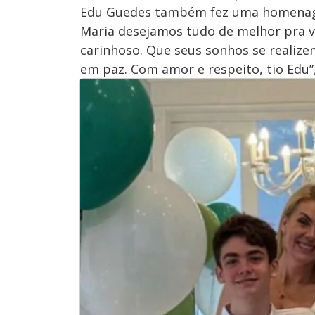
Edu Guedes também fez uma homenagem
Maria desejamos tudo de melhor pra vo
carinhoso. Que seus sonhos se realize
em paz. Com amor e respeito, tio Edu”,