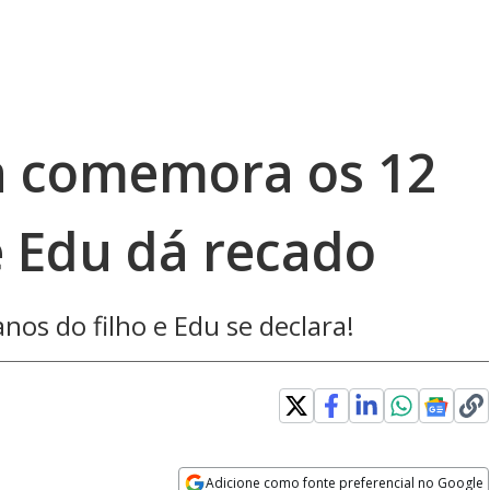
 comemora os 12
e Edu dá recado
s do filho e Edu se declara!
Adicione como fonte preferencial no Google