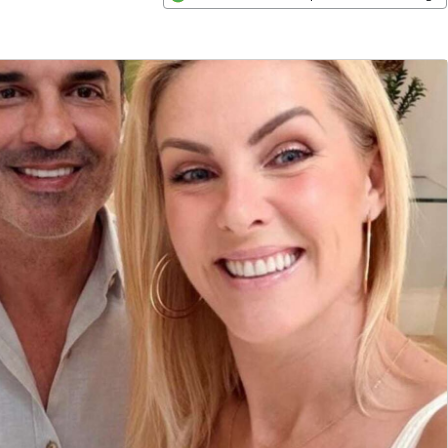
Opens in new window