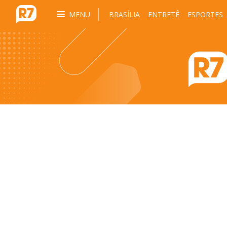
MENU
BRASÍLIA
ENTRETÊ
ESPORTES