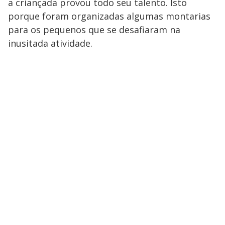
a criançada provou todo seu talento. Isto
porque foram organizadas algumas montarias
para os pequenos que se desafiaram na
inusitada atividade.