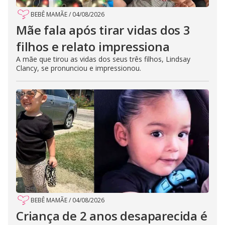
BEBÊ MAMÃE
/
04/08/2026
Mãe fala após tirar vidas dos 3
filhos e relato impressiona
A mãe que tirou as vidas dos seus três filhos, Lindsay
Clancy, se pronunciou e impressionou.
BEBÊ MAMÃE
/
04/08/2026
Criança de 2 anos desaparecida é