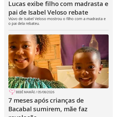
Lucas exibe filho com madrasta e
pai de Isabel Veloso rebate
Viúvo de Isabel Veloso mostrou o filho com a madrasta e
o pai dela rebateu.
BEBÊ MAMÃE
/
05/08/2026
7 meses após crianças de
Bacabal sumirem, mãe faz