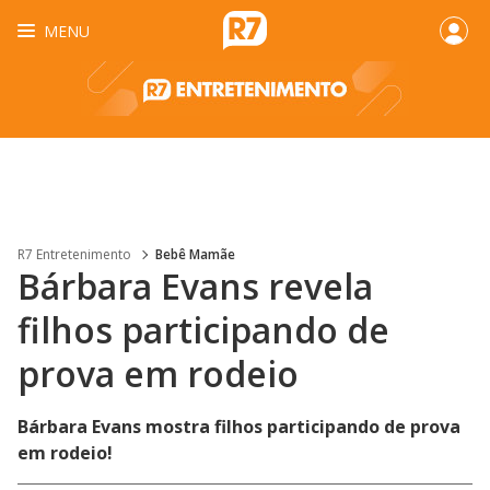
MENU
R7 Entretenimento
Bebê Mamãe
Bárbara Evans revela
filhos participando de
prova em rodeio
Bárbara Evans mostra filhos participando de prova
em rodeio!