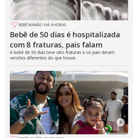
BEBÊ MAMÃE
/
HÁ 4 HORAS
Bebê de 50 dias é hospitalizada
com 8 fraturas, pais falam
A bebê de 50 dias teve oito fraturas e os pais deram
versões diferentes do que houve.