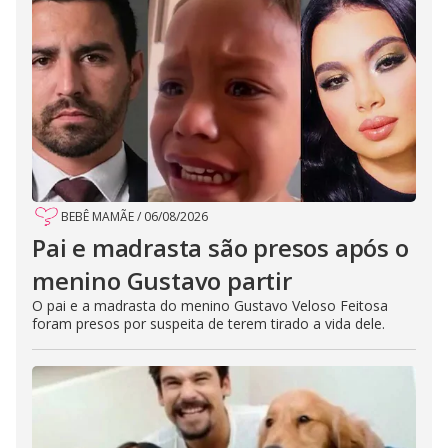
BEBÊ MAMÃE
/
06/08/2026
Pai e madrasta são presos após o
menino Gustavo partir
O pai e a madrasta do menino Gustavo Veloso Feitosa
foram presos por suspeita de terem tirado a vida dele.