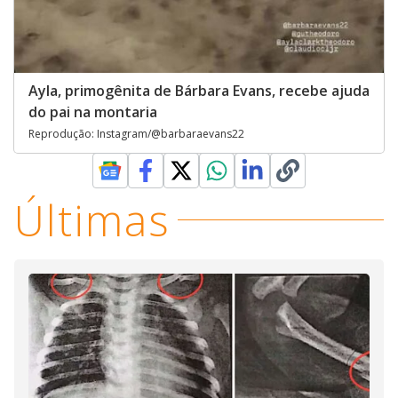
Ayla, primogênita de Bárbara Evans, recebe ajuda
do pai na montaria
Reprodução: Instagram/@barbaraevans22
Últimas