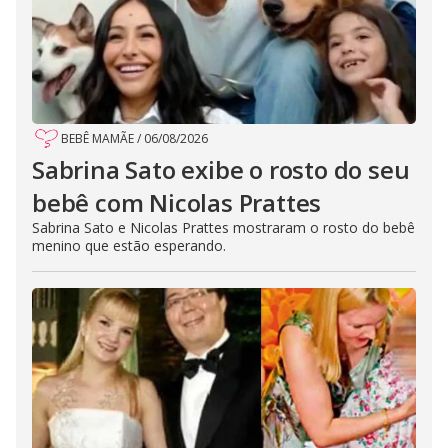
BEBÊ MAMÃE
/
06/08/2026
Sabrina Sato exibe o rosto do seu
bebê com Nicolas Prattes
Sabrina Sato e Nicolas Prattes mostraram o rosto do bebê
menino que estão esperando.