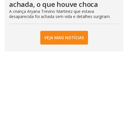
achada, o que houve choca
A criança Aryana Trevino Martinez que estava
desaparecida foi achada sem vida e detalhes surgiram.
VEJA MAIS NOTÍCIAS