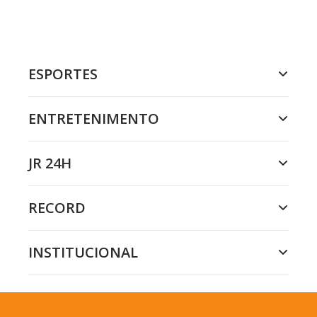
ESPORTES
ENTRETENIMENTO
JR 24H
RECORD
INSTITUCIONAL