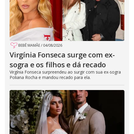
BEBÊ MAMÃE
/
04/08/2026
Virgínia Fonseca surge com ex-
sogra e os filhos e dá recado
Virgínia Fonseca surpreendeu ao surgir com sua ex-sogra
Poliana Rocha e mandou recado para ela.