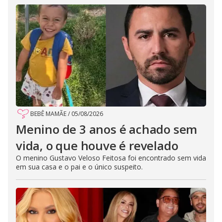
BEBÊ MAMÃE
/
05/08/2026
Menino de 3 anos é achado sem
vida, o que houve é revelado
O menino Gustavo Veloso Feitosa foi encontrado sem vida
em sua casa e o pai e o único suspeito.