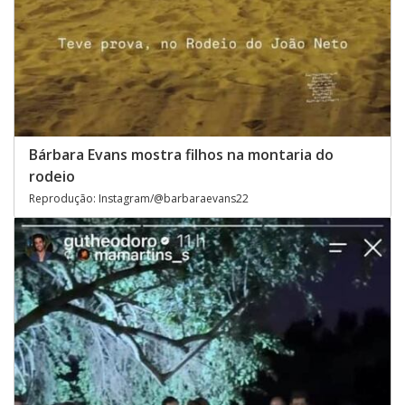
Bárbara Evans mostra filhos na montaria do
rodeio
Reprodução: Instagram/@barbaraevans22