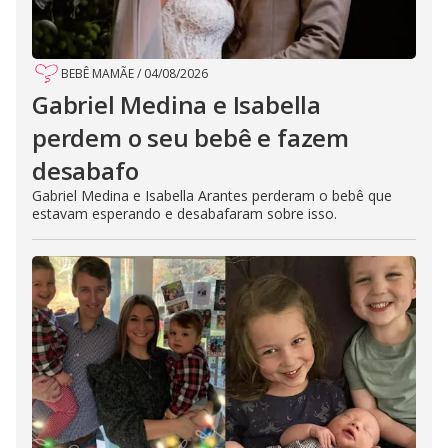
BEBÊ MAMÃE
/
04/08/2026
Gabriel Medina e Isabella
perdem o seu bebê e fazem
desabafo
Gabriel Medina e Isabella Arantes perderam o bebê que
estavam esperando e desabafaram sobre isso.