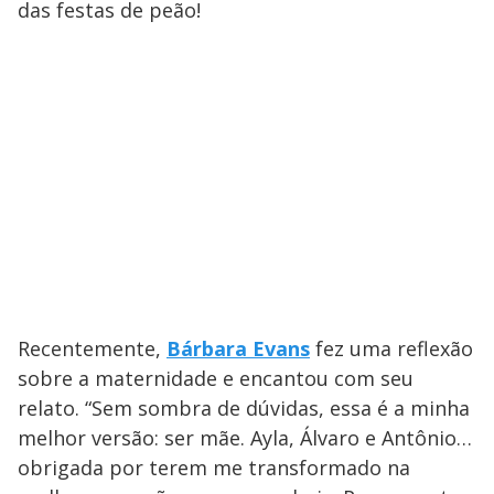
das festas de peão!
Recentemente,
Bárbara Evans
fez uma reflexão
sobre a maternidade e encantou com seu
relato. “Sem sombra de dúvidas, essa é a minha
melhor versão: ser mãe. Ayla, Álvaro e Antônio…
obrigada por terem me transformado na