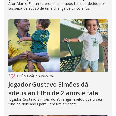
Ator Marco Furlan se pronunciou após ter sido detido por
suspeita de abuso de uma criança de cinco anos.
BEBÊ MAMÃE
/
06/08/2026
Jogador Gustavo Simões dá
adeus ao filho de 2 anos e fala
Jogador Gustavo Simões do Ypiranga revelou que o seu
filho de dois anos partiu em um acidente.