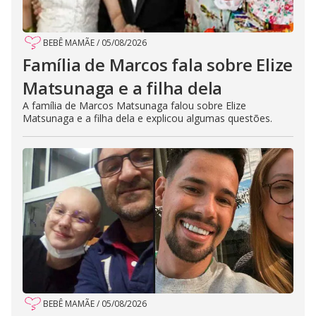
BEBÊ MAMÃE
/
05/08/2026
Família de Marcos fala sobre Elize
Matsunaga e a filha dela
A família de Marcos Matsunaga falou sobre Elize
Matsunaga e a filha dela e explicou algumas questões.
BEBÊ MAMÃE
/
05/08/2026