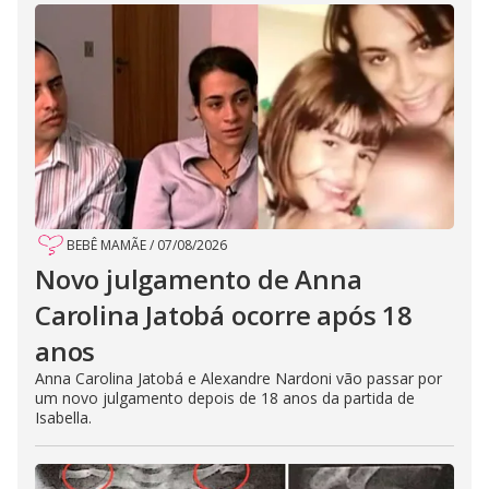
BEBÊ MAMÃE
/
07/08/2026
Novo julgamento de Anna
Carolina Jatobá ocorre após 18
anos
Anna Carolina Jatobá e Alexandre Nardoni vão passar por
um novo julgamento depois de 18 anos da partida de
Isabella.