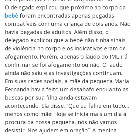
O delegado explicou que próximo ao corpo da
bebê
foram encontradas apenas pegadas
compatíveis com uma criança de dois anos. Não
havia pegadas de adultos. Além disso, o
delegado explicou que a bebê não tinha sinais
de violência no corpo e os indicativos eram de
afogamento. Porém, apenas o laudo do IML irá
confirmar se foi afogamento ou não. O laudo
ainda não saiu e as investigações continuam.
Em suas redes sociais, a mãe da pequena Maria
Fernanda havia feito um desabafo enquanto as
buscas por sua filha ainda estavam
acontecendo. Ela disse: “Que eu falhe em tudo…
menos como mãe! Hoje se inicia mais um dia a
procura da nossa pequena, nós não vamos
desistir. Nos ajudem em oração”. A menina