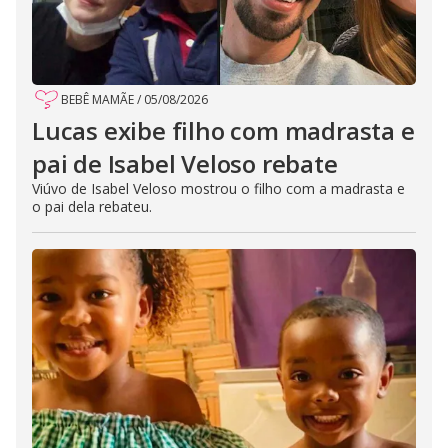
BEBÊ MAMÃE
/
05/08/2026
Lucas exibe filho com madrasta e
pai de Isabel Veloso rebate
Viúvo de Isabel Veloso mostrou o filho com a madrasta e
o pai dela rebateu.