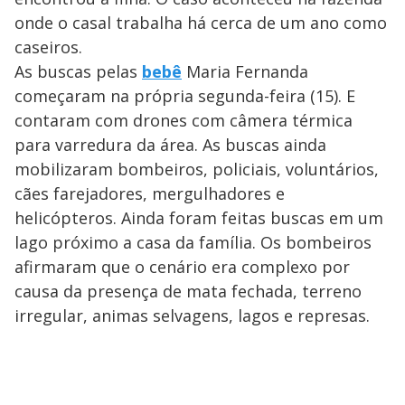
onde o casal trabalha há cerca de um ano como
caseiros.
As buscas pelas
bebê
Maria Fernanda
começaram na própria segunda-feira (15). E
contaram com drones com câmera térmica
para varredura da área. As buscas ainda
mobilizaram bombeiros, policiais, voluntários,
cães farejadores, mergulhadores e
helicópteros. Ainda foram feitas buscas em um
lago próximo a casa da família. Os bombeiros
afirmaram que o cenário era complexo por
causa da presença de mata fechada, terreno
irregular, animas selvagens, lagos e represas.