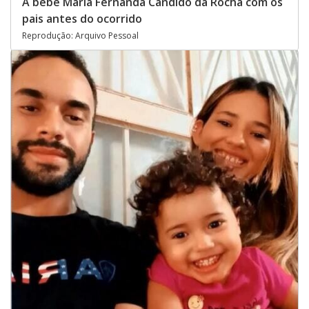
A bebê Maria Fernanda Cândido da Rocha com os
pais antes do ocorrido
Reprodução: Arquivo Pessoal