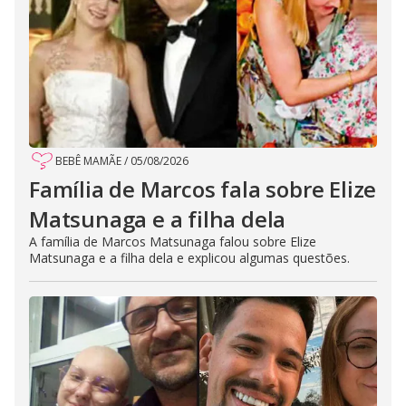
BEBÊ MAMÃE
/
05/08/2026
Família de Marcos fala sobre Elize
Matsunaga e a filha dela
A família de Marcos Matsunaga falou sobre Elize
Matsunaga e a filha dela e explicou algumas questões.