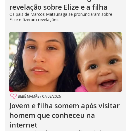
revelação sobre Elize e a filha
Os pais de Marcos Matsunaga se pronunciaram sobre
Elize e fizeram revelações.
BEBÊ MAMÃE
/
07/08/2026
Jovem e filha somem após visitar
homem que conheceu na
internet