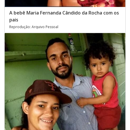
A bebê Maria Fernanda Cândido da Rocha com os
pais
Reprodução: Arquivo Pessoal