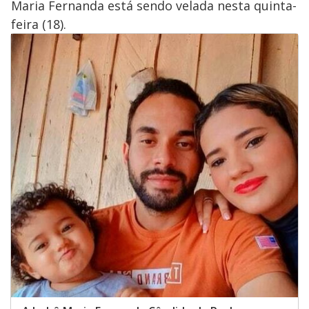
Maria Fernanda está sendo velada nesta quinta-
feira (18).