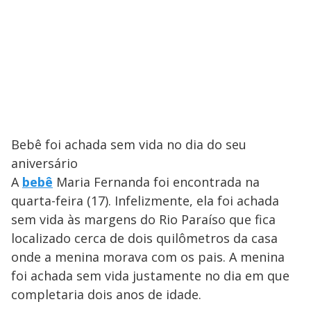
Bebê foi achada sem vida no dia do seu
aniversário
A
bebê
Maria Fernanda foi encontrada na
quarta-feira (17). Infelizmente, ela foi achada
sem vida às margens do Rio Paraíso que fica
localizado cerca de dois quilômetros da casa
onde a menina morava com os pais. A menina
foi achada sem vida justamente no dia em que
completaria dois anos de idade.