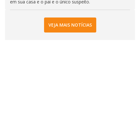
em sua casa e o pai e o único suspeito.
VEJA MAIS NOTÍCIAS