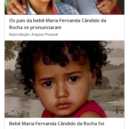
Os pais da bebê Maria Fernanda Cândido da
Rocha se pronunciaram
Reprodução: Arquivo Pessoal
Bebê Maria Fernanda Cândido da Rocha foi