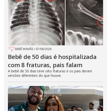
BEBÊ MAMÃE
/
07/08/2026
Bebê de 50 dias é hospitalizada
com 8 fraturas, pais falam
A bebê de 50 dias teve oito fraturas e os pais deram
versões diferentes do que houve.