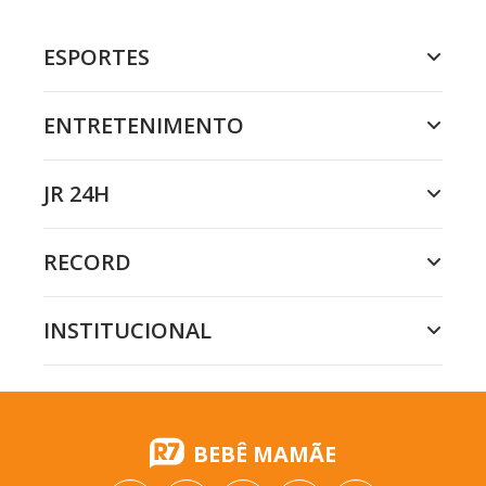
ESPORTES
ENTRETENIMENTO
JR 24H
RECORD
INSTITUCIONAL
BEBÊ MAMÃE