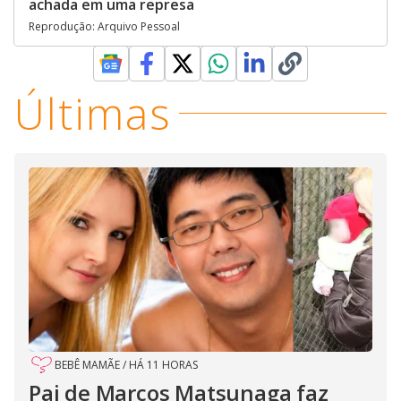
achada em uma represa
Reprodução: Arquivo Pessoal
Últimas
BEBÊ MAMÃE
/
HÁ 11 HORAS
Pai de Marcos Matsunaga faz