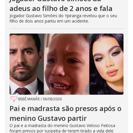
adeus ao filho de 2 anos e fala
Jogador Gustavo Simões do Ypiranga revelou que o seu
filho de dois anos partiu em um acidente.
BEBÊ MAMÃE
/
06/08/2026
Pai e madrasta são presos após o
menino Gustavo partir
O pai e a madrasta do menino Gustavo Veloso Feitosa
foram presos por suspeita de terem tirado a vida dele.