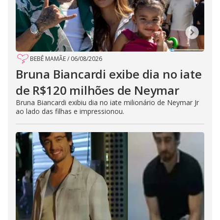
BEBÊ MAMÃE
/
06/08/2026
Bruna Biancardi exibe dia no iate
de R$120 milhões de Neymar
Bruna Biancardi exibiu dia no iate milionário de Neymar Jr
ao lado das filhas e impressionou.