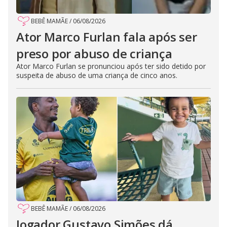
BEBÊ MAMÃE
/
06/08/2026
Ator Marco Furlan fala após ser
preso por abuso de criança
Ator Marco Furlan se pronunciou após ter sido detido por
suspeita de abuso de uma criança de cinco anos.
BEBÊ MAMÃE
/
06/08/2026
Jogador Gustavo Simões dá