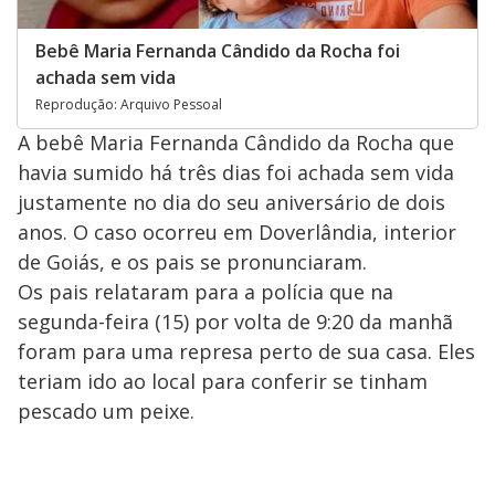
Bebê Maria Fernanda Cândido da Rocha foi
achada sem vida
Reprodução: Arquivo Pessoal
A bebê Maria Fernanda Cândido da Rocha que
havia sumido há três dias foi achada sem vida
justamente no dia do seu aniversário de dois
anos. O caso ocorreu em Doverlândia, interior
de Goiás, e os pais se pronunciaram.
Os pais relataram para a polícia que na
segunda-feira (15) por volta de 9:20 da manhã
foram para uma represa perto de sua casa. Eles
teriam ido ao local para conferir se tinham
pescado um peixe.