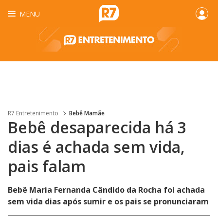
MENU
R7 Entretenimento
Bebê Mamãe
Bebê desaparecida há 3
dias é achada sem vida,
pais falam
Bebê Maria Fernanda Cândido da Rocha foi achada
sem vida dias após sumir e os pais se pronunciaram