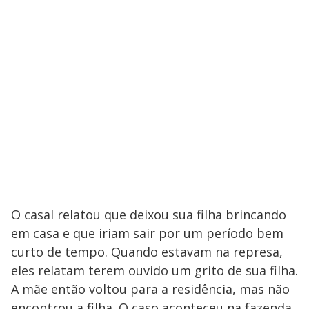
O casal relatou que deixou sua filha brincando
em casa e que iriam sair por um período bem
curto de tempo. Quando estavam na represa,
eles relatam terem ouvido um grito de sua filha.
A mãe então voltou para a residência, mas não
encontrou a filha. O caso aconteceu na fazenda