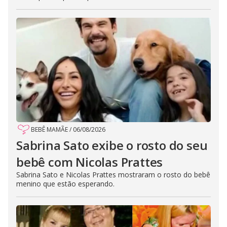
BEBÊ MAMÃE
/
06/08/2026
Sabrina Sato exibe o rosto do seu
bebê com Nicolas Prattes
Sabrina Sato e Nicolas Prattes mostraram o rosto do bebê
menino que estão esperando.