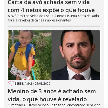
Carta da avó achada sem vida
com 4 netos expõe o que houve
A avó tirou as vidas dos seus 4 netos e uma carta deixada
foi ela revelou detalhes impressionantes.
BEBÊ MAMÃE
/
05/08/2026
Menino de 3 anos é achado sem
vida, o que houve é revelado
O menino Gustavo Veloso Feitosa foi encontrado sem vida