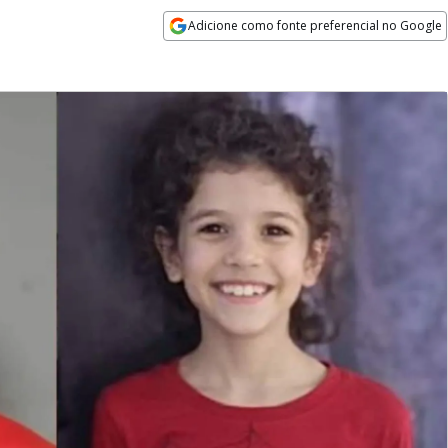
Adicione como fonte preferencial no Google
Opens in new window