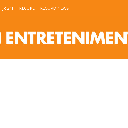
JR 24H
RECORD
RECORD NEWS