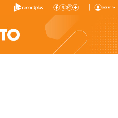
Entrar