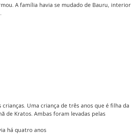
rmou. A família havia se mudado de Bauru, interior
.
crianças. Uma criança de três anos que é filha da
mã de Kratos. Ambas foram levadas pelas
ia há quatro anos