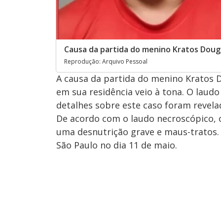
Causa da partida do menino Kratos Dougl
Reprodução: Arquivo Pessoal
A causa da partida do menino Kratos D
em sua residência veio à tona. O laudo
detalhes sobre este caso foram revela
De acordo com o laudo necroscópico,
uma desnutrição grave e maus-tratos. 
São Paulo no dia 11 de maio.