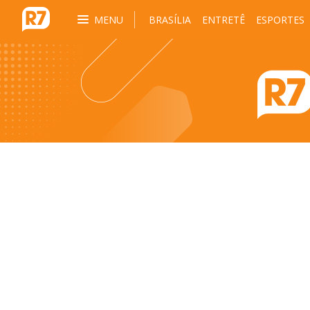
MENU
BRASÍLIA
ENTRETÊ
ESPORTES