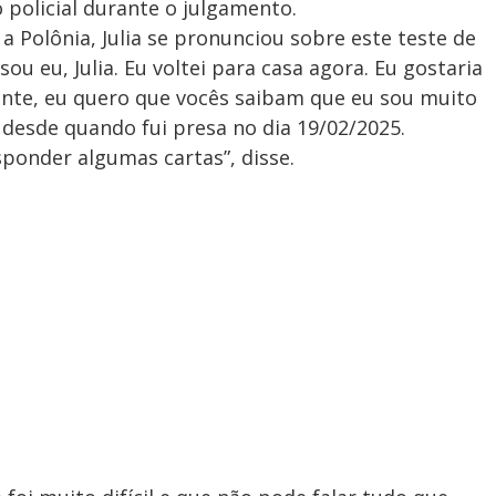
policial durante o julgamento.
a a Polônia, Julia se pronunciou sobre este teste de
sou eu, Julia. Eu voltei para casa agora. Eu gostaria
ente, eu quero que vocês saibam que eu sou muito
desde quando fui presa no dia 19/02/2025.
ponder algumas cartas”, disse.