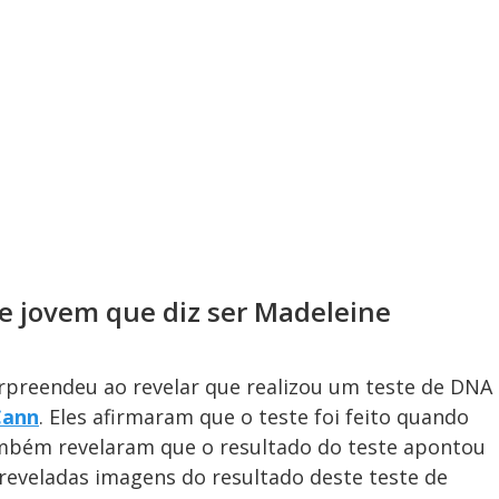
e jovem que diz ser Madeleine
urpreendeu ao revelar que realizou um teste de DNA
Cann
. Eles afirmaram que o teste foi feito quando
ambém revelaram que o resultado do teste apontou
reveladas imagens do resultado deste teste de