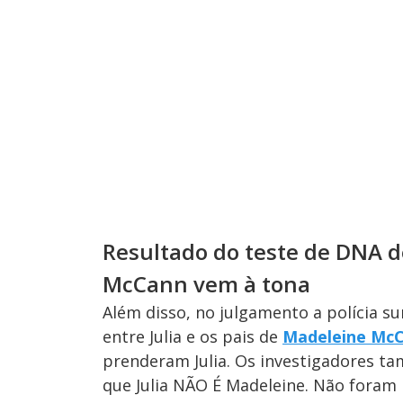
Resultado do teste de DNA d
McCann vem à tona
Além disso, no julgamento a polícia s
entre Julia e os pais de
Madeleine Mc
prenderam Julia. Os investigadores t
que Julia NÃO É Madeleine. Não foram 