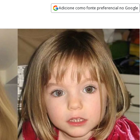
Adicione como fonte preferencial no Google
Opens in new window