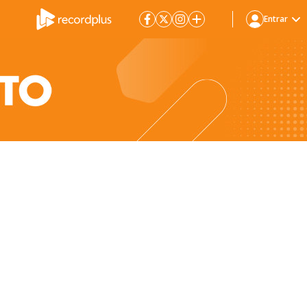
Entrar