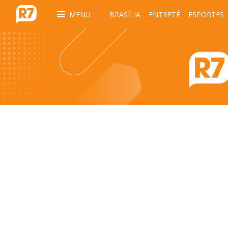
MENU
BRASÍLIA
ENTRETÊ
ESPORTES