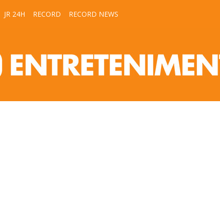
JR 24H
RECORD
RECORD NEWS