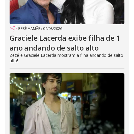
BEBÊ MAMÃE
/
04/08/2026
Graciele Lacerda exibe filha de 1
ano andando de salto alto
Zezé e Graciele Lacerda mostram a filha andando de salto
alto!