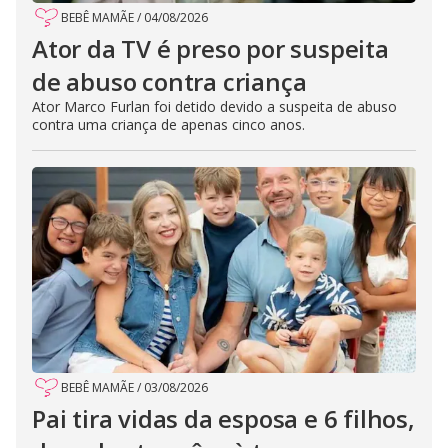
BEBÊ MAMÃE
/
04/08/2026
Ator da TV é preso por suspeita
de abuso contra criança
Ator Marco Furlan foi detido devido a suspeita de abuso
contra uma criança de apenas cinco anos.
BEBÊ MAMÃE
/
03/08/2026
Pai tira vidas da esposa e 6 filhos,