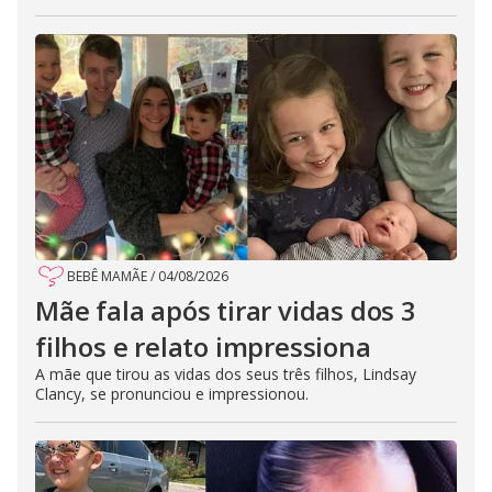
BEBÊ MAMÃE
/
04/08/2026
Mãe fala após tirar vidas dos 3
filhos e relato impressiona
A mãe que tirou as vidas dos seus três filhos, Lindsay
Clancy, se pronunciou e impressionou.