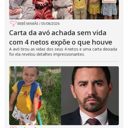
BEBÊ MAMÃE
/
05/08/2026
Carta da avó achada sem vida
com 4 netos expõe o que houve
A avó tirou as vidas dos seus 4 netos e uma carta deixada
foi ela revelou detalhes impressionantes.