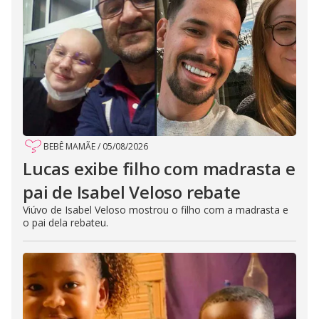
BEBÊ MAMÃE
/
05/08/2026
Lucas exibe filho com madrasta e
pai de Isabel Veloso rebate
Viúvo de Isabel Veloso mostrou o filho com a madrasta e
o pai dela rebateu.