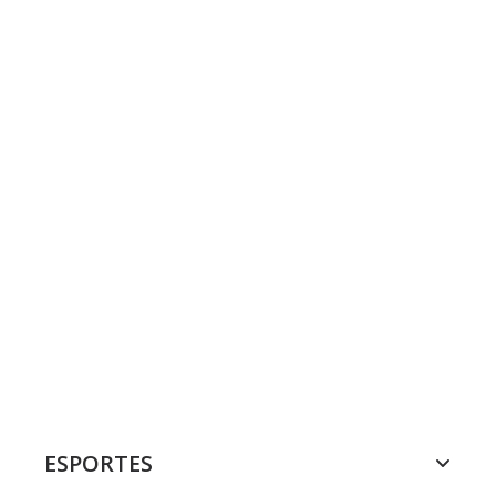
ESPORTES