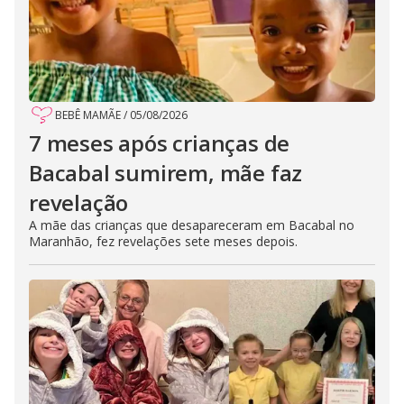
BEBÊ MAMÃE
/
05/08/2026
7 meses após crianças de
Bacabal sumirem, mãe faz
revelação
A mãe das crianças que desapareceram em Bacabal no
Maranhão, fez revelações sete meses depois.