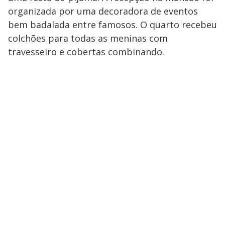
organizada por uma decoradora de eventos
bem badalada entre famosos. O quarto recebeu
colchões para todas as meninas com
travesseiro e cobertas combinando.