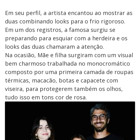
Em seu perfil, a artista encantou ao mostrar as
duas combinando looks para o frio rigoroso.
Em um dos registros, a famosa surgiu se
preparando para esquiar com a herdeira e os
looks das duas chamaram a atenção.
Na ocasião, Mãe e filha surgiram com um visual
bem charmoso trabalhada no monocromático
composto por uma primeira camada de roupas
térmicas, macacão, botas e capacete com
viseira, para protegerem também os olhos,
tudo isso em tons cor de rosa.