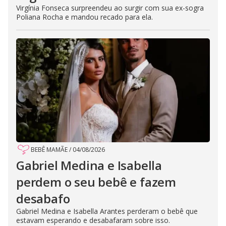
Virgínia Fonseca surpreendeu ao surgir com sua ex-sogra
Poliana Rocha e mandou recado para ela.
BEBÊ MAMÃE
/
04/08/2026
Gabriel Medina e Isabella
perdem o seu bebê e fazem
desabafo
Gabriel Medina e Isabella Arantes perderam o bebê que
estavam esperando e desabafaram sobre isso.