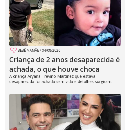
BEBÊ MAMÃE
/
04/08/2026
Criança de 2 anos desaparecida é
achada, o que houve choca
A criança Aryana Trevino Martinez que estava
desaparecida foi achada sem vida e detalhes surgiram.