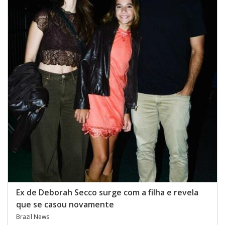
Ex de Deborah Secco surge com a filha e revela
que se casou novamente
Brazil News