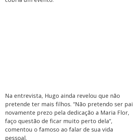
Na entrevista, Hugo ainda revelou que não
pretende ter mais filhos. “Não pretendo ser pai
novamente prezo pela dedicação a Maria Flor,
faço questão de ficar muito perto dela“,
comentou o famoso ao falar de sua vida
pessoal.