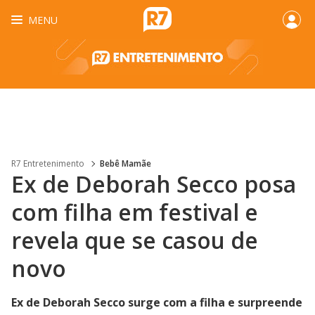
MENU
R7 Entretenimento
Bebê Mamãe
Ex de Deborah Secco posa
com filha em festival e
revela que se casou de
novo
Ex de Deborah Secco surge com a filha e surpreende