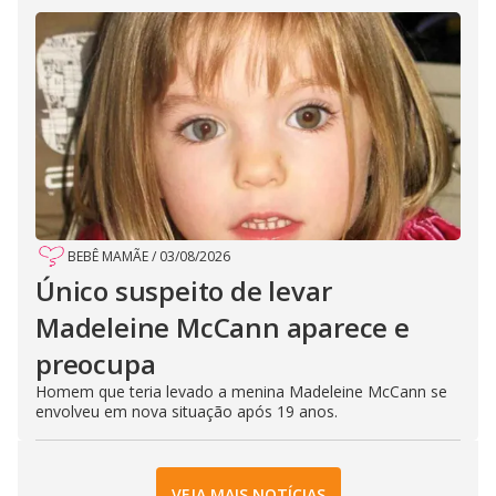
BEBÊ MAMÃE
/
03/08/2026
Único suspeito de levar
Madeleine McCann aparece e
preocupa
Homem que teria levado a menina Madeleine McCann se
envolveu em nova situação após 19 anos.
VEJA MAIS NOTÍCIAS