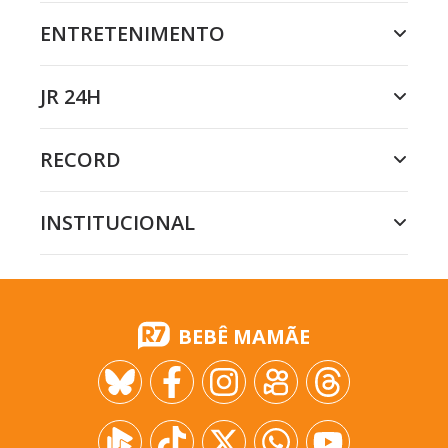
ENTRETENIMENTO
JR 24H
RECORD
INSTITUCIONAL
BEBÊ MAMÃE