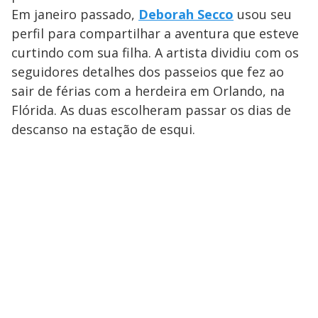
Em janeiro passado,
Deborah Secco
usou seu
perfil para compartilhar a aventura que esteve
curtindo com sua filha. A artista dividiu com os
seguidores detalhes dos passeios que fez ao
sair de férias com a herdeira em Orlando, na
Flórida. As duas escolheram passar os dias de
descanso na estação de esqui.