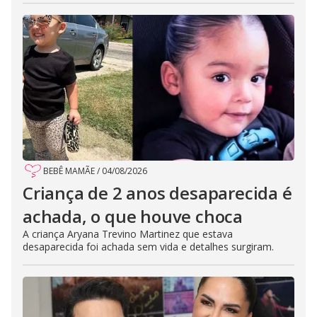
BEBÊ MAMÃE
/
04/08/2026
Criança de 2 anos desaparecida é
achada, o que houve choca
A criança Aryana Trevino Martinez que estava
desaparecida foi achada sem vida e detalhes surgiram.