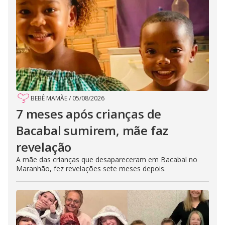
BEBÊ MAMÃE
/
05/08/2026
7 meses após crianças de
Bacabal sumirem, mãe faz
revelação
A mãe das crianças que desapareceram em Bacabal no
Maranhão, fez revelações sete meses depois.