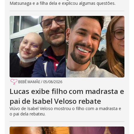
Matsunaga e a filha dela e explicou algumas questões.
BEBÊ MAMÃE
/
05/08/2026
Lucas exibe filho com madrasta e
pai de Isabel Veloso rebate
Viúvo de Isabel Veloso mostrou o filho com a madrasta e
o pai dela rebateu.