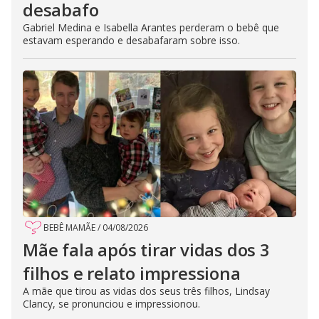
desabafo
Gabriel Medina e Isabella Arantes perderam o bebê que
estavam esperando e desabafaram sobre isso.
BEBÊ MAMÃE
/
04/08/2026
Mãe fala após tirar vidas dos 3
filhos e relato impressiona
A mãe que tirou as vidas dos seus três filhos, Lindsay
Clancy, se pronunciou e impressionou.