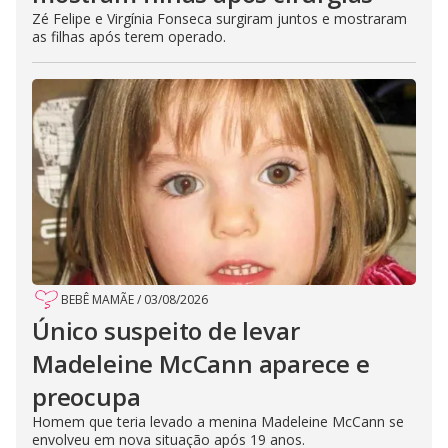
Zé Felipe e Virgínia Fonseca surgiram juntos e mostraram
as filhas após terem operado.
BEBÊ MAMÃE
/
03/08/2026
Único suspeito de levar
Madeleine McCann aparece e
preocupa
Homem que teria levado a menina Madeleine McCann se
envolveu em nova situação após 19 anos.