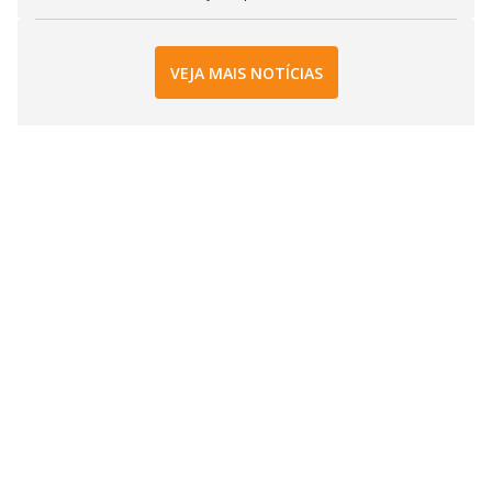
VEJA MAIS NOTÍCIAS