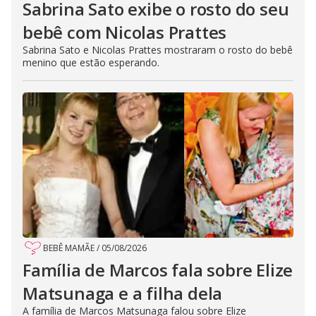
Sabrina Sato exibe o rosto do seu
bebê com Nicolas Prattes
Sabrina Sato e Nicolas Prattes mostraram o rosto do bebê
menino que estão esperando.
BEBÊ MAMÃE
/
05/08/2026
Família de Marcos fala sobre Elize
Matsunaga e a filha dela
A família de Marcos Matsunaga falou sobre Elize