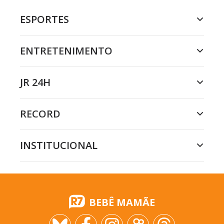
ESPORTES
ENTRETENIMENTO
JR 24H
RECORD
INSTITUCIONAL
BEBÊ MAMÃE