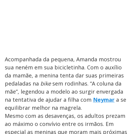
Acompanhada da pequena, Amanda mostrou
sua neném em sua bicicletinha. Com o auxílio
da mamãe, a menina tenta dar suas primeiras
pedaladas na
bike
sem rodinhas. “A coluna da
mãe”, legendou a modelo ao surgir envergada
na tentativa de ajudar a filha com
Neymar
a se
equilibrar melhor na magrela.
Mesmo com as desavenças, os adultos prezam
ao máximo o convívio entre os irmãos. Em
especial as meninas que moram mais próximas