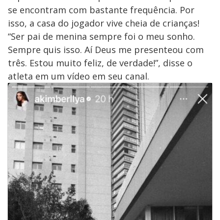
se encontram com bastante frequência. Por
isso, a casa do jogador vive cheia de crianças!
“Ser pai de menina sempre foi o meu sonho.
Sempre quis isso. Aí Deus me presenteou com
três. Estou muito feliz, de verdade!”, disse o
atleta em um vídeo em seu canal.