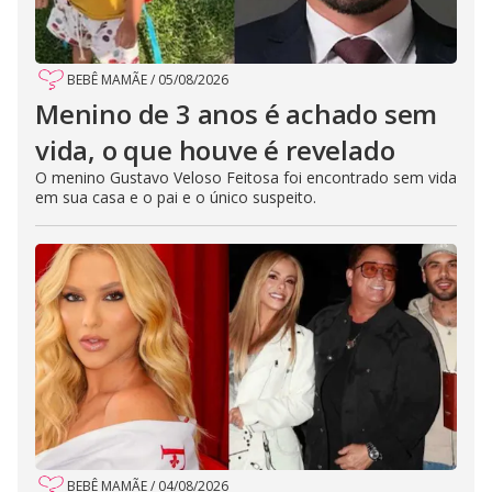
BEBÊ MAMÃE
/
05/08/2026
Menino de 3 anos é achado sem
vida, o que houve é revelado
O menino Gustavo Veloso Feitosa foi encontrado sem vida
em sua casa e o pai e o único suspeito.
BEBÊ MAMÃE
/
04/08/2026