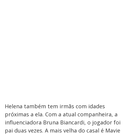
Helena também tem irmãs com idades
próximas a ela. Com a atual companheira, a
influenciadora Bruna Biancardi, o jogador foi
pai duas vezes. A mais velha do casal é Mavie