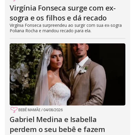
Virgínia Fonseca surge com ex-
sogra e os filhos e dá recado
Virgínia Fonseca surpreendeu ao surgir com sua ex-sogra
Poliana Rocha e mandou recado para ela.
BEBÊ MAMÃE
/
04/08/2026
Gabriel Medina e Isabella
perdem o seu bebê e fazem