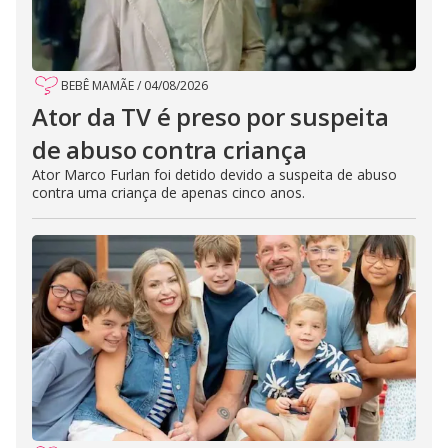
BEBÊ MAMÃE
/
04/08/2026
Ator da TV é preso por suspeita
de abuso contra criança
Ator Marco Furlan foi detido devido a suspeita de abuso
contra uma criança de apenas cinco anos.