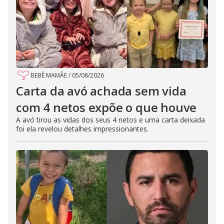
BEBÊ MAMÃE
/
05/08/2026
Carta da avó achada sem vida
com 4 netos expõe o que houve
A avó tirou as vidas dos seus 4 netos e uma carta deixada
foi ela revelou detalhes impressionantes.