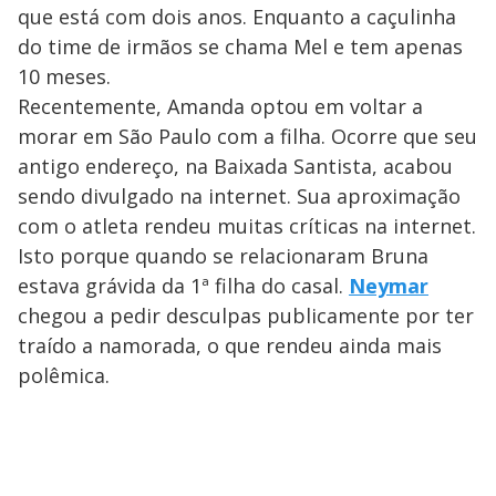
que está com dois anos. Enquanto a caçulinha
do time de irmãos se chama Mel e tem apenas
10 meses.
Recentemente, Amanda optou em voltar a
morar em São Paulo com a filha. Ocorre que seu
antigo endereço, na Baixada Santista, acabou
sendo divulgado na internet. Sua aproximação
com o atleta rendeu muitas críticas na internet.
Isto porque quando se relacionaram Bruna
estava grávida da 1ª filha do casal.
Neymar
chegou a pedir desculpas publicamente por ter
traído a namorada, o que rendeu ainda mais
polêmica.