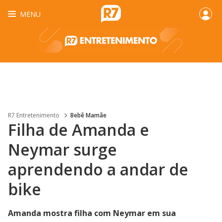
MENU
R7 Entretenimento
Bebê Mamãe
Filha de Amanda e
Neymar surge
aprendendo a andar de
bike
Amanda mostra filha com Neymar em sua