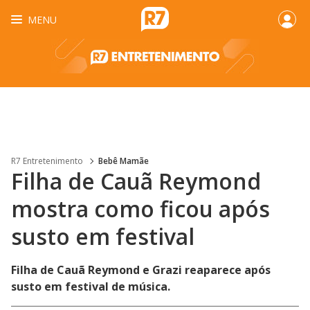
MENU
R7 Entretenimento
Bebê Mamãe
Filha de Cauã Reymond
mostra como ficou após
susto em festival
Filha de Cauã Reymond e Grazi reaparece após
susto em festival de música.