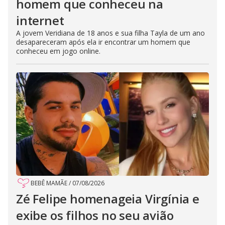
homem que conheceu na
internet
A jovem Veridiana de 18 anos e sua filha Tayla de um ano
desapareceram após ela ir encontrar um homem que
conheceu em jogo online.
BEBÊ MAMÃE
/
07/08/2026
Zé Felipe homenageia Virgínia e
exibe os filhos no seu avião