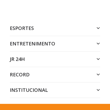
ESPORTES
ENTRETENIMENTO
JR 24H
RECORD
INSTITUCIONAL