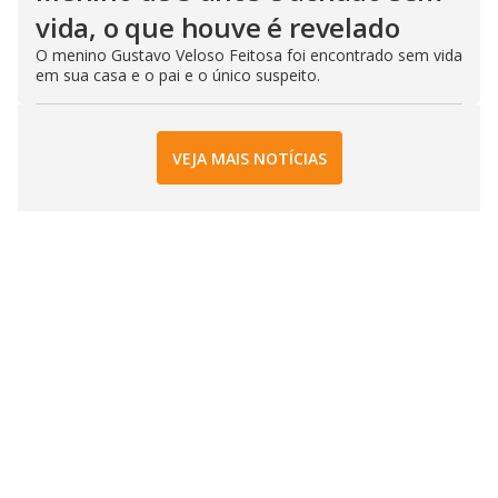
vida, o que houve é revelado
O menino Gustavo Veloso Feitosa foi encontrado sem vida
em sua casa e o pai e o único suspeito.
VEJA MAIS NOTÍCIAS