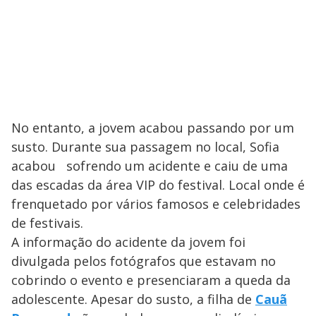
No entanto, a jovem acabou passando por um
susto. Durante sua passagem no local, Sofia
acabou sofrendo um acidente e caiu de uma
das escadas da área VIP do festival. Local onde é
frenquetado por vários famosos e celebridades
de festivais.
A informação do acidente da jovem foi
divulgada pelos fotógrafos que estavam no
cobrindo o evento e presenciaram a queda da
adolescente. Apesar do susto, a filha de
Cauã