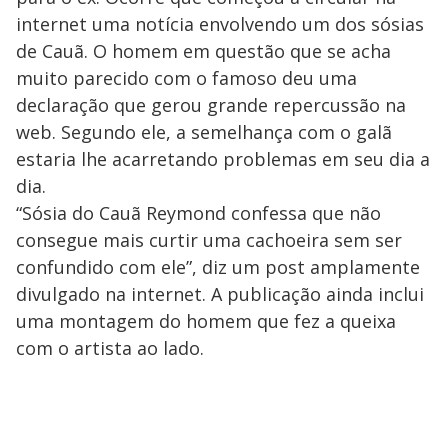
internet uma notícia envolvendo um dos sósias
de Cauã. O homem em questão que se acha
muito parecido com o famoso deu uma
declaração que gerou grande repercussão na
web. Segundo ele, a semelhança com o galã
estaria lhe acarretando problemas em seu dia a
dia.
“Sósia do Cauã Reymond confessa que não
consegue mais curtir uma cachoeira sem ser
confundido com ele”, diz um post amplamente
divulgado na internet. A publicação ainda inclui
uma montagem do homem que fez a queixa
com o artista ao lado.