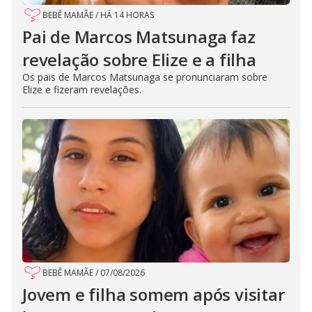
BEBÊ MAMÃE
/
HÁ 14 HORAS
Pai de Marcos Matsunaga faz
revelação sobre Elize e a filha
Os pais de Marcos Matsunaga se pronunciaram sobre
Elize e fizeram revelações.
BEBÊ MAMÃE
/
07/08/2026
Jovem e filha somem após visitar