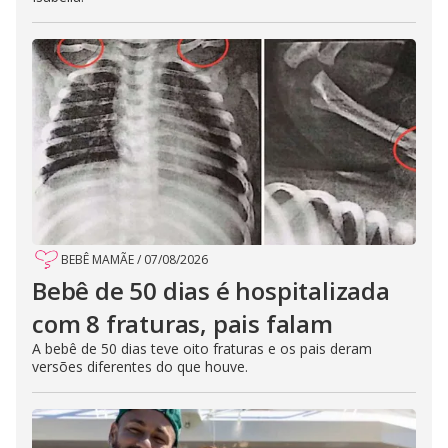
BEBÊ MAMÃE
/
07/08/2026
Bebê de 50 dias é hospitalizada
com 8 fraturas, pais falam
A bebê de 50 dias teve oito fraturas e os pais deram
versões diferentes do que houve.