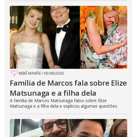
BEBÊ MAMÃE
/
05/08/2026
Família de Marcos fala sobre Elize
Matsunaga e a filha dela
A família de Marcos Matsunaga falou sobre Elize
Matsunaga e a filha dela e explicou algumas questões.