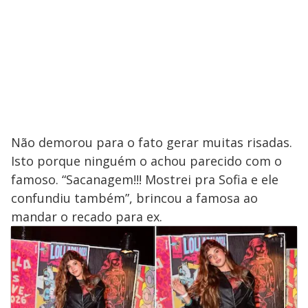
Não demorou para o fato gerar muitas risadas.
Isto porque ninguém o achou parecido com o
famoso. “Sacanagem!!! Mostrei pra Sofia e ele
confundiu também”, brincou a famosa ao
mandar o recado para ex.