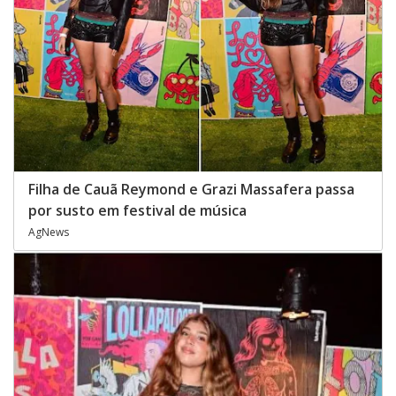
Filha de Cauã Reymond e Grazi Massafera passa
por susto em festival de música
AgNews