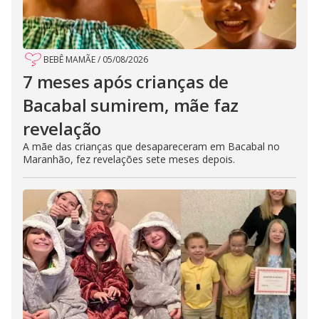
BEBÊ MAMÃE
/
05/08/2026
7 meses após crianças de
Bacabal sumirem, mãe faz
revelação
A mãe das crianças que desapareceram em Bacabal no
Maranhão, fez revelações sete meses depois.