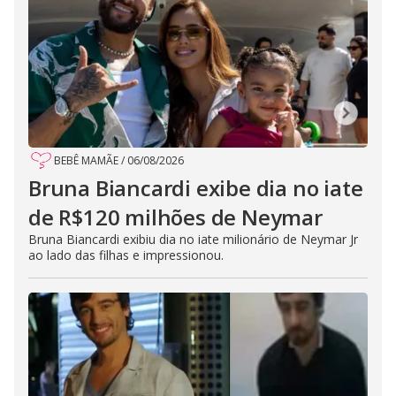
BEBÊ MAMÃE
/
06/08/2026
Bruna Biancardi exibe dia no iate
de R$120 milhões de Neymar
Bruna Biancardi exibiu dia no iate milionário de Neymar Jr
ao lado das filhas e impressionou.