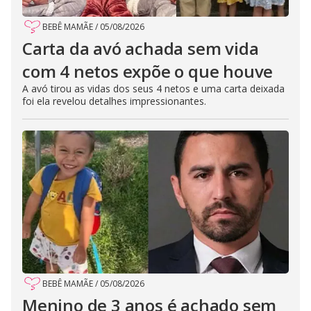
BEBÊ MAMÃE
/
05/08/2026
Carta da avó achada sem vida
com 4 netos expõe o que houve
A avó tirou as vidas dos seus 4 netos e uma carta deixada
foi ela revelou detalhes impressionantes.
BEBÊ MAMÃE
/
05/08/2026
Menino de 3 anos é achado sem