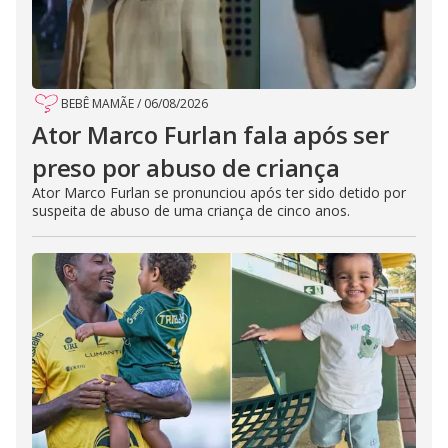
BEBÊ MAMÃE
/
06/08/2026
Ator Marco Furlan fala após ser
preso por abuso de criança
Ator Marco Furlan se pronunciou após ter sido detido por
suspeita de abuso de uma criança de cinco anos.