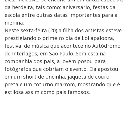
da herdeira, tais como: aniversário, festas da
escola entre outras datas importantes para a
menina.
Neste sexta-feira (20) a filha dos artistas esteve
prestigiando o primeiro dia de Lollapalooza,
festival de música que acontece no Autódromo
de Interlagos, em São Paulo. Sem esta na
companhia dos pais, a jovem posou para
fotógrafos que cobriam o evento. Ela apostou
em um short de oncinha, jaqueta de couro
preta e um coturno marrom, mostrando que é
estilosa assim como pais famosos.