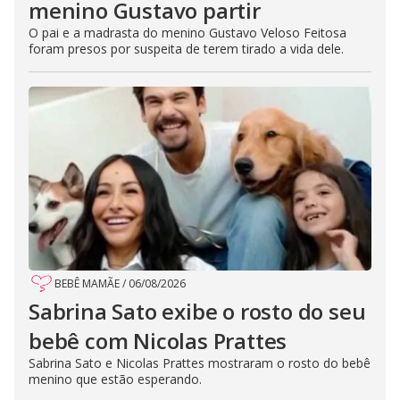
menino Gustavo partir
O pai e a madrasta do menino Gustavo Veloso Feitosa
foram presos por suspeita de terem tirado a vida dele.
BEBÊ MAMÃE
/
06/08/2026
Sabrina Sato exibe o rosto do seu
bebê com Nicolas Prattes
Sabrina Sato e Nicolas Prattes mostraram o rosto do bebê
menino que estão esperando.