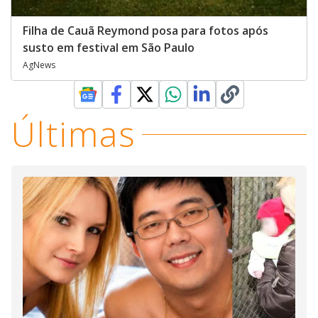
Filha de Cauã Reymond posa para fotos após
susto em festival em São Paulo
AgNews
Últimas