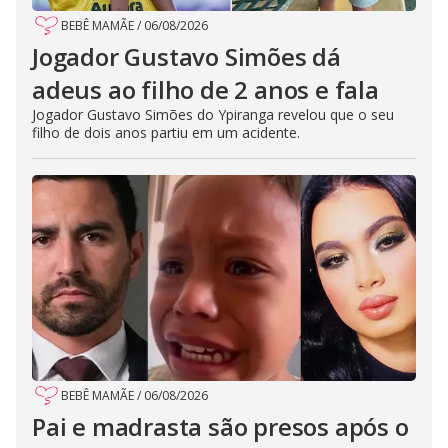
BEBÊ MAMÃE
/
06/08/2026
Jogador Gustavo Simões dá
adeus ao filho de 2 anos e fala
Jogador Gustavo Simões do Ypiranga revelou que o seu
filho de dois anos partiu em um acidente.
BEBÊ MAMÃE
/
06/08/2026
Pai e madrasta são presos após o