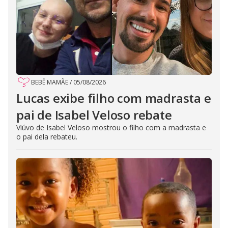
BEBÊ MAMÃE
/
05/08/2026
Lucas exibe filho com madrasta e
pai de Isabel Veloso rebate
Viúvo de Isabel Veloso mostrou o filho com a madrasta e
o pai dela rebateu.