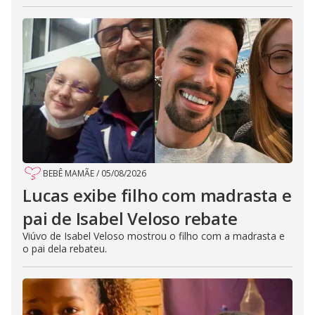
BEBÊ MAMÃE
/
05/08/2026
Lucas exibe filho com madrasta e
pai de Isabel Veloso rebate
Viúvo de Isabel Veloso mostrou o filho com a madrasta e
o pai dela rebateu.