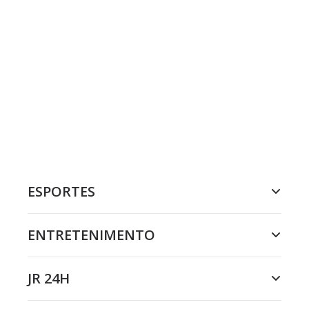
ESPORTES
ENTRETENIMENTO
JR 24H