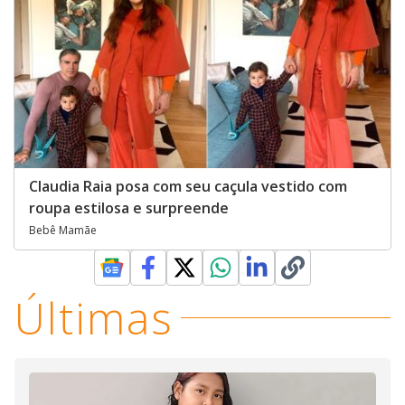
Claudia Raia posa com seu caçula vestido com
roupa estilosa e surpreende
Bebê Mamãe
Últimas