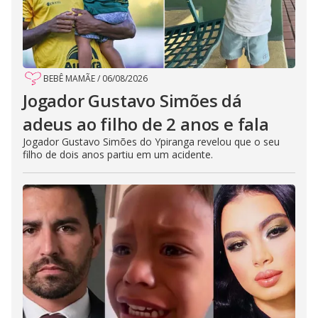
BEBÊ MAMÃE
/
06/08/2026
Jogador Gustavo Simões dá
adeus ao filho de 2 anos e fala
Jogador Gustavo Simões do Ypiranga revelou que o seu
filho de dois anos partiu em um acidente.