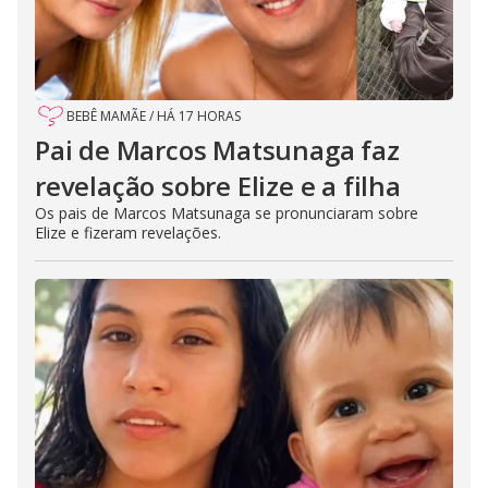
BEBÊ MAMÃE
/
HÁ 17 HORAS
Pai de Marcos Matsunaga faz
revelação sobre Elize e a filha
Os pais de Marcos Matsunaga se pronunciaram sobre
Elize e fizeram revelações.