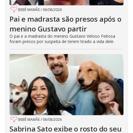
BEBÊ MAMÃE
/
06/08/2026
Pai e madrasta são presos após o
menino Gustavo partir
O pai e a madrasta do menino Gustavo Veloso Feitosa
foram presos por suspeita de terem tirado a vida dele.
BEBÊ MAMÃE
/
06/08/2026
Sabrina Sato exibe o rosto do seu