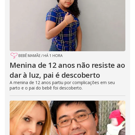
BEBÊ MAMÃE
/
HÁ 1 HORA
Menina de 12 anos não resiste ao
dar à luz, pai é descoberto
A menina de 12 anos partiu por complicações em seu
parto e o pai do bebê foi descoberto.