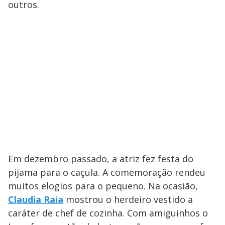
outros.
Em dezembro passado, a atriz fez festa do
pijama para o caçula. A comemoração rendeu
muitos elogios para o pequeno. Na ocasião,
Claudia Raia
mostrou o herdeiro vestido a
caráter de chef de cozinha. Com amiguinhos o