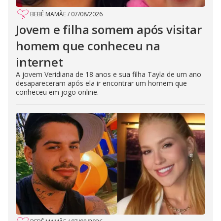
BEBÊ MAMÃE
/
07/08/2026
Jovem e filha somem após visitar
homem que conheceu na
internet
A jovem Veridiana de 18 anos e sua filha Tayla de um ano
desapareceram após ela ir encontrar um homem que
conheceu em jogo online.