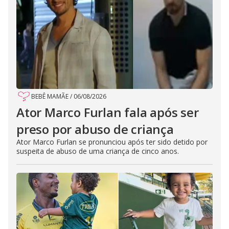
BEBÊ MAMÃE
/
06/08/2026
Ator Marco Furlan fala após ser
preso por abuso de criança
Ator Marco Furlan se pronunciou após ter sido detido por
suspeita de abuso de uma criança de cinco anos.