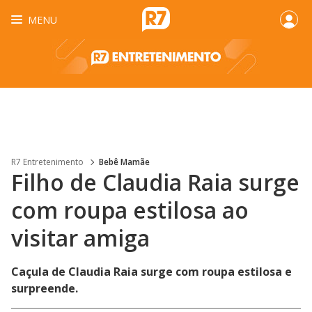
MENU
R7 Entretenimento
Bebê Mamãe
Filho de Claudia Raia surge
com roupa estilosa ao
visitar amiga
Caçula de Claudia Raia surge com roupa estilosa e
surpreende.