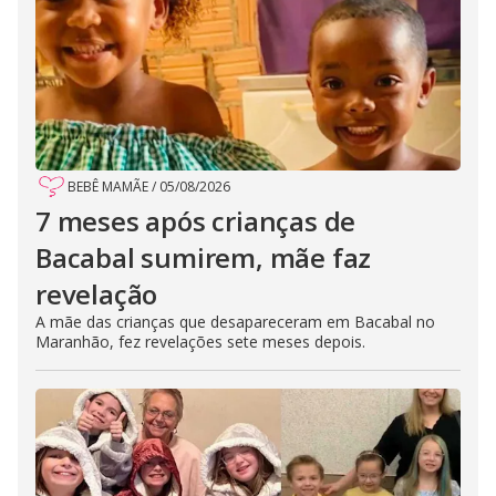
BEBÊ MAMÃE
/
05/08/2026
7 meses após crianças de
Bacabal sumirem, mãe faz
revelação
A mãe das crianças que desapareceram em Bacabal no
Maranhão, fez revelações sete meses depois.