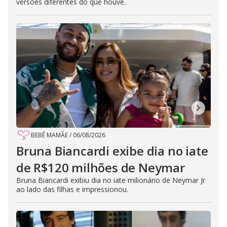
versões diferentes do que houve.
BEBÊ MAMÃE
/
06/08/2026
Bruna Biancardi exibe dia no iate
de R$120 milhões de Neymar
Bruna Biancardi exibiu dia no iate milionário de Neymar Jr
ao lado das filhas e impressionou.