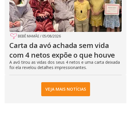
BEBÊ MAMÃE
/
05/08/2026
Carta da avó achada sem vida
com 4 netos expõe o que houve
A avó tirou as vidas dos seus 4 netos e uma carta deixada
foi ela revelou detalhes impressionantes.
VEJA MAIS NOTÍCIAS