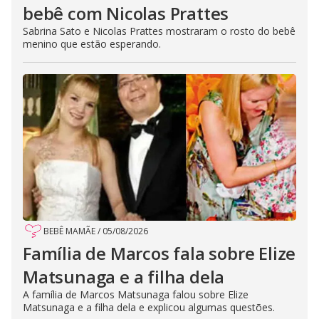
bebê com Nicolas Prattes
Sabrina Sato e Nicolas Prattes mostraram o rosto do bebê
menino que estão esperando.
BEBÊ MAMÃE
/
05/08/2026
Família de Marcos fala sobre Elize
Matsunaga e a filha dela
A família de Marcos Matsunaga falou sobre Elize
Matsunaga e a filha dela e explicou algumas questões.