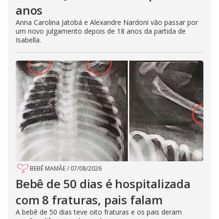
anos
Anna Carolina Jatobá e Alexandre Nardoni vão passar por
um novo julgamento depois de 18 anos da partida de
Isabella.
BEBÊ MAMÃE
/
07/08/2026
Bebê de 50 dias é hospitalizada
com 8 fraturas, pais falam
A bebê de 50 dias teve oito fraturas e os pais deram