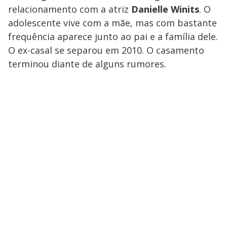
relacionamento com a atriz
Danielle Winits
. O
adolescente vive com a mãe, mas com bastante
frequência aparece junto ao pai e a família dele.
O ex-casal se separou em 2010. O casamento
terminou diante de alguns rumores.