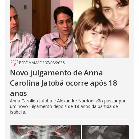
BEBÊ MAMÃE
/
07/08/2026
Novo julgamento de Anna
Carolina Jatobá ocorre após 18
anos
Anna Carolina Jatobá e Alexandre Nardoni vão passar por
um novo julgamento depois de 18 anos da partida de
Isabella.