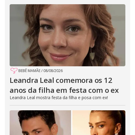
BEBÊ MAMÃE
/
08/08/2026
Leandra Leal comemora os 12
anos da filha em festa com o ex
Leandra Leal mostra festa da filha e posa com ex!