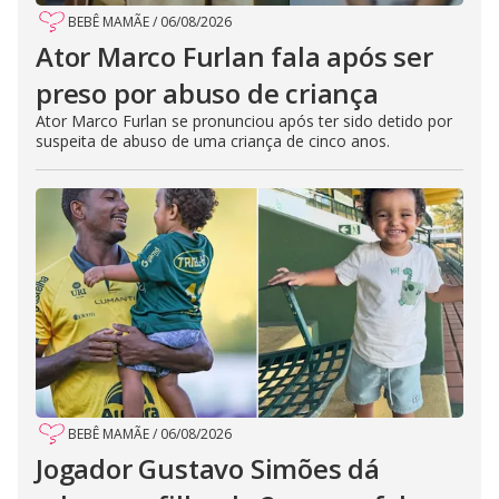
BEBÊ MAMÃE
/
06/08/2026
Ator Marco Furlan fala após ser
preso por abuso de criança
Ator Marco Furlan se pronunciou após ter sido detido por
suspeita de abuso de uma criança de cinco anos.
BEBÊ MAMÃE
/
06/08/2026
Jogador Gustavo Simões dá