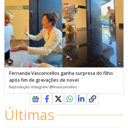
Fernanda Vasconcellos ganha surpresa do filho
após fim de gravações de novel
Reprodução: Instagram/ @fevasconcellos
Últimas