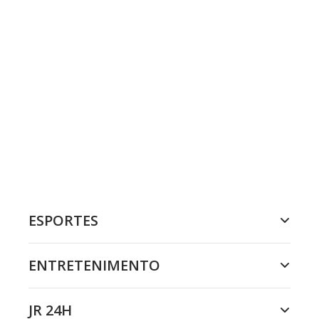
ESPORTES
ENTRETENIMENTO
JR 24H