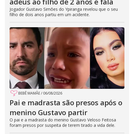
adeus ao filho de 2 anos e fala
Jogador Gustavo Simões do Ypiranga revelou que o seu
filho de dois anos partiu em um acidente.
BEBÊ MAMÃE
/
06/08/2026
Pai e madrasta são presos após o
menino Gustavo partir
O pai e a madrasta do menino Gustavo Veloso Feitosa
foram presos por suspeita de terem tirado a vida dele.