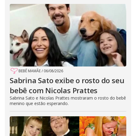
BEBÊ MAMÃE
/
06/08/2026
Sabrina Sato exibe o rosto do seu
bebê com Nicolas Prattes
Sabrina Sato e Nicolas Prattes mostraram o rosto do bebê
menino que estão esperando.