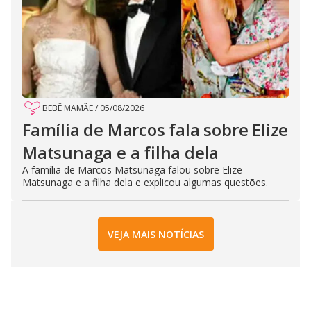
BEBÊ MAMÃE
/
05/08/2026
Família de Marcos fala sobre Elize
Matsunaga e a filha dela
A família de Marcos Matsunaga falou sobre Elize
Matsunaga e a filha dela e explicou algumas questões.
VEJA MAIS NOTÍCIAS