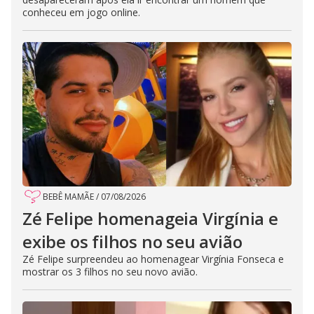
conheceu em jogo online.
BEBÊ MAMÃE
/
07/08/2026
Zé Felipe homenageia Virgínia e
exibe os filhos no seu avião
Zé Felipe surpreendeu ao homenagear Virgínia Fonseca e
mostrar os 3 filhos no seu novo avião.