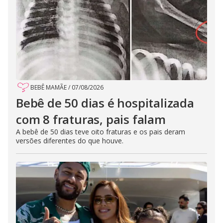
BEBÊ MAMÃE
/
07/08/2026
Bebê de 50 dias é hospitalizada
com 8 fraturas, pais falam
A bebê de 50 dias teve oito fraturas e os pais deram
versões diferentes do que houve.