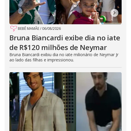
BEBÊ MAMÃE
/
06/08/2026
Bruna Biancardi exibe dia no iate
de R$120 milhões de Neymar
Bruna Biancardi exibiu dia no iate milionário de Neymar Jr
ao lado das filhas e impressionou.