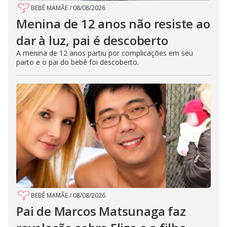
BEBÊ MAMÃE
/
08/08/2026
Menina de 12 anos não resiste ao
dar à luz, pai é descoberto
A menina de 12 anos partiu por complicações em seu
parto e o pai do bebê foi descoberto.
BEBÊ MAMÃE
/
08/08/2026
Pai de Marcos Matsunaga faz