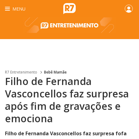
MENU
R7 Entretenimento
Bebê Mamãe
Filho de Fernanda
Vasconcellos faz surpresa
após fim de gravações e
emociona
Filho de Fernanda Vasconcellos faz surpresa fofa