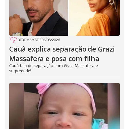
BEBÊ MAMÃE
/
08/08/2026
Cauã explica separação de Grazi
Massafera e posa com filha
Cauã fala de separação com Grazi Massafera e
surpreende!