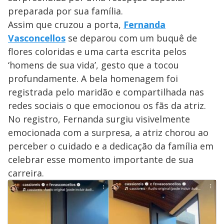
preparada por sua família.
Assim que cruzou a porta,
Fernanda
Vasconcellos
se deparou com um buquê de
flores coloridas e uma carta escrita pelos
‘homens de sua vida’, gesto que a tocou
profundamente. A bela homenagem foi
registrada pelo maridão e compartilhada nas
redes sociais o que emocionou os fãs da atriz.
No registro, Fernanda surgiu visivelmente
emocionada com a surpresa, a atriz chorou ao
perceber o cuidado e a dedicação da família em
celebrar esse momento importante de sua
carreira.