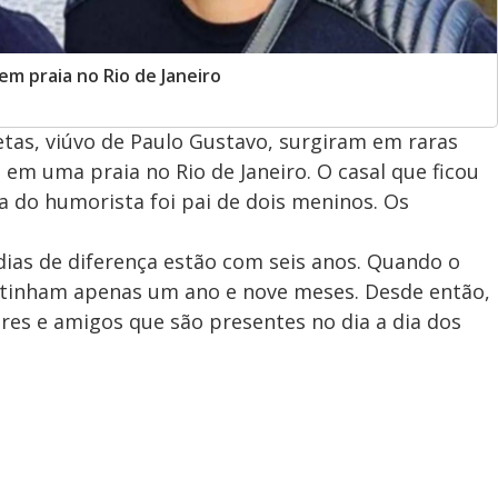
em praia no Rio de Janeiro
etas, viúvo de Paulo Gustavo, surgiram em raras
 em uma praia no Rio de Janeiro. O casal que ficou
a do humorista foi pai de dois meninos. Os
as de diferença estão com seis anos. Quando o
 tinham apenas um ano e nove meses. Desde então,
res e amigos que são presentes no dia a dia dos