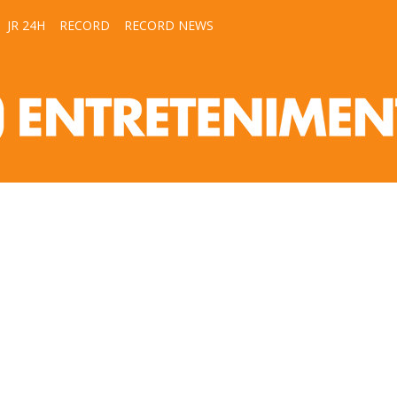
JR 24H
RECORD
RECORD NEWS