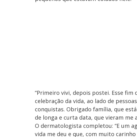
“Primeiro vivi, depois postei. Esse fim
celebração da vida, ao lado de pess
conquistas. Obrigado família, que est
de longa e curta data, que vieram me 
O dermatologista completou: “E um ag
vida me deu e que, com muito carinho