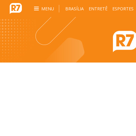
MENU
BRASÍLIA
ENTRETÊ
ESPORTES