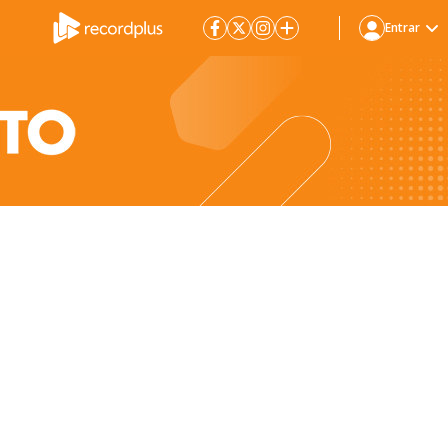
Entrar