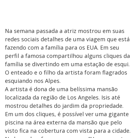
Na semana passada a atriz mostrou em suas
redes sociais detalhes de uma viagem que está
fazendo com a família para os EUA. Em seu
perfil a famosa compartilhou alguns cliques da
família se divertindo em uma estação de esqui.
O enteado e o filho da artista foram flagrados
esquiando nos Alpes.
A artista é dona de uma belíssima mansão
localizada da região de Los Angeles. Isis até
mostrou detalhes do jardim da propriedade.
Em um dos cliques, é possível ver uma gigante
piscina na área externa da mansão que pelo
visto fica na cobertura com vista para a cidade.