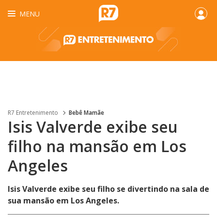
MENU
R7 Entretenimento
Bebê Mamãe
Isis Valverde exibe seu
filho na mansão em Los
Angeles
Isis Valverde exibe seu filho se divertindo na sala de
sua mansão em Los Angeles.