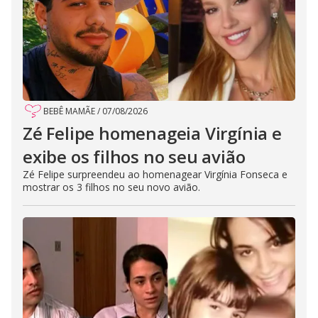
BEBÊ MAMÃE
/
07/08/2026
Zé Felipe homenageia Virgínia e
exibe os filhos no seu avião
Zé Felipe surpreendeu ao homenagear Virgínia Fonseca e
mostrar os 3 filhos no seu novo avião.