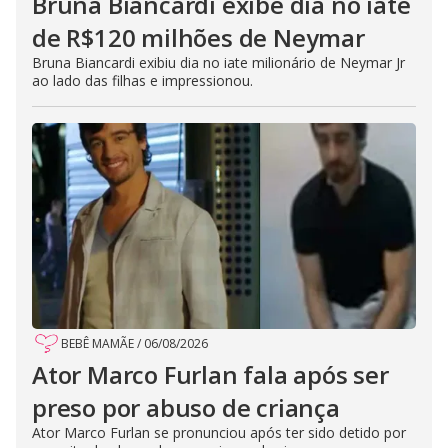
Bruna Biancardi exibe dia no iate
de R$120 milhões de Neymar
Bruna Biancardi exibiu dia no iate milionário de Neymar Jr
ao lado das filhas e impressionou.
BEBÊ MAMÃE
/
06/08/2026
Ator Marco Furlan fala após ser
preso por abuso de criança
Ator Marco Furlan se pronunciou após ter sido detido por