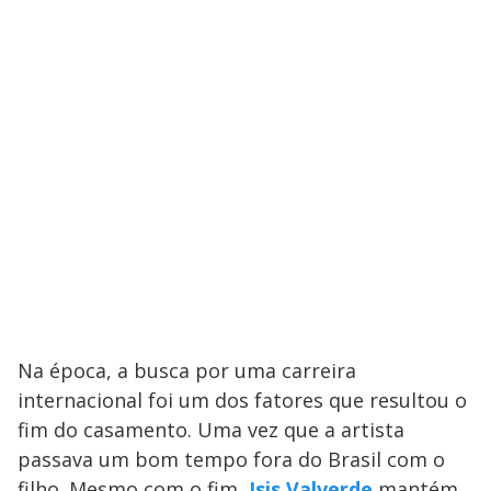
Na época, a busca por uma carreira
internacional foi um dos fatores que resultou o
fim do casamento. Uma vez que a artista
passava um bom tempo fora do Brasil com o
filho. Mesmo com o fim,
Isis Valverde
mantém