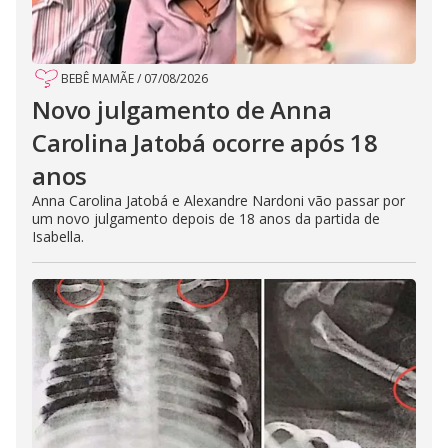
BEBÊ MAMÃE
/
07/08/2026
Novo julgamento de Anna
Carolina Jatobá ocorre após 18
anos
Anna Carolina Jatobá e Alexandre Nardoni vão passar por
um novo julgamento depois de 18 anos da partida de
Isabella.