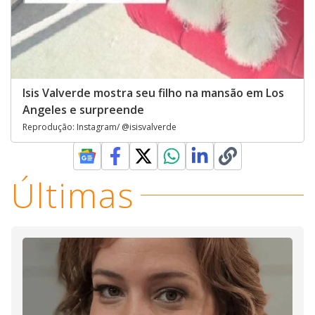
Isis Valverde mostra seu filho na mansão em Los
Angeles e surpreende
Reprodução: Instagram/ @isisvalverde
Últimas