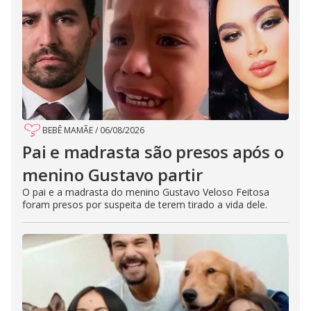
BEBÊ MAMÃE
/
06/08/2026
Pai e madrasta são presos após o
menino Gustavo partir
O pai e a madrasta do menino Gustavo Veloso Feitosa
foram presos por suspeita de terem tirado a vida dele.