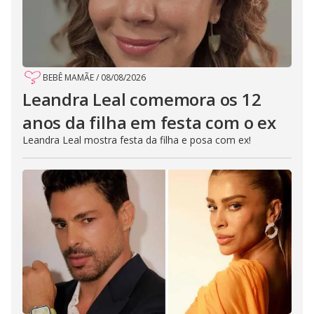
BEBÊ MAMÃE
/
08/08/2026
Leandra Leal comemora os 12
anos da filha em festa com o ex
Leandra Leal mostra festa da filha e posa com ex!