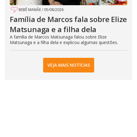
BEBÊ MAMÃE
/
05/08/2026
Família de Marcos fala sobre Elize
Matsunaga e a filha dela
A família de Marcos Matsunaga falou sobre Elize
Matsunaga e a filha dela e explicou algumas questões.
VEJA MAIS NOTÍCIAS