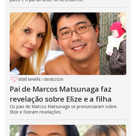
BEBÊ MAMÃE
/
08/08/2026
Pai de Marcos Matsunaga faz
revelação sobre Elize e a filha
Os pais de Marcos Matsunaga se pronunciaram sobre
Elize e fizeram revelações.