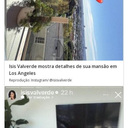
Isis Valverde mostra detalhes de sua mansão em
Los Angeles
Reprodução: Instagram/ @isisvalverde