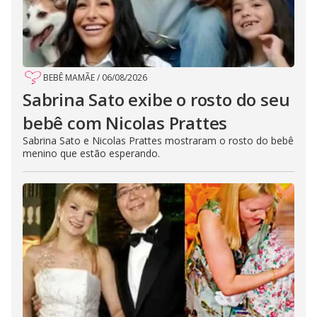
BEBÊ MAMÃE
/
06/08/2026
Sabrina Sato exibe o rosto do seu
bebê com Nicolas Prattes
Sabrina Sato e Nicolas Prattes mostraram o rosto do bebê
menino que estão esperando.