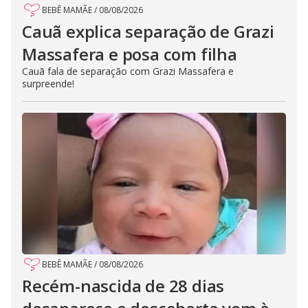
BEBÊ MAMÃE
/
08/08/2026
Cauã explica separação de Grazi
Massafera e posa com filha
Cauã fala de separação com Grazi Massafera e
surpreende!
BEBÊ MAMÃE
/
08/08/2026
Recém-nascida de 28 dias