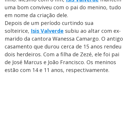
uma bom conviveu com o pai do menino, tudo
em nome da criação dele.
Depois de um período curtindo sua
solteirice,
Isis Valverde
subiu ao altar com ex-
marido da cantora
Wanessa Camargo. O antigo
casamento que durou cerca de 15 anos rendeu
dois herdeiros. Com a filha de Zezé, ele foi pai
de José Marcus e João Francisco. Os meninos
estão com 14 e 11 anos, respectivamente.