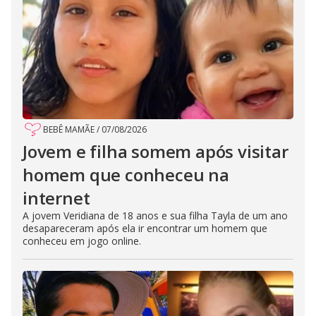
BEBÊ MAMÃE
/
07/08/2026
Jovem e filha somem após visitar
homem que conheceu na
internet
A jovem Veridiana de 18 anos e sua filha Tayla de um ano
desapareceram após ela ir encontrar um homem que
conheceu em jogo online.