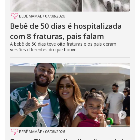
BEBÊ MAMÃE
/
07/08/2026
Bebê de 50 dias é hospitalizada
com 8 fraturas, pais falam
A bebê de 50 dias teve oito fraturas e os pais deram
versões diferentes do que houve.
BEBÊ MAMÃE
/
06/08/2026