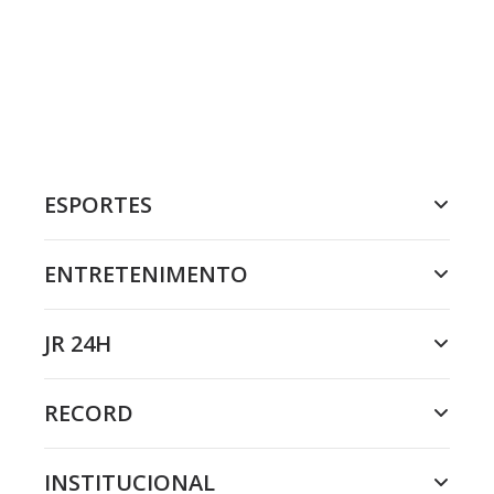
ESPORTES
ENTRETENIMENTO
JR 24H
RECORD
INSTITUCIONAL