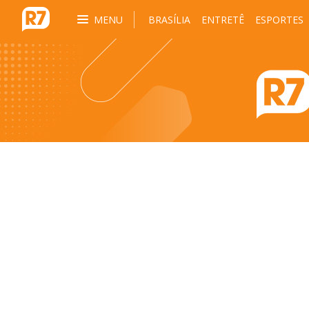
MENU
BRASÍLIA
ENTRETÊ
ESPORTES