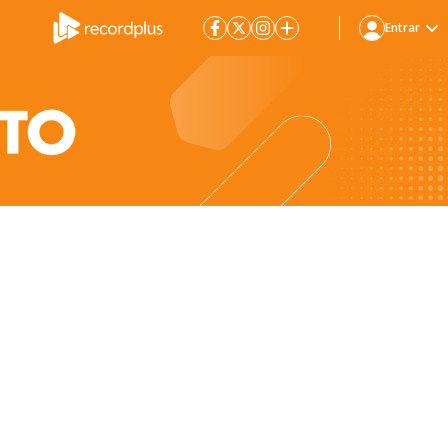
Entrar