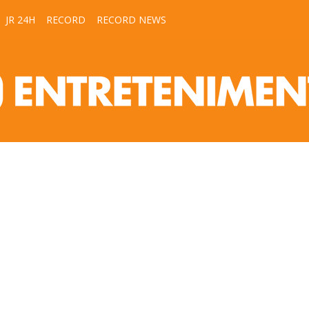
JR 24H
RECORD
RECORD NEWS