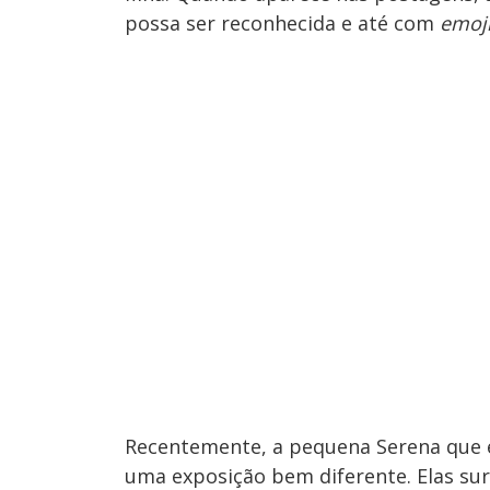
possa ser reconhecida e até com
emoj
Recentemente, a pequena Serena que 
uma exposição bem diferente. Elas su