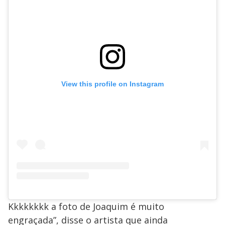
View this profile on Instagram
Kkkkkkkk a foto de Joaquim é muito
engraçada”, disse o artista que ainda