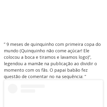
” 9 meses de quinquinho com primeira copa do
mundo (Quinquinho não come açúcar! Ele
colocou a boca e tiramos e lavamos logo)”,
legendou a mamãe na publicação ao dividir o
momento com os fãs. O papai babão fez
questão de comentar no na sequência: “