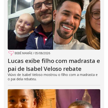
BEBÊ MAMÃE
/
05/08/2026
Lucas exibe filho com madrasta e
pai de Isabel Veloso rebate
Viúvo de Isabel Veloso mostrou o filho com a madrasta e
o pai dela rebateu.