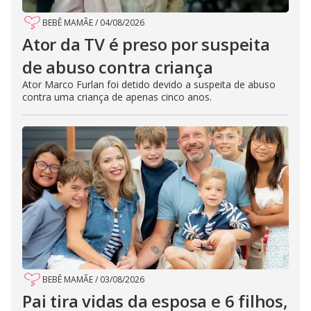
BEBÊ MAMÃE
/
04/08/2026
Ator da TV é preso por suspeita
de abuso contra criança
Ator Marco Furlan foi detido devido a suspeita de abuso
contra uma criança de apenas cinco anos.
BEBÊ MAMÃE
/
03/08/2026
Pai tira vidas da esposa e 6 filhos,