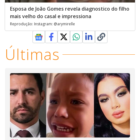
Esposa de João Gomes revela diagnostico do filho
mais velho do casal e impressiona
Reprodução: Instagram: @arymirelle
Últimas