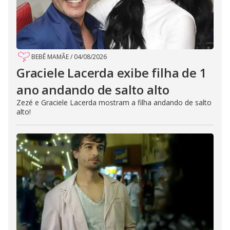
BEBÊ MAMÃE
/
04/08/2026
Graciele Lacerda exibe filha de 1
ano andando de salto alto
Zezé e Graciele Lacerda mostram a filha andando de salto
alto!