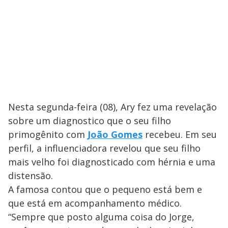
Nesta segunda-feira (08), Ary fez uma revelação
sobre um diagnostico que o seu filho
primogênito com
João Gomes
recebeu. Em seu
perfil, a influenciadora revelou que seu filho
mais velho foi diagnosticado com hérnia e uma
distensão.
A famosa contou que o pequeno está bem e
que está em acompanhamento médico.
“Sempre que posto alguma coisa do Jorge,