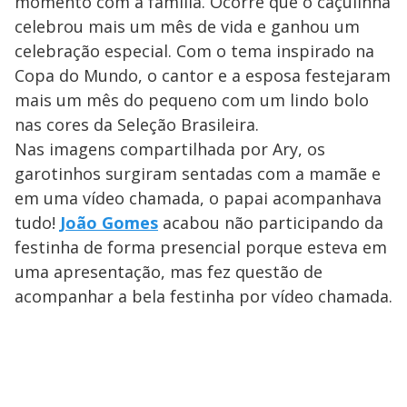
momento com a família. Ocorre que o caçulinha
celebrou mais um mês de vida e ganhou um
celebração especial. Com o tema inspirado na
Copa do Mundo, o cantor e a esposa festejaram
mais um mês do pequeno com um lindo bolo
nas cores da Seleção Brasileira.
Nas imagens compartilhada por Ary, os
garotinhos surgiram sentadas com a mamãe e
em uma vídeo chamada, o papai acompanhava
tudo!
João Gomes
acabou não participando da
festinha de forma presencial porque esteva em
uma apresentação, mas fez questão de
acompanhar a bela festinha por vídeo chamada.