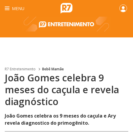
MENU
R7 Entretenimento
Bebê Mamãe
João Gomes celebra 9
meses do caçula e revela
diagnóstico
João Gomes celebra os 9 meses do caçula e Ary
revela diagnostico do primogênito.