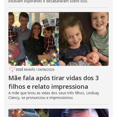
estavam esperando e desabafaram sobre isso.
BEBÊ MAMÃE
/
04/08/2026
Mãe fala após tirar vidas dos 3
filhos e relato impressiona
A mãe que tirou as vidas dos seus três filhos, Lindsay
Clancy, se pronunciou e impressionou.