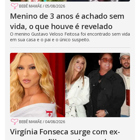
BEBÊ MAMÃE
/
05/08/2026
Menino de 3 anos é achado sem
vida, o que houve é revelado
O menino Gustavo Veloso Feitosa foi encontrado sem vida
em sua casa e o pai e o único suspeito.
BEBÊ MAMÃE
/
04/08/2026
Virgínia Fonseca surge com ex-