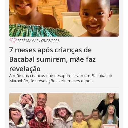
BEBÊ MAMÃE
/
05/08/2026
7 meses após crianças de
Bacabal sumirem, mãe faz
revelação
A mãe das crianças que desapareceram em Bacabal no
Maranhão, fez revelações sete meses depois.