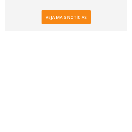
VEJA MAIS NOTÍCIAS