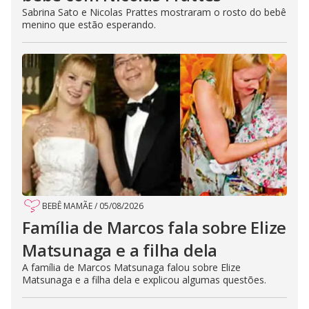
Sabrina Sato e Nicolas Prattes mostraram o rosto do bebê
menino que estão esperando.
BEBÊ MAMÃE
/
05/08/2026
Família de Marcos fala sobre Elize
Matsunaga e a filha dela
A família de Marcos Matsunaga falou sobre Elize
Matsunaga e a filha dela e explicou algumas questões.