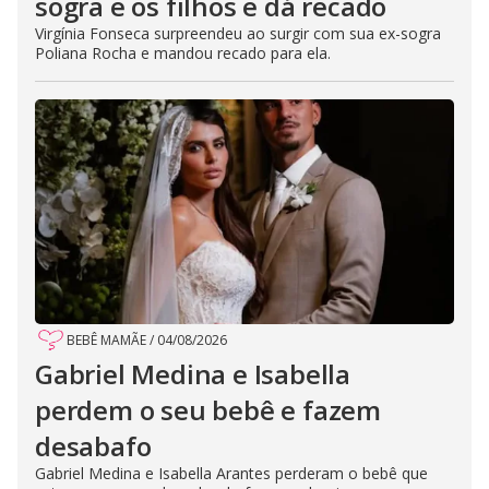
sogra e os filhos e dá recado
Virgínia Fonseca surpreendeu ao surgir com sua ex-sogra
Poliana Rocha e mandou recado para ela.
BEBÊ MAMÃE
/
04/08/2026
Gabriel Medina e Isabella
perdem o seu bebê e fazem
desabafo
Gabriel Medina e Isabella Arantes perderam o bebê que