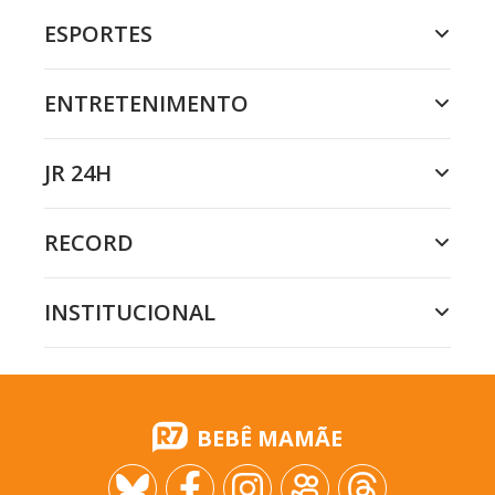
ESPORTES
ENTRETENIMENTO
JR 24H
RECORD
INSTITUCIONAL
BEBÊ MAMÃE