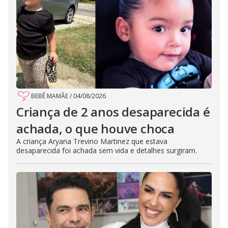
BEBÊ MAMÃE
/
04/08/2026
Criança de 2 anos desaparecida é
achada, o que houve choca
A criança Aryana Trevino Martinez que estava
desaparecida foi achada sem vida e detalhes surgiram.