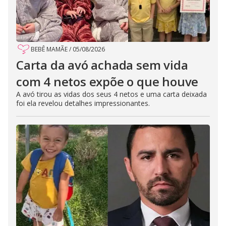
BEBÊ MAMÃE
/
05/08/2026
Carta da avó achada sem vida
com 4 netos expõe o que houve
A avó tirou as vidas dos seus 4 netos e uma carta deixada
foi ela revelou detalhes impressionantes.