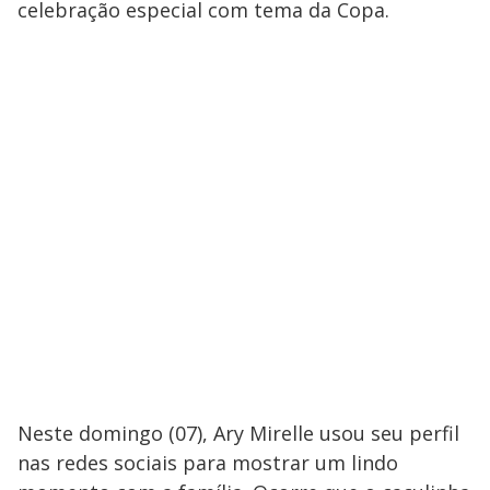
celebração especial com tema da Copa.
Neste domingo (07), Ary Mirelle usou seu perfil
nas redes sociais para mostrar um lindo