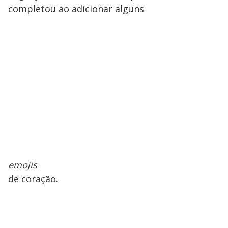
completou ao adicionar alguns
emojis
de coração.