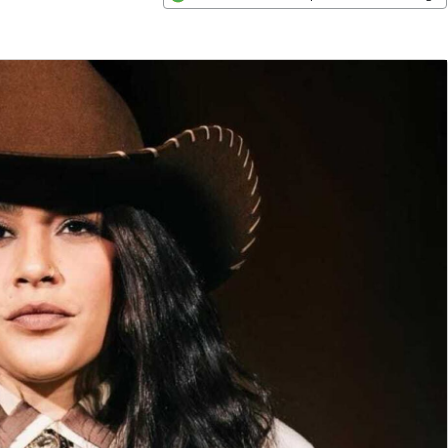
Opens in new window