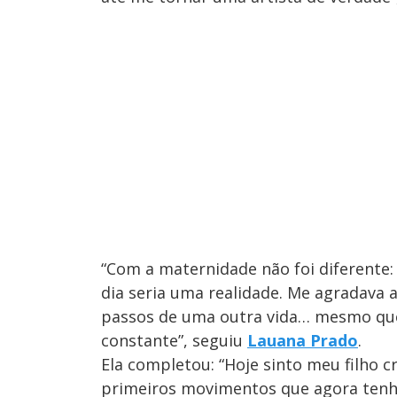
“Com a maternidade não foi diferente
dia seria uma realidade. Me agradava a
passos de uma outra vida… mesmo que
constante”, seguiu
Lauana Prado
.
Ela completou: “Hoje sinto meu filho
primeiros movimentos que agora tenh