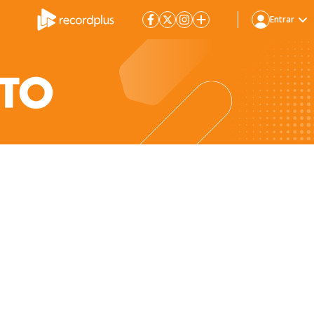
Entrar