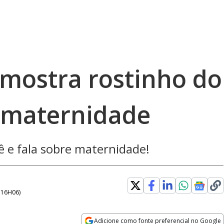
mostra rostinho do
e maternidade
 e fala sobre maternidade!
- 16H06
)
Adicione como fonte preferencial no Google