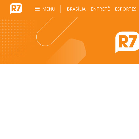
MENU
BRASÍLIA
ENTRETÊ
ESPORTES