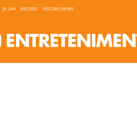
JR 24H
RECORD
RECORD NEWS