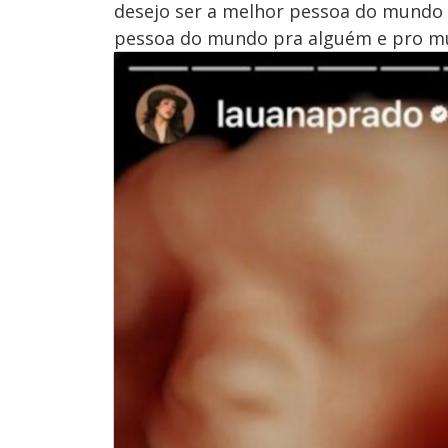
desejo ser a melhor pessoa do mundo 
pessoa do mundo pra alguém e pro mun