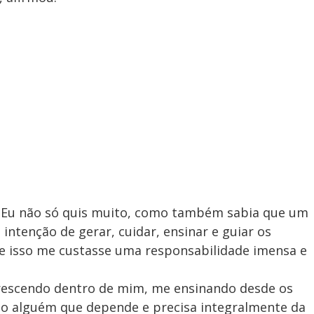
: Eu não só quis muito, como também sabia que um
 intenção de gerar, cuidar, ensinar e guiar os
 isso me custasse uma responsabilidade imensa e
 crescendo dentro de mim, me ensinando desde os
o alguém que depende e precisa integralmente da