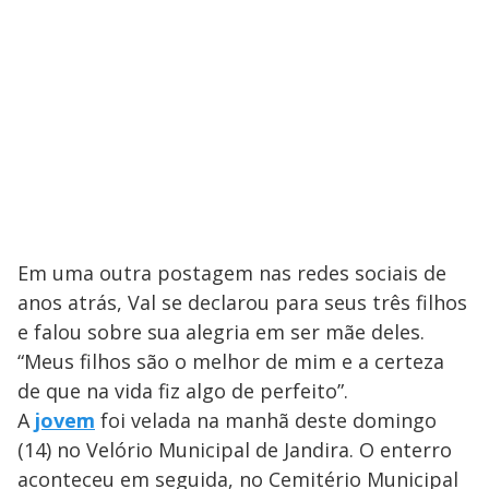
Em uma outra postagem nas redes sociais de
anos atrás, Val se declarou para seus três filhos
e falou sobre sua alegria em ser mãe deles.
“Meus filhos são o melhor de mim e a certeza
de que na vida fiz algo de perfeito”.
A
jovem
foi velada na manhã deste domingo
(14) no Velório Municipal de Jandira. O enterro
aconteceu em seguida, no Cemitério Municipal