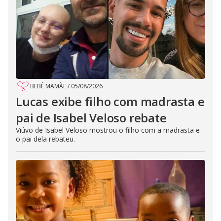
BEBÊ MAMÃE
/
05/08/2026
Lucas exibe filho com madrasta e
pai de Isabel Veloso rebate
Viúvo de Isabel Veloso mostrou o filho com a madrasta e
o pai dela rebateu.