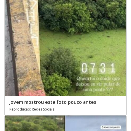
Jovem mostrou esta foto pouco antes
Reprodução: Redes Sociais