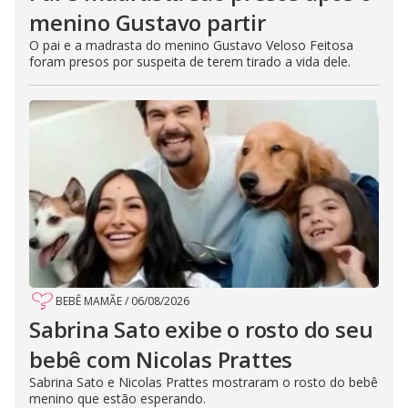
menino Gustavo partir
O pai e a madrasta do menino Gustavo Veloso Feitosa
foram presos por suspeita de terem tirado a vida dele.
BEBÊ MAMÃE
/
06/08/2026
Sabrina Sato exibe o rosto do seu
bebê com Nicolas Prattes
Sabrina Sato e Nicolas Prattes mostraram o rosto do bebê
menino que estão esperando.