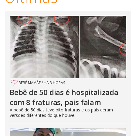
BEBÊ MAMÃE
/
HÁ 3 HORAS
Bebê de 50 dias é hospitalizada
com 8 fraturas, pais falam
A bebê de 50 dias teve oito fraturas e os pais deram
versões diferentes do que houve.