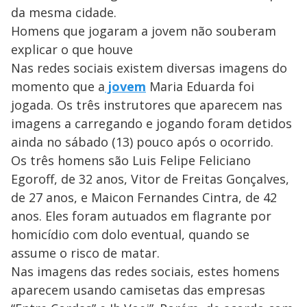
da mesma cidade.
Homens que jogaram a jovem não souberam
explicar o que houve
Nas redes sociais existem diversas imagens do
momento que a
jovem
Maria Eduarda foi
jogada. Os três instrutores que aparecem nas
imagens a carregando e jogando foram detidos
ainda no sábado (13) pouco após o ocorrido.
Os três homens são Luis Felipe Feliciano
Egoroff, de 32 anos, Vitor de Freitas Gonçalves,
de 27 anos, e Maicon Fernandes Cintra, de 42
anos. Eles foram autuados em flagrante por
homicídio com dolo eventual, quando se
assume o risco de matar.
Nas imagens das redes sociais, estes homens
aparecem usando camisetas das empresas