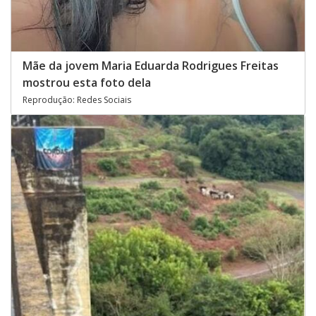
Mãe da jovem Maria Eduarda Rodrigues Freitas
mostrou esta foto dela
Reprodução: Redes Sociais