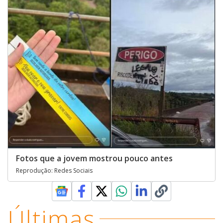
Fotos que a jovem mostrou pouco antes
Reprodução: Redes Sociais
Últimas