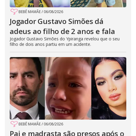
BEBÊ MAMÃE
/
06/08/2026
Jogador Gustavo Simões dá
adeus ao filho de 2 anos e fala
Jogador Gustavo Simões do Ypiranga revelou que o seu
filho de dois anos partiu em um acidente.
BEBÊ MAMÃE
/
06/08/2026
Pai e madrasta são presos após o