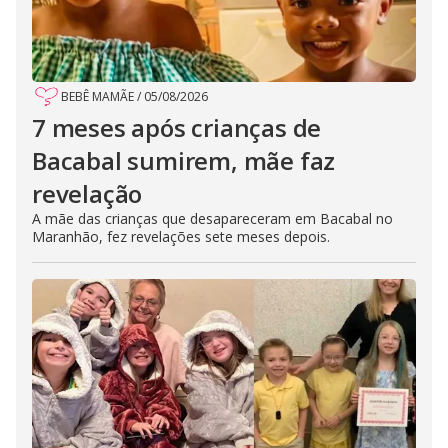
BEBÊ MAMÃE
/
05/08/2026
7 meses após crianças de
Bacabal sumirem, mãe faz
revelação
A mãe das crianças que desapareceram em Bacabal no
Maranhão, fez revelações sete meses depois.