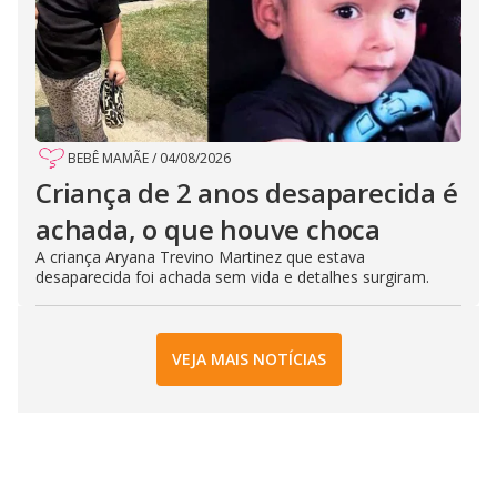
BEBÊ MAMÃE
/
04/08/2026
Criança de 2 anos desaparecida é
achada, o que houve choca
A criança Aryana Trevino Martinez que estava
desaparecida foi achada sem vida e detalhes surgiram.
VEJA MAIS NOTÍCIAS