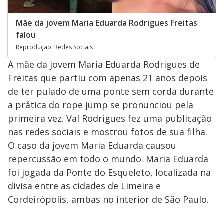
Mãe da jovem Maria Eduarda Rodrigues Freitas
falou
Reprodução: Redes Sociais
A mãe da jovem Maria Eduarda Rodrigues de
Freitas que partiu com apenas 21 anos depois
de ter pulado de uma ponte sem corda durante
a prática do rope jump se pronunciou pela
primeira vez. Val Rodrigues fez uma publicação
nas redes sociais e mostrou fotos de sua filha.
O caso da jovem Maria Eduarda causou
repercussão em todo o mundo. Maria Eduarda
foi jogada da Ponte do Esqueleto, localizada na
divisa entre as cidades de Limeira e
Cordeirópolis, ambas no interior de São Paulo.