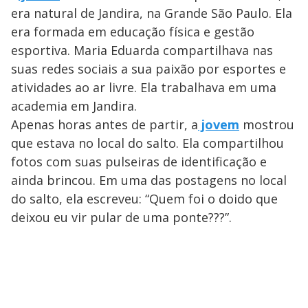
era natural de Jandira, na Grande São Paulo. Ela
era formada em educação física e gestão
esportiva. Maria Eduarda compartilhava nas
suas redes sociais a sua paixão por esportes e
atividades ao ar livre. Ela trabalhava em uma
academia em Jandira.
Apenas horas antes de partir, a
jovem
mostrou
que estava no local do salto. Ela compartilhou
fotos com suas pulseiras de identificação e
ainda brincou. Em uma das postagens no local
do salto, ela escreveu: “Quem foi o doido que
deixou eu vir pular de uma ponte???”.