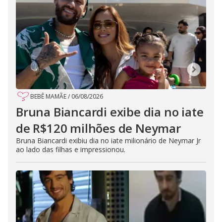
BEBÊ MAMÃE
/
06/08/2026
Bruna Biancardi exibe dia no iate
de R$120 milhões de Neymar
Bruna Biancardi exibiu dia no iate milionário de Neymar Jr
ao lado das filhas e impressionou.