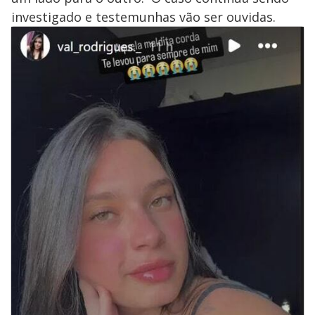
investigado e testemunhas vão ser ouvidas.