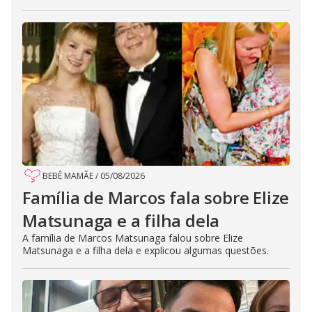
BEBÊ MAMÃE
/
05/08/2026
Família de Marcos fala sobre Elize
Matsunaga e a filha dela
A família de Marcos Matsunaga falou sobre Elize
Matsunaga e a filha dela e explicou algumas questões.