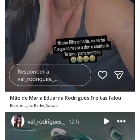
Mãe de Maria Eduarda Rodrigues Freitas falou
Reprodução: Redes Sociais