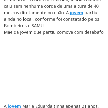
caiu sem nenhuma corda de uma altura de 40
metros diretamente no chão. A
jovem
partiu
ainda no local, conforme foi constatado pelos
Bombeiros e SAMU.
Mãe da jovem que partiu comove com desabafo
A
jovem
Maria Eduarda tinha apenas 21 anos,