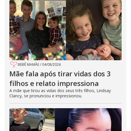
BEBÊ MAMÃE
/
04/08/2026
Mãe fala após tirar vidas dos 3
filhos e relato impressiona
A mãe que tirou as vidas dos seus três filhos, Lindsay
Clancy, se pronunciou e impressionou.