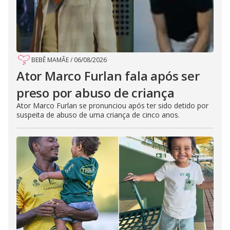
BEBÊ MAMÃE
/
06/08/2026
Ator Marco Furlan fala após ser
preso por abuso de criança
Ator Marco Furlan se pronunciou após ter sido detido por
suspeita de abuso de uma criança de cinco anos.