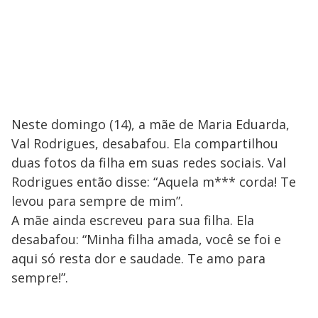
Neste domingo (14), a mãe de Maria Eduarda,
Val Rodrigues, desabafou. Ela compartilhou
duas fotos da filha em suas redes sociais. Val
Rodrigues então disse: “Aquela m*** corda! Te
levou para sempre de mim”.
A mãe ainda escreveu para sua filha. Ela
desabafou: “Minha filha amada, você se foi e
aqui só resta dor e saudade. Te amo para
sempre!”.