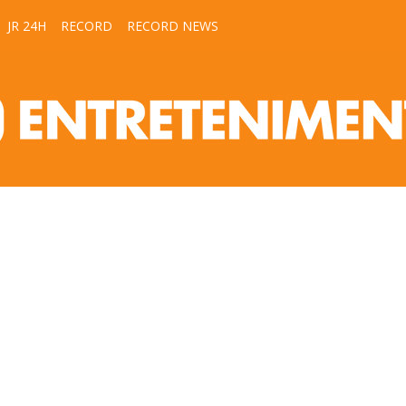
JR 24H
RECORD
RECORD NEWS