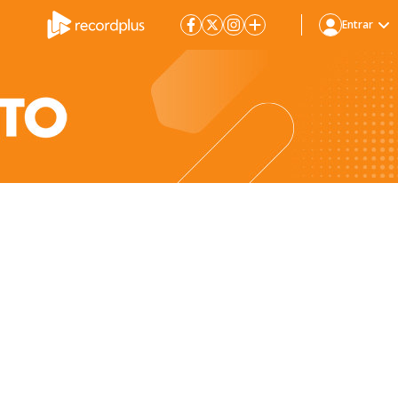
Entrar