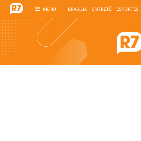
MENU
BRASÍLIA
ENTRETÊ
ESPORTES