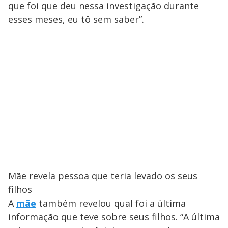
que foi que deu nessa investigação durante
esses meses, eu tô sem saber”.
Mãe revela pessoa que teria levado os seus
filhos
A
mãe
também revelou qual foi a última
informação que teve sobre seus filhos. “A última