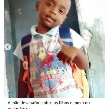
A mãe desabafou sobre os filhos e mostrou
novas fotos