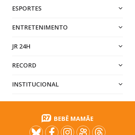
ESPORTES
ENTRETENIMENTO
JR 24H
RECORD
INSTITUCIONAL
BEBÊ MAMÃE