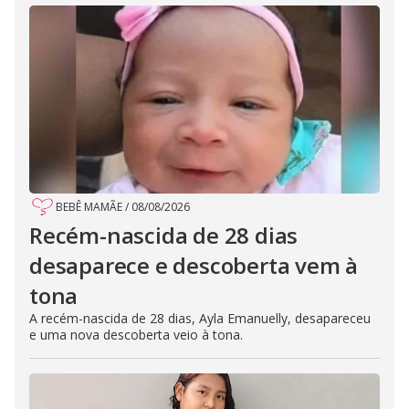
BEBÊ MAMÃE
/
08/08/2026
Recém-nascida de 28 dias
desaparece e descoberta vem à
tona
A recém-nascida de 28 dias, Ayla Emanuelly, desapareceu
e uma nova descoberta veio à tona.