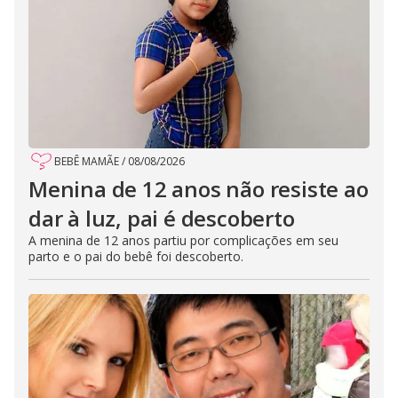
BEBÊ MAMÃE
/
08/08/2026
Menina de 12 anos não resiste ao
dar à luz, pai é descoberto
A menina de 12 anos partiu por complicações em seu
parto e o pai do bebê foi descoberto.