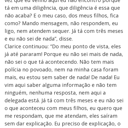
tá em uma diligência, que diligência é essa que
não acaba? E o meu caso, dos meus filhos, fica
como? Mando mensagem, não respondem, eu
ligo, nem atendem sequer. Já tá com três meses
e eu não sei de nada”, disse.
Clarice continuou: “Do meu ponto de vista, eles
já até pararam! Porque eu não sei mais de nada,
não sei o que tá acontecendo. Não tem mais
polícia no povoado, nem na minha casa foram
mais, eu estou sem saber de nada! De nada! Eu
vim aqui saber alguma informação e não tem
ninguém, nenhuma resposta, nem aqui a
delegada está. Já tá com três meses e eu não sei
o que aconteceu com meus filhos, eu quero que
me respondam, que me atendam, eles saíram
sem dar explicação. Eu preciso de explicação, o