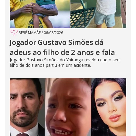
BEBÊ MAMÃE
/
06/08/2026
Jogador Gustavo Simões dá
adeus ao filho de 2 anos e fala
Jogador Gustavo Simões do Ypiranga revelou que o seu
filho de dois anos partiu em um acidente.