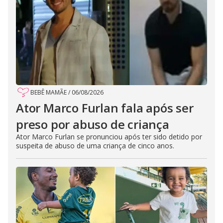
BEBÊ MAMÃE
/
06/08/2026
Ator Marco Furlan fala após ser
preso por abuso de criança
Ator Marco Furlan se pronunciou após ter sido detido por
suspeita de abuso de uma criança de cinco anos.