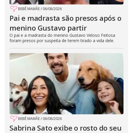
BEBÊ MAMÃE
/
06/08/2026
Pai e madrasta são presos após o
menino Gustavo partir
O pai e a madrasta do menino Gustavo Veloso Feitosa
foram presos por suspeita de terem tirado a vida dele.
BEBÊ MAMÃE
/
06/08/2026
Sabrina Sato exibe o rosto do seu