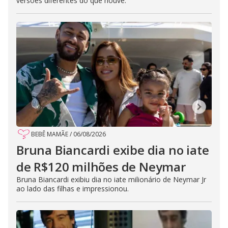
versões diferentes do que houve.
BEBÊ MAMÃE
/
06/08/2026
Bruna Biancardi exibe dia no iate
de R$120 milhões de Neymar
Bruna Biancardi exibiu dia no iate milionário de Neymar Jr
ao lado das filhas e impressionou.