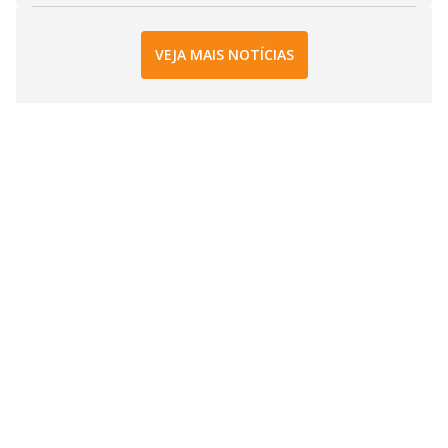
VEJA MAIS NOTÍCIAS