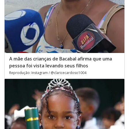
A mãe das crianças de Bacabal afirma que uma
pessoa foi vista levando seus filhos
Reprodução: Instagram / @claricecardoso1004