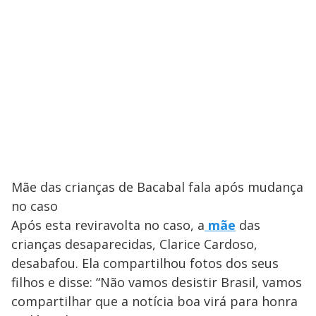
Mãe das crianças de Bacabal fala após mudança
no caso
Após esta reviravolta no caso, a
mãe
das
crianças desaparecidas, Clarice Cardoso,
desabafou. Ela compartilhou fotos dos seus
filhos e disse: “Não vamos desistir Brasil, vamos
compartilhar que a notícia boa virá para honra