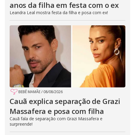
anos da filha em festa com o ex
Leandra Leal mostra festa da filha e posa com ex!
BEBÊ MAMÃE
/
08/08/2026
Cauã explica separação de Grazi
Massafera e posa com filha
Cauã fala de separação com Grazi Massafera e
surpreende!