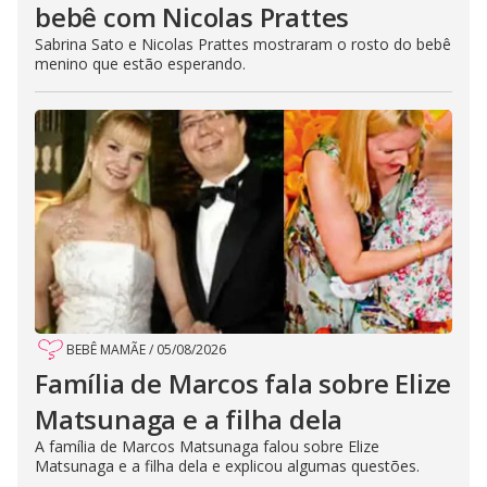
bebê com Nicolas Prattes
Sabrina Sato e Nicolas Prattes mostraram o rosto do bebê
menino que estão esperando.
BEBÊ MAMÃE
/
05/08/2026
Família de Marcos fala sobre Elize
Matsunaga e a filha dela
A família de Marcos Matsunaga falou sobre Elize
Matsunaga e a filha dela e explicou algumas questões.