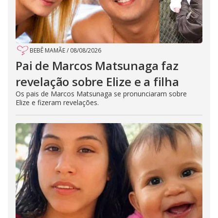
BEBÊ MAMÃE
/
08/08/2026
Pai de Marcos Matsunaga faz
revelação sobre Elize e a filha
Os pais de Marcos Matsunaga se pronunciaram sobre
Elize e fizeram revelações.