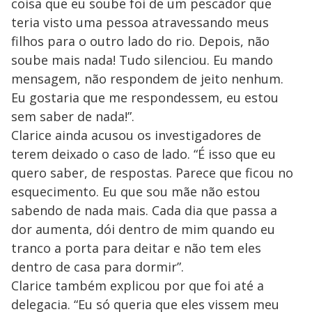
coisa que eu soube foi de um pescador que
teria visto uma pessoa atravessando meus
filhos para o outro lado do rio. Depois, não
soube mais nada! Tudo silenciou. Eu mando
mensagem, não respondem de jeito nenhum.
Eu gostaria que me respondessem, eu estou
sem saber de nada!”.
Clarice ainda acusou os investigadores de
terem deixado o caso de lado. “É isso que eu
quero saber, de respostas. Parece que ficou no
esquecimento. Eu que sou mãe não estou
sabendo de nada mais. Cada dia que passa a
dor aumenta, dói dentro de mim quando eu
tranco a porta para deitar e não tem eles
dentro de casa para dormir”.
Clarice também explicou por que foi até a
delegacia. “Eu só queria que eles vissem meu