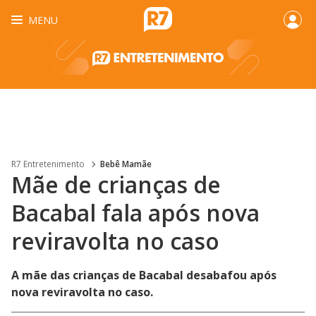
MENU
R7 Entretenimento
Bebê Mamãe
Mãe de crianças de
Bacabal fala após nova
reviravolta no caso
A mãe das crianças de Bacabal desabafou após
nova reviravolta no caso.