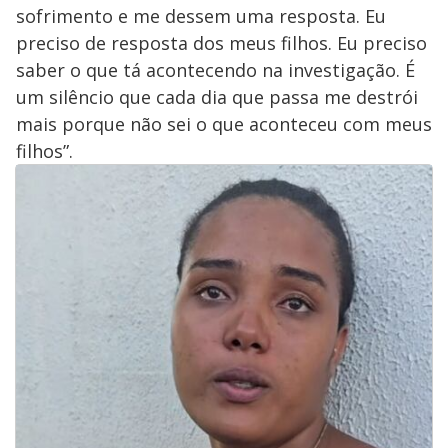
sofrimento e me dessem uma resposta. Eu
preciso de resposta dos meus filhos. Eu preciso
saber o que tá acontecendo na investigação. É
um silêncio que cada dia que passa me destrói
mais porque não sei o que aconteceu com meus
filhos”.