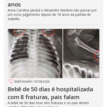
anos
Anna Carolina Jatobá e Alexandre Nardoni vão passar por
um novo julgamento depois de 18 anos da partida de
Isabella.
BEBÊ MAMÃE
/
07/08/2026
Bebê de 50 dias é hospitalizada
com 8 fraturas, pais falam
A bebê de 50 dias teve oito fraturas e os pais deram