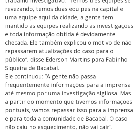
trabalho investigativo. “Temos três equipes se
revezando, temos duas equipes na capital e
uma equipe aqui da cidade, a gente tem
mantido as equipes realizando as investigações
e toda informação obtida é devidamente
checada. Ele também explicou o motivo de não
repassarem atualizações do caso para o
público”, disse Ederson Martins para Fabinho
Siqueira de Bacabal.
Ele continuou: “A gente não passa
frequentemente informações para a imprensa
até mesmo por uma investigação sigilosa. Mas
a partir do momento que tivemos informações
pontuais, vamos repassar isso para a imprensa
e para toda a comunidade de Bacabal. O caso
não caiu no esquecimento, não vai cair”.