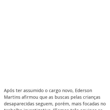
Após ter assumido o cargo novo, Ederson
Martins afirmou que as buscas pelas crianças
desaparecidas seguem, porém, mais focadas no