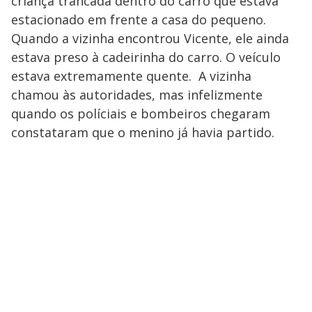
criança trancada dentro do carro que estava
estacionado em frente a casa do pequeno.
Quando a vizinha encontrou Vicente, ele ainda
estava preso à cadeirinha do carro. O veículo
estava extremamente quente. A vizinha
chamou às autoridades, mas infelizmente
quando os políciais e bombeiros chegaram
constataram que o menino já havia partido.