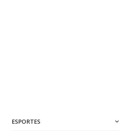
ESPORTES