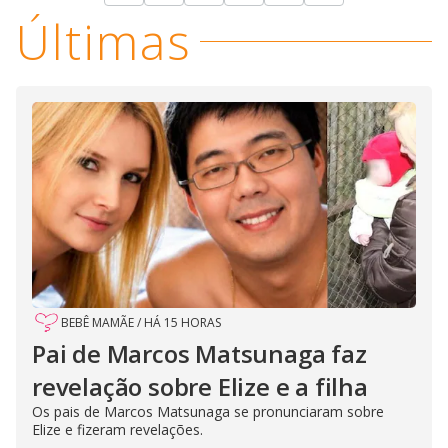
Últimas
BEBÊ MAMÃE
/
HÁ 15 HORAS
Pai de Marcos Matsunaga faz
revelação sobre Elize e a filha
Os pais de Marcos Matsunaga se pronunciaram sobre
Elize e fizeram revelações.