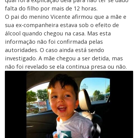
falta do filho por mais de 12 horas.
O pai do menino Vicente afirmou que a mãe e
sua ex-companheira estava sob o efeito de
álcool quando chegou na casa. Mas esta
informação não foi confirmada pelas
autoridades. O caso ainda está sendo
investigado. A mãe chegou a ser detida, mas
não foi revelado se ela continua presa ou não.