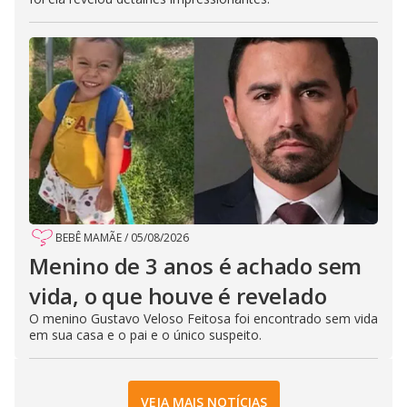
BEBÊ MAMÃE
/
05/08/2026
Menino de 3 anos é achado sem
vida, o que houve é revelado
O menino Gustavo Veloso Feitosa foi encontrado sem vida
em sua casa e o pai e o único suspeito.
VEJA MAIS NOTÍCIAS