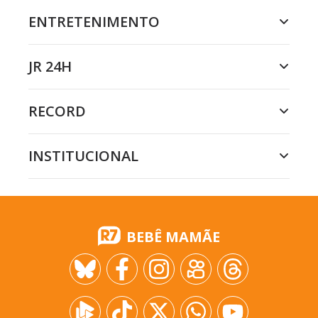
ENTRETENIMENTO
JR 24H
RECORD
INSTITUCIONAL
BEBÊ MAMÃE