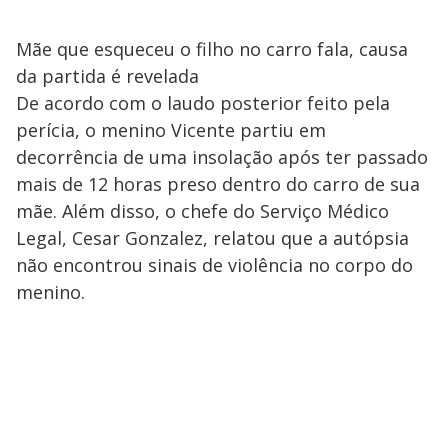
Mãe que esqueceu o filho no carro fala, causa
da partida é revelada
De acordo com o laudo posterior feito pela
perícia, o menino Vicente partiu em
decorrência de uma insolação após ter passado
mais de 12 horas preso dentro do carro de sua
mãe. Além disso, o chefe do Serviço Médico
Legal, Cesar Gonzalez, relatou que a autópsia
não encontrou sinais de violência no corpo do
menino.