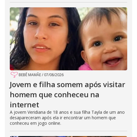
BEBÊ MAMÃE
/
07/08/2026
Jovem e filha somem após visitar
homem que conheceu na
internet
A jovem Veridiana de 18 anos e sua filha Tayla de um ano
desapareceram após ela ir encontrar um homem que
conheceu em jogo online.