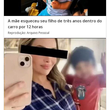
A mãe esqueceu seu filho de três anos dentro do
carro por 12 horas
Reprodução: Arquivo Pessoal