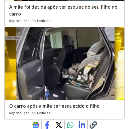
A mãe foi detida após ter esquecido seu filho no
carro
Reprodução: AN Notícias
O carro após a mãe ter esquecido o filho
Reprodução: AN Notícias