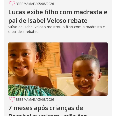
BEBÊ MAMÃE
/
05/08/2026
Lucas exibe filho com madrasta e
pai de Isabel Veloso rebate
Viúvo de Isabel Veloso mostrou o filho com a madrasta e
o pai dela rebateu.
BEBÊ MAMÃE
/
05/08/2026
7 meses após crianças de