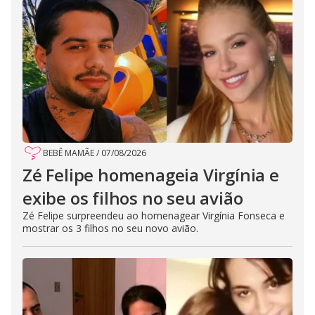
BEBÊ MAMÃE
/
07/08/2026
Zé Felipe homenageia Virgínia e
exibe os filhos no seu avião
Zé Felipe surpreendeu ao homenagear Virgínia Fonseca e
mostrar os 3 filhos no seu novo avião.