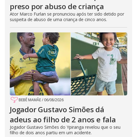
preso por abuso de criança
Ator Marco Furlan se pronunciou após ter sido detido por
suspeita de abuso de uma criança de cinco anos.
BEBÊ MAMÃE
/
06/08/2026
Jogador Gustavo Simões dá
adeus ao filho de 2 anos e fala
Jogador Gustavo Simões do Ypiranga revelou que o seu
filho de dois anos partiu em um acidente.