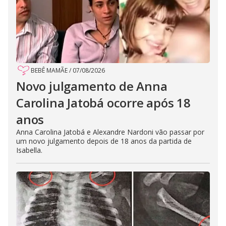
BEBÊ MAMÃE
/
07/08/2026
Novo julgamento de Anna
Carolina Jatobá ocorre após 18
anos
Anna Carolina Jatobá e Alexandre Nardoni vão passar por
um novo julgamento depois de 18 anos da partida de
Isabella.