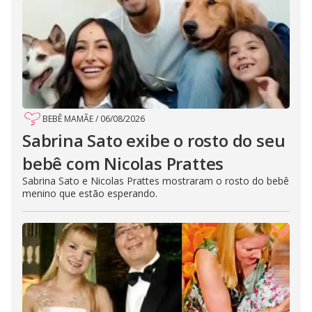
BEBÊ MAMÃE
/
06/08/2026
Sabrina Sato exibe o rosto do seu
bebê com Nicolas Prattes
Sabrina Sato e Nicolas Prattes mostraram o rosto do bebê
menino que estão esperando.