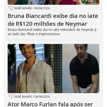
BEBÊ MAMÃE
/
06/08/2026
Bruna Biancardi exibe dia no iate
de R$120 milhões de Neymar
Bruna Biancardi exibiu dia no iate milionário de Neymar Jr
ao lado das filhas e impressionou.
BEBÊ MAMÃE
/
06/08/2026
Ator Marco Furlan fala após ser