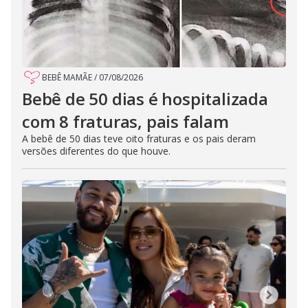
BEBÊ MAMÃE
/
07/08/2026
Bebê de 50 dias é hospitalizada
com 8 fraturas, pais falam
A bebê de 50 dias teve oito fraturas e os pais deram
versões diferentes do que houve.