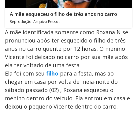
A mãe esqueceu o filho de três anos no carro
Reprodução: Arquivo Pessoal
A mãe identificada somente como Roxana N se
pronunciou após ter esquecido o filho de três
anos no carro quente por 12 horas. O menino
Vicente foi deixado no carro por sua mãe após
ela ter voltado de uma festa.
Ela foi com seu
filho
para a festa, mas ao
chegar em casa por volta de meia-noite do
sábado passado (02) , Roxana esqueceu o
menino dentro do veículo. Ela entrou em casa e
deixou o pequeno Vicente dentro do carro.