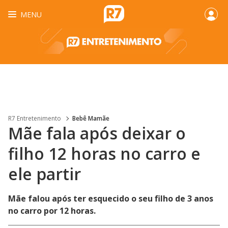
MENU
R7 Entretenimento
Bebê Mamãe
Mãe fala após deixar o
filho 12 horas no carro e
ele partir
Mãe falou após ter esquecido o seu filho de 3 anos
no carro por 12 horas.