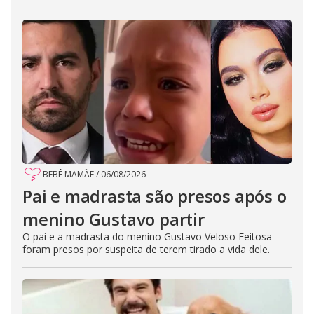
BEBÊ MAMÃE
/
06/08/2026
Pai e madrasta são presos após o
menino Gustavo partir
O pai e a madrasta do menino Gustavo Veloso Feitosa
foram presos por suspeita de terem tirado a vida dele.