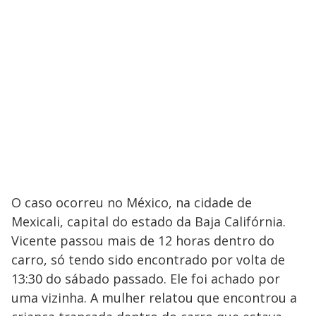
O caso ocorreu no México, na cidade de
Mexicali, capital do estado da Baja Califórnia.
Vicente passou mais de 12 horas dentro do
carro, só tendo sido encontrado por volta de
13:30 do sábado passado. Ele foi achado por
uma vizinha. A mulher relatou que encontrou a