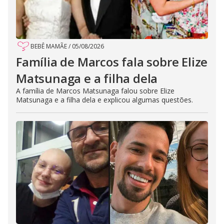
BEBÊ MAMÃE
/
05/08/2026
Família de Marcos fala sobre Elize
Matsunaga e a filha dela
A família de Marcos Matsunaga falou sobre Elize
Matsunaga e a filha dela e explicou algumas questões.