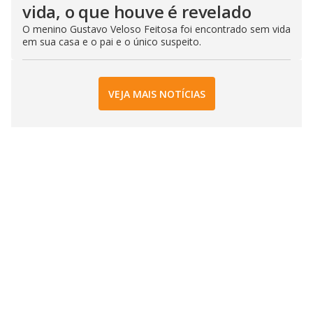
vida, o que houve é revelado
O menino Gustavo Veloso Feitosa foi encontrado sem vida
em sua casa e o pai e o único suspeito.
VEJA MAIS NOTÍCIAS