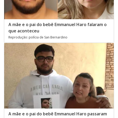
A mãe e o pai do bebê Emmanuel Haro falaram o
que aconteceu
Reprodução: polícia de San Bernardino
A mãe e o pai do bebê Emmanuel Haro passaram