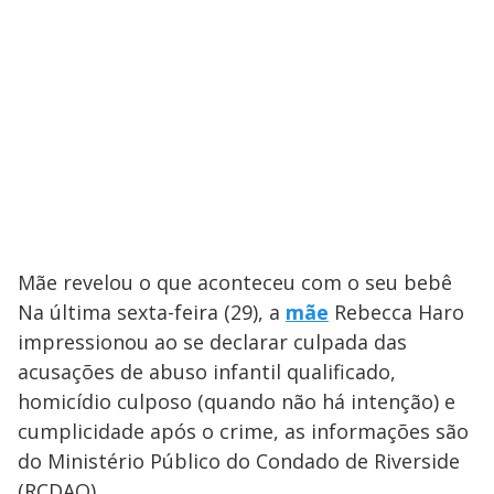
Mãe revelou o que aconteceu com o seu bebê
Na última sexta-feira (29), a
mãe
Rebecca Haro
impressionou ao se declarar culpada das
acusações de abuso infantil qualificado,
homicídio culposo (quando não há intenção) e
cumplicidade após o crime, as informações são
do Ministério Público do Condado de Riverside
(RCDAO).