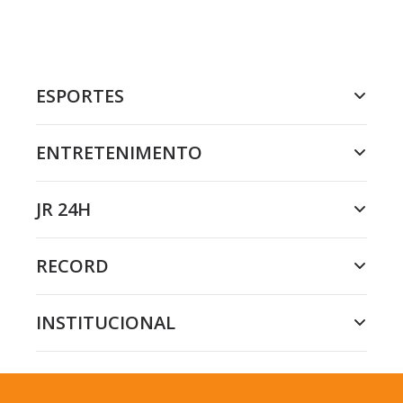
ESPORTES
ENTRETENIMENTO
JR 24H
RECORD
INSTITUCIONAL