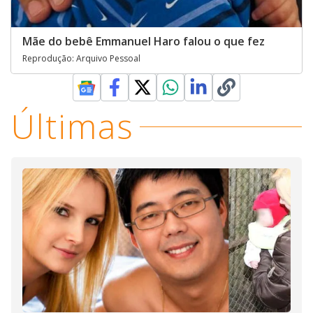
Mãe do bebê Emmanuel Haro falou o que fez
Reprodução: Arquivo Pessoal
Últimas