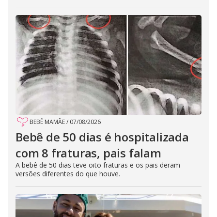
BEBÊ MAMÃE
/
07/08/2026
Bebê de 50 dias é hospitalizada
com 8 fraturas, pais falam
A bebê de 50 dias teve oito fraturas e os pais deram
versões diferentes do que houve.