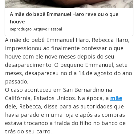
A mãe do bebê Emmanuel Haro revelou o que
houve
Reprodução: Arquivo Pessoal
A mãe do bebê Emmanuel Haro, Rebecca Haro,
impressionou ao finalmente confessar o que
houve com ele nove meses depois do seu
desaparecimento. O pequeno Emmanuel, sete
meses, desapareceu no dia 14 de agosto do ano
passado.
O caso aconteceu em San Bernardino na
Califórnia, Estados Unidos. Na época, a
mãe
dele, Rebecca, disse para as autoridades que
havia parado em uma loja e após as compras
estava trocando a fralda do filho no banco de
trás do seu carro.