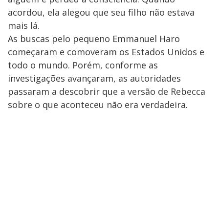
acordou, ela alegou que seu filho não estava
mais lá.
As buscas pelo pequeno Emmanuel Haro
começaram e comoveram os Estados Unidos e
todo o mundo. Porém, conforme as
investigações avançaram, as autoridades
passaram a descobrir que a versão de Rebecca
sobre o que aconteceu não era verdadeira.