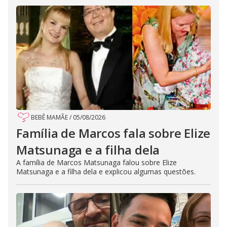
BEBÊ MAMÃE
/
05/08/2026
Família de Marcos fala sobre Elize
Matsunaga e a filha dela
A família de Marcos Matsunaga falou sobre Elize
Matsunaga e a filha dela e explicou algumas questões.