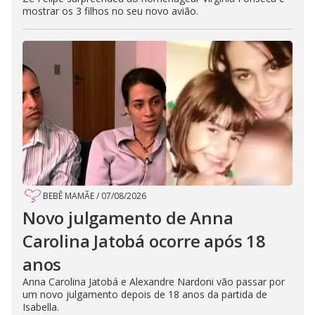
mostrar os 3 filhos no seu novo avião.
BEBÊ MAMÃE
/
07/08/2026
Novo julgamento de Anna
Carolina Jatobá ocorre após 18
anos
Anna Carolina Jatobá e Alexandre Nardoni vão passar por
um novo julgamento depois de 18 anos da partida de
Isabella.