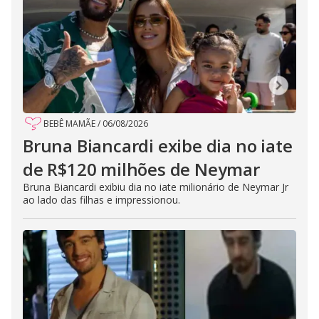
BEBÊ MAMÃE
/
06/08/2026
Bruna Biancardi exibe dia no iate
de R$120 milhões de Neymar
Bruna Biancardi exibiu dia no iate milionário de Neymar Jr
ao lado das filhas e impressionou.