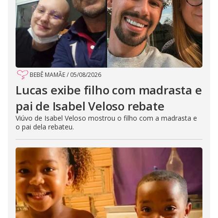
BEBÊ MAMÃE
/
05/08/2026
Lucas exibe filho com madrasta e
pai de Isabel Veloso rebate
Viúvo de Isabel Veloso mostrou o filho com a madrasta e
o pai dela rebateu.