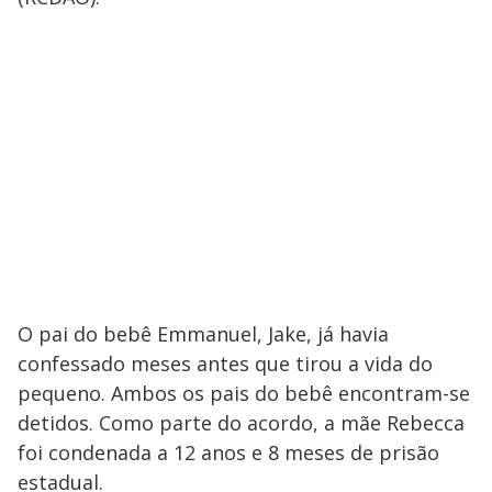
O pai do bebê Emmanuel, Jake, já havia
confessado meses antes que tirou a vida do
pequeno. Ambos os pais do bebê encontram-se
detidos. Como parte do acordo, a mãe Rebecca
foi condenada a 12 anos e 8 meses de prisão
estadual.