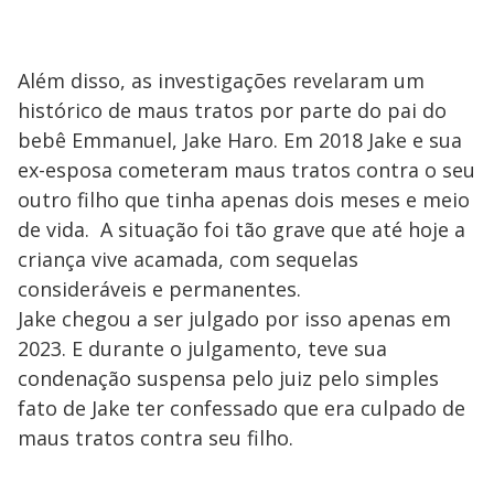
Além disso, as investigações revelaram um
histórico de maus tratos por parte do pai do
bebê Emmanuel, Jake Haro. Em 2018 Jake e sua
ex-esposa cometeram maus tratos contra o seu
outro filho que tinha apenas dois meses e meio
de vida. A situação foi tão grave que até hoje a
criança vive acamada, com sequelas
consideráveis e permanentes.
Jake chegou a ser julgado por isso apenas em
2023. E durante o julgamento, teve sua
condenação suspensa pelo juiz pelo simples
fato de Jake ter confessado que era culpado de
maus tratos contra seu filho.