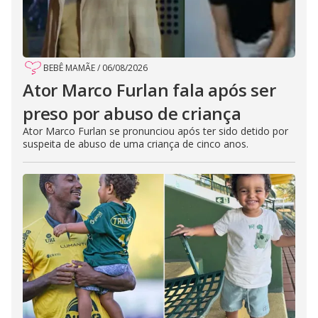
BEBÊ MAMÃE
/
06/08/2026
Ator Marco Furlan fala após ser
preso por abuso de criança
Ator Marco Furlan se pronunciou após ter sido detido por
suspeita de abuso de uma criança de cinco anos.