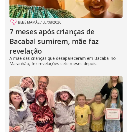
BEBÊ MAMÃE
/
05/08/2026
7 meses após crianças de
Bacabal sumirem, mãe faz
revelação
A mãe das crianças que desapareceram em Bacabal no
Maranhão, fez revelações sete meses depois.