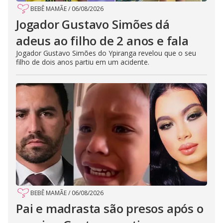
BEBÊ MAMÃE
/
06/08/2026
Jogador Gustavo Simões dá
adeus ao filho de 2 anos e fala
Jogador Gustavo Simões do Ypiranga revelou que o seu
filho de dois anos partiu em um acidente.
BEBÊ MAMÃE
/
06/08/2026
Pai e madrasta são presos após o