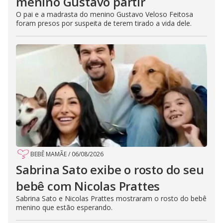
menino Gustavo partir
O pai e a madrasta do menino Gustavo Veloso Feitosa
foram presos por suspeita de terem tirado a vida dele.
BEBÊ MAMÃE
/
06/08/2026
Sabrina Sato exibe o rosto do seu
bebê com Nicolas Prattes
Sabrina Sato e Nicolas Prattes mostraram o rosto do bebê
menino que estão esperando.