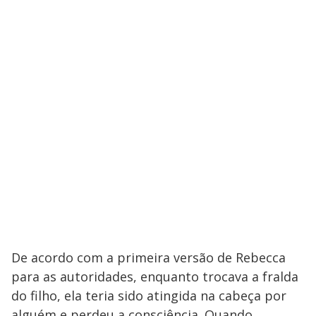
De acordo com a primeira versão de Rebecca
para as autoridades, enquanto trocava a fralda
do filho, ela teria sido atingida na cabeça por
alguém e perdeu a consciência. Quando