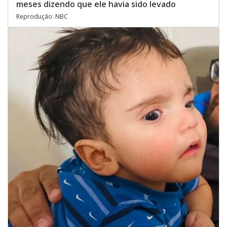
meses dizendo que ele havia sido levado
Reprodução: NBC