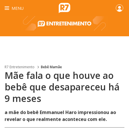
MENU
R7 Entretenimento
Bebê Mamãe
Mãe fala o que houve ao
bebê que desapareceu há
9 meses
a mãe do bebê Emmanuel Haro impressionou ao
revelar o que realmente aconteceu com ele.