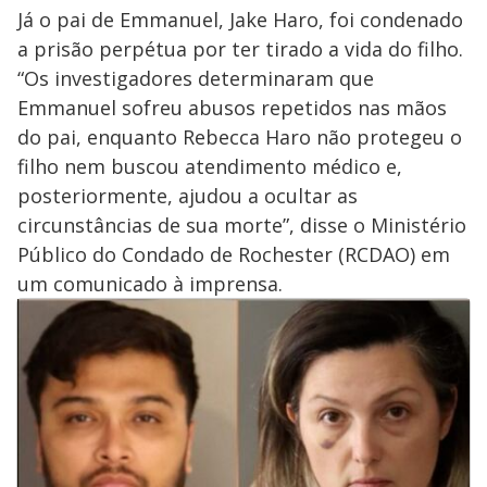
Já o pai de Emmanuel, Jake Haro, foi condenado
a prisão perpétua por ter tirado a vida do filho.
“Os investigadores determinaram que
Emmanuel sofreu abusos repetidos nas mãos
do pai, enquanto Rebecca Haro não protegeu o
filho nem buscou atendimento médico e,
posteriormente, ajudou a ocultar as
circunstâncias de sua morte”, disse o Ministério
Público do Condado de Rochester (RCDAO) em
um comunicado à imprensa.